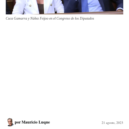
Cuca Gamarra y Núñez Feijoo en el Congreso de los Diputados
por
Mauricio Luque
21 agosto, 2023