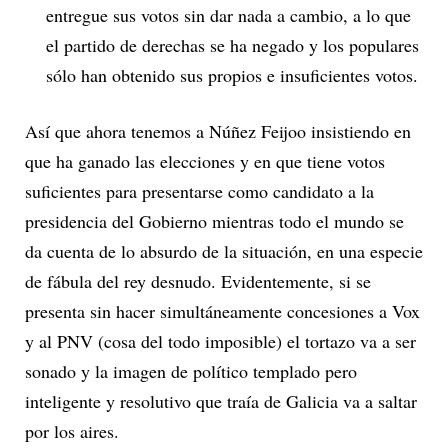
entregue sus votos sin dar nada a cambio, a lo que
el partido de derechas se ha negado y los populares
sólo han obtenido sus propios e insuficientes votos.
Así que ahora tenemos a Núñez Feijoo insistiendo en
que ha ganado las elecciones y en que tiene votos
suficientes para presentarse como candidato a la
presidencia del Gobierno mientras todo el mundo se
da cuenta de lo absurdo de la situación, en una especie
de fábula del rey desnudo. Evidentemente, si se
presenta sin hacer simultáneamente concesiones a Vox
y al PNV (cosa del todo imposible) el tortazo va a ser
sonado y la imagen de político templado pero
inteligente y resolutivo que traía de Galicia va a saltar
por los aires.