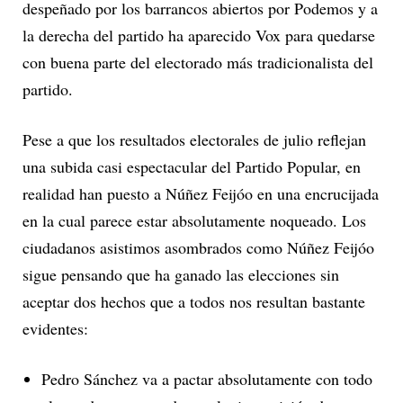
despeñado por los barrancos abiertos por Podemos y a
la derecha del partido ha aparecido Vox para quedarse
con buena parte del electorado más tradicionalista del
partido.
Pese a que los resultados electorales de julio reflejan
una subida casi espectacular del Partido Popular, en
realidad han puesto a Núñez Feijóo en una encrucijada
en la cual parece estar absolutamente noqueado. Los
ciudadanos asistimos asombrados como Núñez Feijóo
sigue pensando que ha ganado las elecciones sin
aceptar dos hechos que a todos nos resultan bastante
evidentes:
Pedro Sánchez va a pactar absolutamente con todo