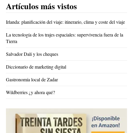
Artículos más vistos
Irlanda: planificación del viaje: itinerario, clima y coste del viaje
La tecnología de los trajes espaciales: supervivencia fuera de la
Tierra
Salvador Dalí y los cheques
Diccionario de marketing digital
Gastronomía local de Zadar
Wildberries ¿y ahora qué?