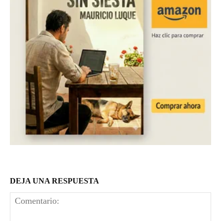
DEJA UNA RESPUESTA