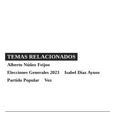
TEMAS RELACIONADOS
Alberto Núñez Feijoo
Elecciones Generales 2023
Isabel Díaz Ayuso
Partido Popular
Vox