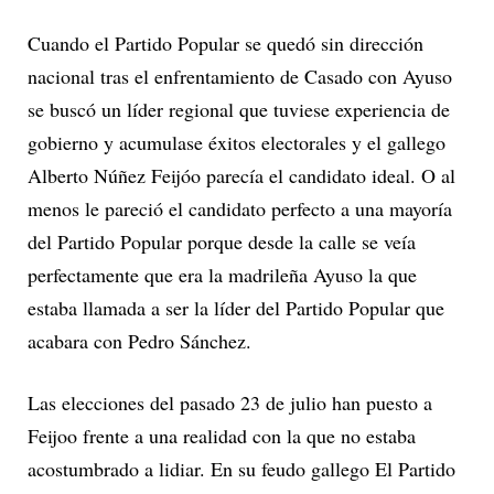
Cuando el Partido Popular se quedó sin dirección
nacional tras el enfrentamiento de Casado con Ayuso
se buscó un líder regional que tuviese experiencia de
gobierno y acumulase éxitos electorales y el gallego
Alberto Núñez Feijóo parecía el candidato ideal. O al
menos le pareció el candidato perfecto a una mayoría
del Partido Popular porque desde la calle se veía
perfectamente que era la madrileña Ayuso la que
estaba llamada a ser la líder del Partido Popular que
acabara con Pedro Sánchez.
Las elecciones del pasado 23 de julio han puesto a
Feijoo frente a una realidad con la que no estaba
acostumbrado a lidiar. En su feudo gallego El Partido