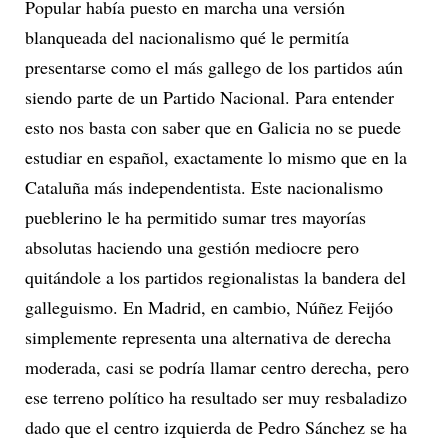
Popular había puesto en marcha una versión
blanqueada del nacionalismo qué le permitía
presentarse como el más gallego de los partidos aún
siendo parte de un Partido Nacional. Para entender
esto nos basta con saber que en Galicia no se puede
estudiar en español, exactamente lo mismo que en la
Cataluña más independentista. Este nacionalismo
pueblerino le ha permitido sumar tres mayorías
absolutas haciendo una gestión mediocre pero
quitándole a los partidos regionalistas la bandera del
galleguismo. En Madrid, en cambio, Núñez Feijóo
simplemente representa una alternativa de derecha
moderada, casi se podría llamar centro derecha, pero
ese terreno político ha resultado ser muy resbaladizo
dado que el centro izquierda de Pedro Sánchez se ha