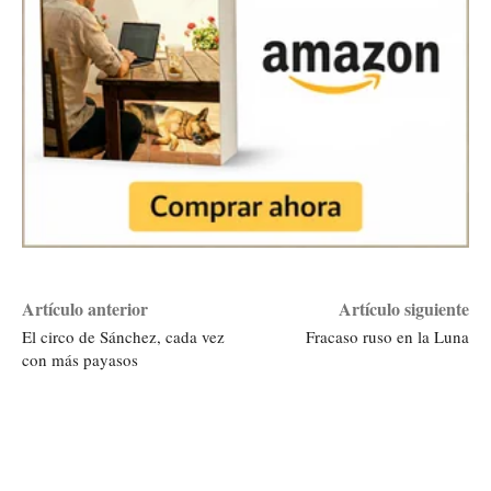
Artículo anterior
Artículo siguiente
El circo de Sánchez, cada vez
Fracaso ruso en la Luna
con más payasos