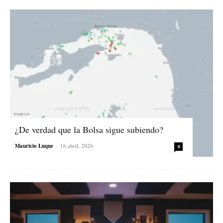
¿De verdad que la Bolsa sigue subiendo?
Mauricio Luque
-
16 abril, 2026
0