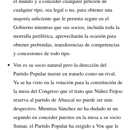
el mundo y a conceder cualquier petición de
cualquier tipo, sea legal o no, para obtener una
mayoría suficiente que le permita seguir en el
Gobierno mientras que sus socios, incluida toda la
morralla periférica, aprovecharán la ocasión para
obtener prebendas, transferencias de competencias
y concesiones de todo tipo.
Vox es su socio natural pero la dirección del
Partido Popular insiste en tratarlo como un rival.
Ya se ha visto en la votación para la constitución de
la mesa del Congreso que el trato que Núñez Feijoo
reserva al partido de Abascal no puede ser más
despectivo. Mientras Sánchez no ha dudado ni un
segundo en conceder puestos en la mesa a su socio
Sumar, el Partido Popular ha exigido a Vox que le