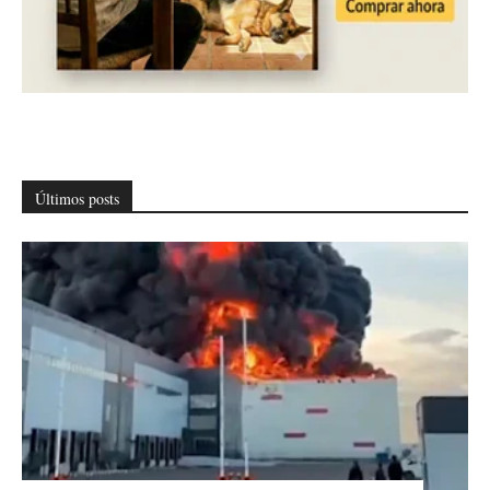
Últimos posts