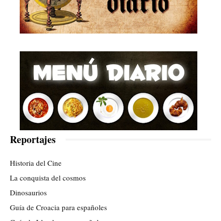
Reportajes
Historia del Cine
La conquista del cosmos
Dinosaurios
Guía de Croacia para españoles