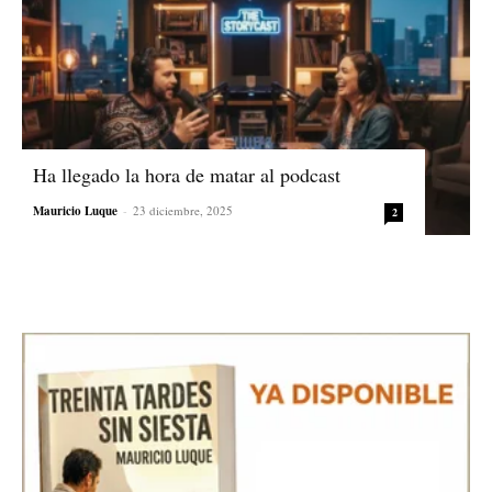
Ha llegado la hora de matar al podcast
Mauricio Luque
-
23 diciembre, 2025
2