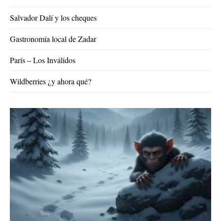
Salvador Dalí y los cheques
Gastronomía local de Zadar
París – Los Inválidos
Wildberries ¿y ahora qué?