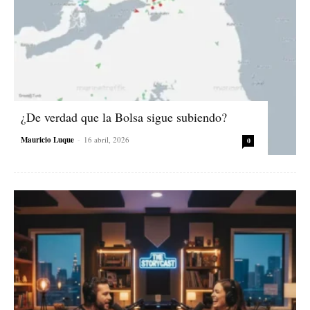
¿De verdad que la Bolsa sigue subiendo?
Mauricio Luque
-
16 abril, 2026
0