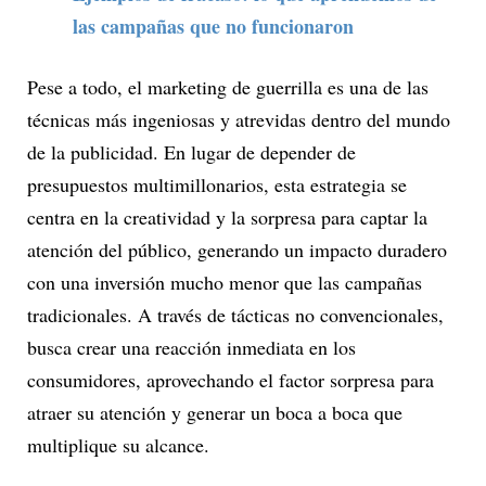
las campañas que no funcionaron
Pese a todo, el marketing de guerrilla es una de las
técnicas más ingeniosas y atrevidas dentro del mundo
de la publicidad. En lugar de depender de
presupuestos multimillonarios, esta estrategia se
centra en la creatividad y la sorpresa para captar la
atención del público, generando un impacto duradero
con una inversión mucho menor que las campañas
tradicionales. A través de tácticas no convencionales,
busca crear una reacción inmediata en los
consumidores, aprovechando el factor sorpresa para
atraer su atención y generar un boca a boca que
multiplique su alcance.