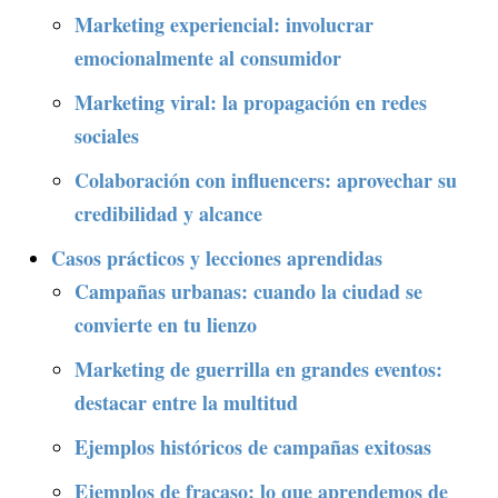
Marketing experiencial: involucrar
emocionalmente al consumidor
Marketing viral: la propagación en redes
sociales
Colaboración con influencers: aprovechar su
credibilidad y alcance
Casos prácticos y lecciones aprendidas
Campañas urbanas: cuando la ciudad se
convierte en tu lienzo
Marketing de guerrilla en grandes eventos:
destacar entre la multitud
Ejemplos históricos de campañas exitosas
Ejemplos de fracaso: lo que aprendemos de