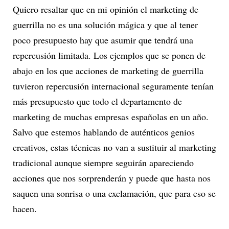
Quiero resaltar que en mi opinión el marketing de
guerrilla no es una solución mágica y que al tener
poco presupuesto hay que asumir que tendrá una
repercusión limitada. Los ejemplos que se ponen de
abajo en los que acciones de marketing de guerrilla
tuvieron repercusión internacional seguramente tenían
más presupuesto que todo el departamento de
marketing de muchas empresas españolas en un año.
Salvo que estemos hablando de auténticos genios
creativos, estas técnicas no van a sustituir al marketing
tradicional aunque siempre seguirán apareciendo
acciones que nos sorprenderán y puede que hasta nos
saquen una sonrisa o una exclamación, que para eso se
hacen.