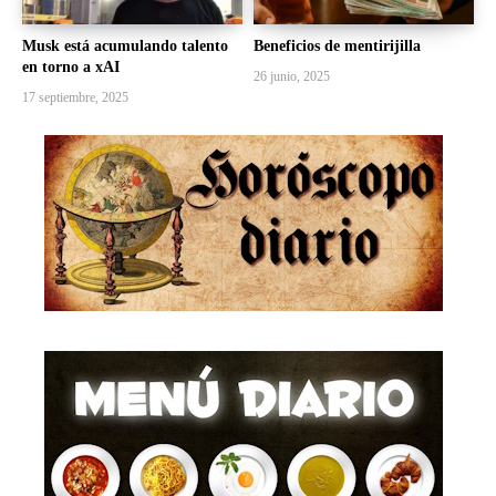
Musk está acumulando talento
Beneficios de mentirijilla
en torno a xAI
26 junio, 2025
17 septiembre, 2025