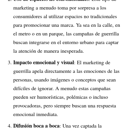
marketing a menudo toma por sorpresa a los
consumidores al utilizar espacios no tradicionales
para promocionar una marca. Ya sea en la calle, en
el metro o en un parque, las campañas de guerrilla
buscan integrarse en el entorno urbano para captar
la atención de manera inesperada.
Impacto emocional y visual
: El marketing de
guerrilla apela directamente a las emociones de las
personas, usando imágenes o conceptos que sean
difíciles de ignorar. A menudo estas campañas
pueden ser humorísticas, polémicas o incluso
provocadoras, pero siempre buscan una respuesta
emocional inmediata.
Difusión boca a boca
: Una vez captada la