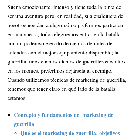
Suena emocionante, intenso y tiene toda la pinta de
ser una aventura pero, en realidad, si a cualquiera de
nosotros nos dan a elegir cómo preferimos participar
en una guerra, todos elegiremos entrar en la batalla
con un poderoso ejército de cientos de miles de
soldados con el mejor equipamiento disponible; la
guerrilla, unos cuantos cientos de guerrilleros ocultos
en los montes, preferimos dejársela al enemigo.
Cuando utilizamos técnicas de marketing de guerrilla,
tenemos que tener claro en qué lado de la batalla
estamos.
Concepto y fundamentos del marketing de
guerrilla
Qué es el marketing de guerrilla: objetivos