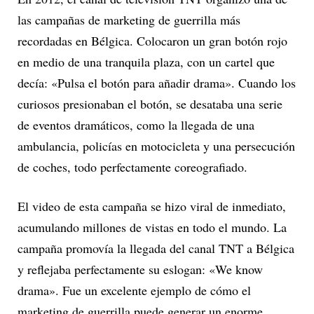
las campañas de marketing de guerrilla más
recordadas en Bélgica. Colocaron un gran botón rojo
en medio de una tranquila plaza, con un cartel que
decía: «Pulsa el botón para añadir drama». Cuando los
curiosos presionaban el botón, se desataba una serie
de eventos dramáticos, como la llegada de una
ambulancia, policías en motocicleta y una persecución
de coches, todo perfectamente coreografiado.
El video de esta campaña se hizo viral de inmediato,
acumulando millones de vistas en todo el mundo. La
campaña promovía la llegada del canal TNT a Bélgica
y reflejaba perfectamente su eslogan: «We know
drama». Fue un excelente ejemplo de cómo el
marketing de guerrilla puede generar un enorme