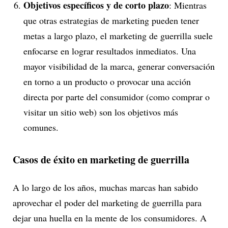
Objetivos específicos y de corto plazo
: Mientras
que otras estrategias de marketing pueden tener
metas a largo plazo, el marketing de guerrilla suele
enfocarse en lograr resultados inmediatos. Una
mayor visibilidad de la marca, generar conversación
en torno a un producto o provocar una acción
directa por parte del consumidor (como comprar o
visitar un sitio web) son los objetivos más
comunes.
Casos de éxito en marketing de guerrilla
A lo largo de los años, muchas marcas han sabido
aprovechar el poder del marketing de guerrilla para
dejar una huella en la mente de los consumidores. A