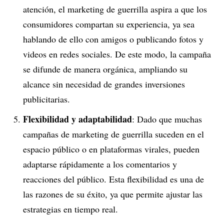
atención, el marketing de guerrilla aspira a que los
consumidores compartan su experiencia, ya sea
hablando de ello con amigos o publicando fotos y
videos en redes sociales. De este modo, la campaña
se difunde de manera orgánica, ampliando su
alcance sin necesidad de grandes inversiones
publicitarias.
Flexibilidad y adaptabilidad
: Dado que muchas
campañas de marketing de guerrilla suceden en el
espacio público o en plataformas virales, pueden
adaptarse rápidamente a los comentarios y
reacciones del público. Esta flexibilidad es una de
las razones de su éxito, ya que permite ajustar las
estrategias en tiempo real.