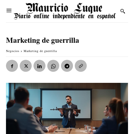
Marketing de guerrilla
Negocios
Marketing de guerrilla