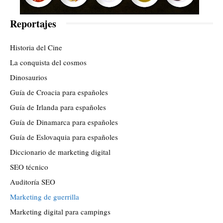
Reportajes
Historia del Cine
La conquista del cosmos
Dinosaurios
Guía de Croacia para españoles
Guía de Irlanda para españoles
Guía de Dinamarca para españoles
Guía de Eslovaquia para españoles
Diccionario de marketing digital
SEO técnico
Auditoría SEO
Marketing de guerrilla
Marketing digital para campings