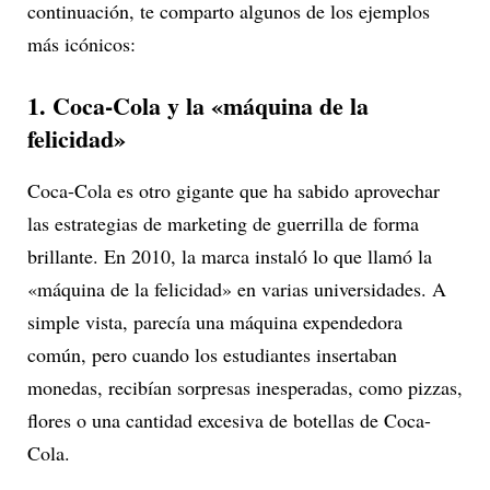
continuación, te comparto algunos de los ejemplos
más icónicos:
1. Coca-Cola y la «máquina de la
felicidad»
Coca-Cola es otro gigante que ha sabido aprovechar
las estrategias de marketing de guerrilla de forma
brillante. En 2010, la marca instaló lo que llamó la
«máquina de la felicidad» en varias universidades. A
simple vista, parecía una máquina expendedora
común, pero cuando los estudiantes insertaban
monedas, recibían sorpresas inesperadas, como pizzas,
flores o una cantidad excesiva de botellas de Coca-
Cola.