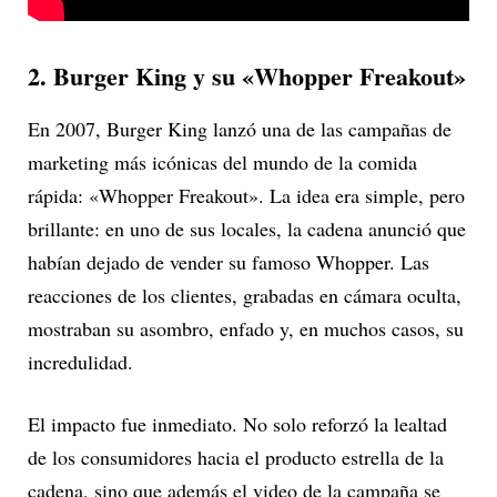
2. Burger King y su «Whopper Freakout»
En 2007, Burger King lanzó una de las campañas de
marketing más icónicas del mundo de la comida
rápida: «Whopper Freakout». La idea era simple, pero
brillante: en uno de sus locales, la cadena anunció que
habían dejado de vender su famoso Whopper. Las
reacciones de los clientes, grabadas en cámara oculta,
mostraban su asombro, enfado y, en muchos casos, su
incredulidad.
El impacto fue inmediato. No solo reforzó la lealtad
de los consumidores hacia el producto estrella de la
cadena, sino que además el video de la campaña se