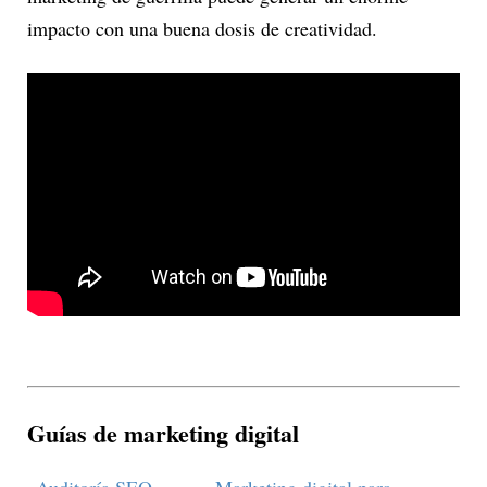
impacto con una buena dosis de creatividad.
Guías de marketing digital