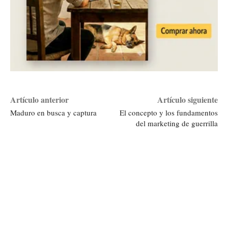
Artículo anterior
Artículo siguiente
Maduro en busca y captura
El concepto y los fundamentos
del marketing de guerrilla