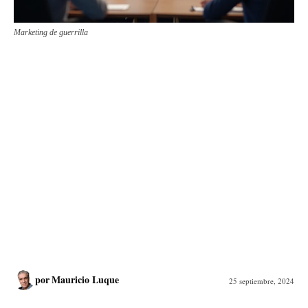
Marketing de guerrilla
por
Mauricio Luque
25 septiembre, 2024