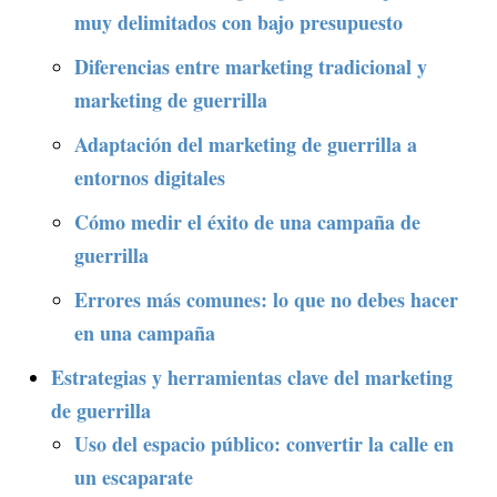
muy delimitados con bajo presupuesto
Diferencias entre marketing tradicional y
marketing de guerrilla
Adaptación del marketing de guerrilla a
entornos digitales
Cómo medir el éxito de una campaña de
guerrilla
Errores más comunes: lo que no debes hacer
en una campaña
Estrategias y herramientas clave del marketing
de guerrilla
Uso del espacio público: convertir la calle en
un escaparate