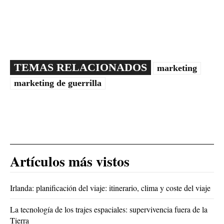
TEMAS RELACIONADOS
marketing
marketing de guerrilla
Artículos más vistos
Irlanda: planificación del viaje: itinerario, clima y coste del viaje
La tecnología de los trajes espaciales: supervivencia fuera de la
Tierra