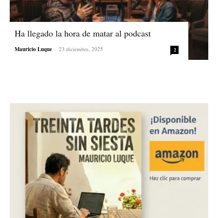
Ha llegado la hora de matar al podcast
Mauricio Luque
-
23 diciembre, 2025
2