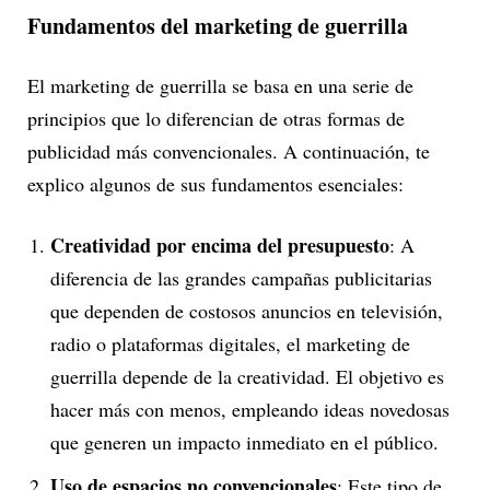
Fundamentos del marketing de guerrilla
El marketing de guerrilla se basa en una serie de
principios que lo diferencian de otras formas de
publicidad más convencionales. A continuación, te
explico algunos de sus fundamentos esenciales:
Creatividad por encima del presupuesto
: A
diferencia de las grandes campañas publicitarias
que dependen de costosos anuncios en televisión,
radio o plataformas digitales, el marketing de
guerrilla depende de la creatividad. El objetivo es
hacer más con menos, empleando ideas novedosas
que generen un impacto inmediato en el público.
Uso de espacios no convencionales
: Este tipo de