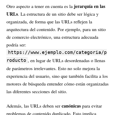
jerarquía en las
Otro aspecto a tener en cuenta es la
URLs
. La estructura de un sitio debe ser lógica y
organizada, de forma que las URLs reflejen la
arquitectura del contenido. Por ejemplo, para un sitio
de comercio electrónico, una estructura adecuada
podría ser:
https://www.ejemplo.com/categoria/p
, en lugar de URLs desordenadas o llenas
roducto
de parámetros irrelevantes. Esto no solo mejora la
experiencia del usuario, sino que también facilita a los
motores de búsqueda entender cómo están organizadas
las diferentes secciones del sitio.
canónicas
Además, las URLs deben ser
para evitar
problemas de contenido duplicado. Esto implica