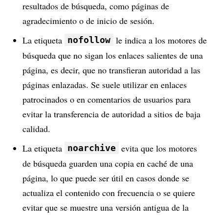
resultados de búsqueda, como páginas de
agradecimiento o de inicio de sesión.
La etiqueta
le indica a los motores de
nofollow
búsqueda que no sigan los enlaces salientes de una
página, es decir, que no transfieran autoridad a las
páginas enlazadas. Se suele utilizar en enlaces
patrocinados o en comentarios de usuarios para
evitar la transferencia de autoridad a sitios de baja
calidad.
La etiqueta
evita que los motores
noarchive
de búsqueda guarden una copia en caché de una
página, lo que puede ser útil en casos donde se
actualiza el contenido con frecuencia o se quiere
evitar que se muestre una versión antigua de la