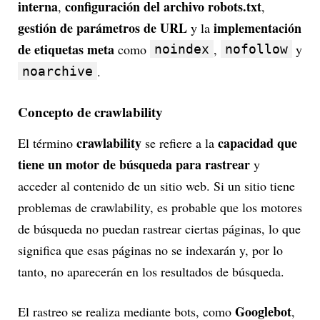
interna
configuración del archivo robots.txt
,
,
gestión de parámetros de URL
implementación
y la
de etiquetas meta
como
,
y
noindex
nofollow
.
noarchive
Concepto de crawlability
crawlability
capacidad que
El término
se refiere a la
tiene un motor de búsqueda para rastrear
y
acceder al contenido de un sitio web. Si un sitio tiene
problemas de crawlability, es probable que los motores
de búsqueda no puedan rastrear ciertas páginas, lo que
significa que esas páginas no se indexarán y, por lo
tanto, no aparecerán en los resultados de búsqueda.
Googlebot
El rastreo se realiza mediante bots, como
,