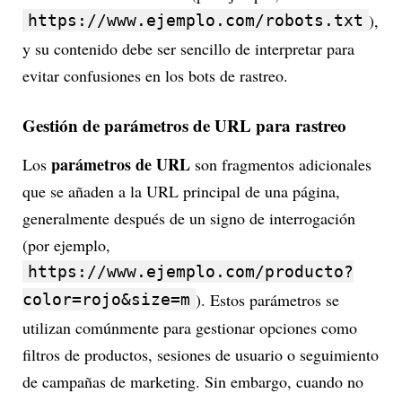
),
https://www.ejemplo.com/robots.txt
y su contenido debe ser sencillo de interpretar para
evitar confusiones en los bots de rastreo.
Gestión de parámetros de URL para rastreo
parámetros de URL
Los
son fragmentos adicionales
que se añaden a la URL principal de una página,
generalmente después de un signo de interrogación
(por ejemplo,
https://www.ejemplo.com/producto?
). Estos parámetros se
color=rojo&size=m
utilizan comúnmente para gestionar opciones como
filtros de productos, sesiones de usuario o seguimiento
de campañas de marketing. Sin embargo, cuando no