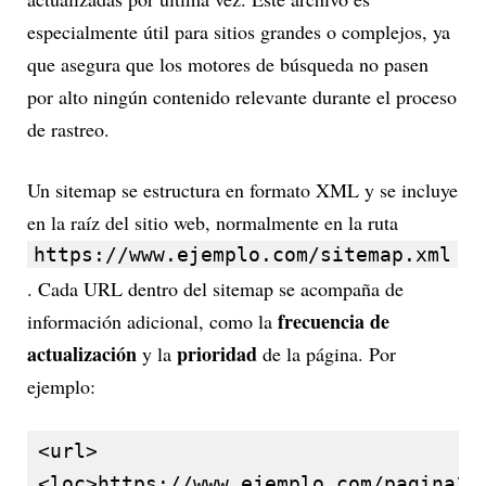
especialmente útil para sitios grandes o complejos, ya
que asegura que los motores de búsqueda no pasen
por alto ningún contenido relevante durante el proceso
de rastreo.
Un sitemap se estructura en formato XML y se incluye
en la raíz del sitio web, normalmente en la ruta
https://www.ejemplo.com/sitemap.xml
. Cada URL dentro del sitemap se acompaña de
frecuencia de
información adicional, como la
actualización
prioridad
y la
de la página. Por
ejemplo:
<url>

<loc>https://www.ejemplo.com/pagina1</