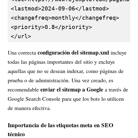
<lastmod>2024-09-06</lastmod>

<changefreq>monthly</changefreq>

<priority>0.8</priority>

</url>
configuración del sitemap.xml
Una correcta
incluye
todas las páginas importantes del sitio y excluye
aquellas que no se desean indexar, como páginas de
prueba o de administración. Una vez creado, es
enviar el sitemap a Google
recomendable
a través de
Google Search Console para que los bots lo utilicen
de manera efectiva.
Importancia de las etiquetas meta en SEO
técnico