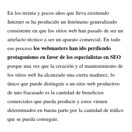
En los treinta y pocos años que lleva existiendo
Internet se ha producido un fenómeno generalizado
consistente en que los sitios web han pasado de ser un
artefacto técnico a ser un aparato comercial. En todo
los webmasters han ido perdiendo
ese proceso
protagonismo en favor de los especialistas en SEO
porque una vez que la creación y el mantenimiento de
los sitios web ha alcanzado una cierta madurez, lo
único que puede distinguir a un sitio web productivo
de uno fracasado es la cantidad de beneficios
comerciales que pueda producir y estos vienen
determinados en buena parte por la cantidad de tráfico
que se pueda conseguir.