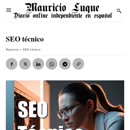
SEO técnico
Negocios
SEO técnico