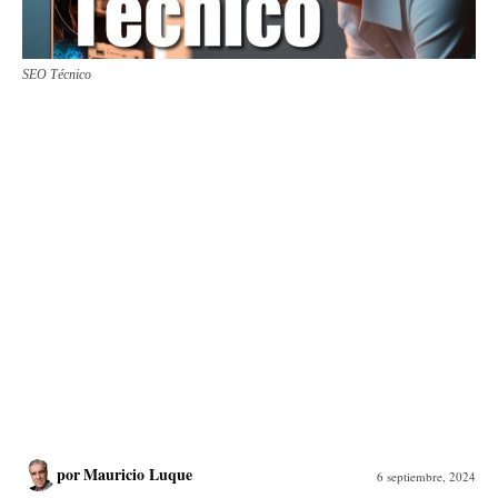
SEO Técnico
por
Mauricio Luque
6 septiembre, 2024