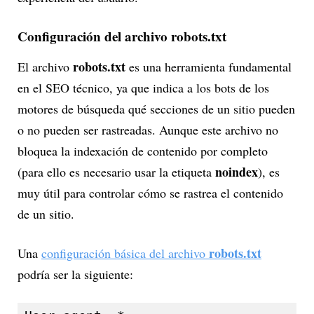
Configuración del archivo robots.txt
robots.txt
El archivo
es una herramienta fundamental
en el SEO técnico, ya que indica a los bots de los
motores de búsqueda qué secciones de un sitio pueden
o no pueden ser rastreadas. Aunque este archivo no
bloquea la indexación de contenido por completo
noindex
(para ello es necesario usar la etiqueta
), es
muy útil para controlar cómo se rastrea el contenido
de un sitio.
robots.txt
Una
configuración básica del archivo
podría ser la siguiente: