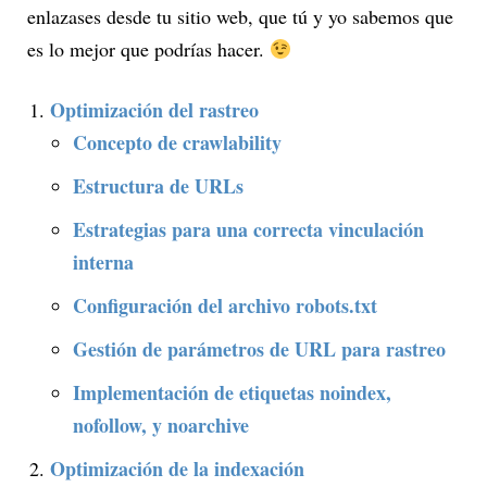
enlazases desde tu sitio web, que tú y yo sabemos que
es lo mejor que podrías hacer.
Optimización del rastreo
Concepto de crawlability
Estructura de URLs
Estrategias para una correcta vinculación
interna
Configuración del archivo robots.txt
Gestión de parámetros de URL para rastreo
Implementación de etiquetas noindex,
nofollow, y noarchive
Optimización de la indexación