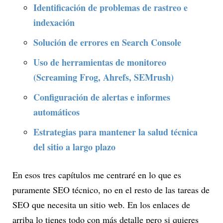
Identificación de problemas de rastreo e
indexación
Solución de errores en Search Console
Uso de herramientas de monitoreo
(Screaming Frog, Ahrefs, SEMrush)
Configuración de alertas e informes
automáticos
Estrategias para mantener la salud técnica
del sitio a largo plazo
En esos tres capítulos me centraré en lo que es
puramente SEO técnico, no en el resto de las tareas de
SEO que necesita un sitio web. En los enlaces de
arriba lo tienes todo con más detalle pero si quieres