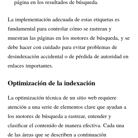
página en los resultados de búsqueda.
La implementación adecuada de estas etiquetas es
fundamental para controlar cómo se rastrean y
muestran las páginas en los motores de búsqueda, y se
debe hacer con cuidado para evitar problemas de
desindexación accidental o de pérdida de autoridad en
enlaces importantes.
Optimización de la indexación
La optimización técnica de un sitio web requiere
atención a una serie de elementos clave que ayudan a
los motores de búsqueda a rastrear, entender y
clasificar el contenido de manera efectiva. Cada una
de las áreas que se describen a continuación