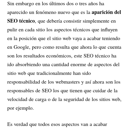
Sin embargo en los últimos dos o tres años ha
aparición del
aparecido un fenómeno nuevo que es la
SEO técnico
, que debería consistir simplemente en
pulir en cada sitio los aspectos técnicos que influyen
en la posición que el sitio web vaya a acabar teniendo
en Google, pero como resulta que ahora lo que cuenta
son los resultados económicos, este SEO técnico ha
ido absorbiendo una cantidad enorme de aspectos del
sitio web que tradicionalmente han sido
responsabilidad de los webmasters y así ahora son los
responsables de SEO los que tienen que cuidar de la
velocidad de carga o de la seguridad de los sitios web,
por ejemplo.
Es verdad que todos esos aspectos van a acabar