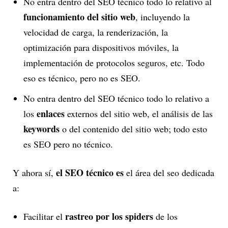
No entra dentro del SEO técnico todo lo relativo al
funcionamiento del sitio web
, incluyendo la
velocidad de carga, la renderización, la
optimización para dispositivos móviles, la
implementación de protocolos seguros, etc. Todo
eso es técnico, pero no es SEO.
No entra dentro del SEO técnico todo lo relativo a
enlaces
los
externos del sitio web, el análisis de las
keywords
o del contenido del sitio web; todo esto
es SEO pero no técnico.
el SEO técnico es
Y ahora sí,
el área del seo dedicada
a:
rastreo por los spiders
Facilitar el
de los