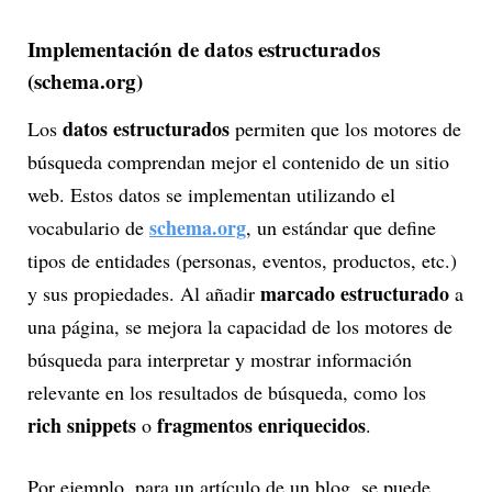
Implementación de datos estructurados
(schema.org)
datos estructurados
Los
permiten que los motores de
búsqueda comprendan mejor el contenido de un sitio
web. Estos datos se implementan utilizando el
schema.org
vocabulario de
, un estándar que define
tipos de entidades (personas, eventos, productos, etc.)
marcado estructurado
y sus propiedades. Al añadir
a
una página, se mejora la capacidad de los motores de
búsqueda para interpretar y mostrar información
relevante en los resultados de búsqueda, como los
rich snippets
fragmentos enriquecidos
o
.
Por ejemplo, para un artículo de un blog, se puede