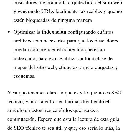
buscadores mejorando la arquitectura del sitio web
y generando URLs fácilmente rastreables y que no
estén bloqueadas de ninguna manera
indexación
Optimizar la
configurando cuántos
archivos sean necesarios para que los buscadores
puedan comprender el contenido que están
indexando; para eso se utilizarán toda clase de
mapas del sitio web, etiquetas y meta etiquetas y
esquemas.
Y ya que tenemos claro lo que es y lo que no es SEO
técnico, vamos a entrar en harina, dividiendo el
artículo en estos tres capítulos que tienes a
continuación. Espero que esta la lectura de esta guía
de SEO técnico te sea útil y que, eso sería lo más, la