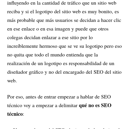
influyendo en la cantidad de tráfico que un sitio web
reciba y si el logotipo del sitio web es muy bonito, es
más probable que más usuarios se decidan a hacer clic
en ese enlace o en esa imagen y puede que otros
colegas decidan enlazar a ese sitio por lo
increíblemente hermoso que se ve su logotipo pero eso
no quita que todo el mundo entienda que la
realización de un logotipo es responsabilidad de un
diseñador gráfico y no del encargado del SEO del sitio
web.
Por eso, antes de entrar empezar a hablar de SEO
qué no es SEO
técnico voy a empezar a delimitar
técnico
: