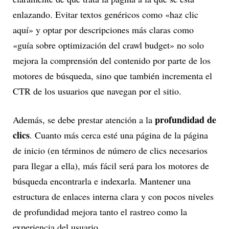
enlazando. Evitar textos genéricos como «haz clic
aquí» y optar por descripciones más claras como
«guía sobre optimización del crawl budget» no solo
mejora la comprensión del contenido por parte de los
motores de búsqueda, sino que también incrementa el
CTR de los usuarios que navegan por el sitio.
profundidad de
Además, se debe prestar atención a la
clics
. Cuanto más cerca esté una página de la página
de inicio (en términos de número de clics necesarios
para llegar a ella), más fácil será para los motores de
búsqueda encontrarla e indexarla. Mantener una
estructura de enlaces interna clara y con pocos niveles
de profundidad mejora tanto el rastreo como la
experiencia del usuario.