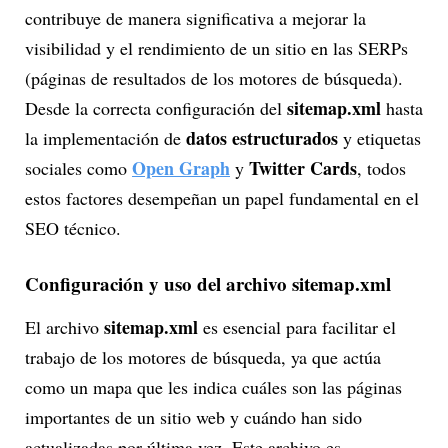
contribuye de manera significativa a mejorar la
visibilidad y el rendimiento de un sitio en las SERPs
(páginas de resultados de los motores de búsqueda).
sitemap.xml
Desde la correcta configuración del
hasta
datos estructurados
la implementación de
y etiquetas
Open Graph
Twitter Cards
sociales como
y
, todos
estos factores desempeñan un papel fundamental en el
SEO técnico.
Configuración y uso del archivo sitemap.xml
sitemap.xml
El archivo
es esencial para facilitar el
trabajo de los motores de búsqueda, ya que actúa
como un mapa que les indica cuáles son las páginas
importantes de un sitio web y cuándo han sido
actualizadas por última vez. Este archivo es