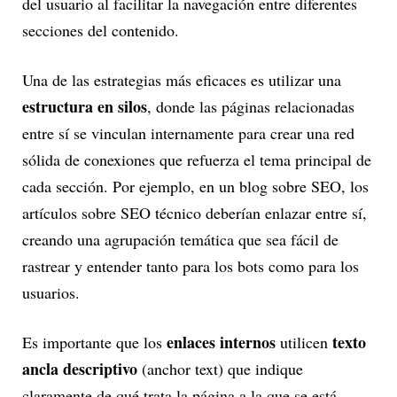
del usuario al facilitar la navegación entre diferentes
secciones del contenido.
Una de las estrategias más eficaces es utilizar una
estructura en silos
, donde las páginas relacionadas
entre sí se vinculan internamente para crear una red
sólida de conexiones que refuerza el tema principal de
cada sección. Por ejemplo, en un blog sobre SEO, los
artículos sobre SEO técnico deberían enlazar entre sí,
creando una agrupación temática que sea fácil de
rastrear y entender tanto para los bots como para los
usuarios.
enlaces internos
texto
Es importante que los
utilicen
ancla descriptivo
(anchor text) que indique
claramente de qué trata la página a la que se está