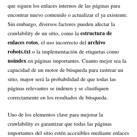
que siguen los enlaces internos de las páginas para
encontrar nuevo contenido o actualizar el ya existente.
Sin embargo, diversos factores pueden afectar la
estructura de
crawlability de un sitio, como la
enlaces rotos
archivo
, el uso incorrecto del
robots.txt
o la implementación de etiquetas como
noindex
en páginas importantes. Cuanto mejor sea la
capacidad de un motor de búsqueda para rastrear un
sitio, mayor será la probabilidad de que todas las
páginas relevantes se indexen y se clasifiquen
correctamente en los resultados de búsqueda.
Uno de los elementos clave para mejorar la
crawlability es garantizar que todas las páginas
importantes del sitio estén accesibles mediante enlaces