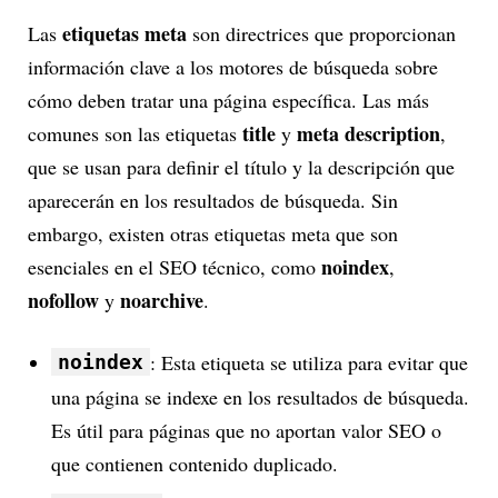
etiquetas meta
Las
son directrices que proporcionan
información clave a los motores de búsqueda sobre
cómo deben tratar una página específica. Las más
title
meta description
comunes son las etiquetas
y
,
que se usan para definir el título y la descripción que
aparecerán en los resultados de búsqueda. Sin
embargo, existen otras etiquetas meta que son
noindex
esenciales en el SEO técnico, como
,
nofollow
noarchive
y
.
: Esta etiqueta se utiliza para evitar que
noindex
una página se indexe en los resultados de búsqueda.
Es útil para páginas que no aportan valor SEO o
que contienen contenido duplicado.