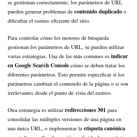
se gestionan correctamente, los parámetros de URL
contenido duplicado
pueden generar problemas de
o
dificultar el rastreo eficiente del sitio.
Para controlar cómo los motores de búsqueda
gestionan los parámetros de URL, se pueden utilizar
indicar
varias estrategias. Una de las más comunes es
en Google Search Console
cómo se deben tratar los
diferentes parámetros. Esto permite especificar si los
parámetros cambian el contenido de la página o si son
irrelevantes desde el punto de vista del rastreo.
redirecciones 301
Otra estrategia es utilizar
para
consolidar las múltiples versiones de una página en
etiqueta canónica
una única URL, o implementar la