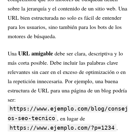
sobre la jerarquía y el contenido de un sitio web. Una
URL bien estructurada no solo es fácil de entender
para los usuarios, sino también para los bots de los
motores de búsqueda.
URL amigable
Una
debe ser clara, descriptiva y lo
más corta posible. Debe incluir las palabras clave
relevantes sin caer en el exceso de optimización o en
la repetición innecesaria. Por ejemplo, una buena
estructura de URL para una página de un blog podría
ser:
https://www.ejemplo.com/blog/consej
, en lugar de
os-seo-tecnico
.
https://www.ejemplo.com/?p=1234