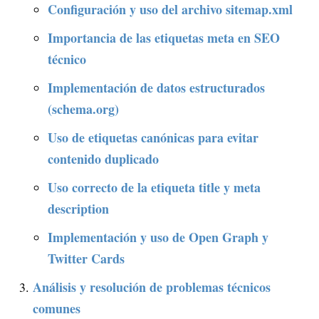
Configuración y uso del archivo sitemap.xml
Importancia de las etiquetas meta en SEO
técnico
Implementación de datos estructurados
(schema.org)
Uso de etiquetas canónicas para evitar
contenido duplicado
Uso correcto de la etiqueta title y meta
description
Implementación y uso de Open Graph y
Twitter Cards
Análisis y resolución de problemas técnicos
comunes