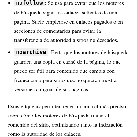
: Se usa para evitar que los motores
nofollow
de búsqueda sigan los enlaces salientes de una
página. Suele emplearse en enlaces pagados o en
secciones de comentarios para evitar la
transferencia de autoridad a sitios no deseados.
: Evita que los motores de búsqueda
noarchive
guarden una copia en caché de la página, lo que
puede ser útil para contenido que cambia con
frecuencia o para sitios que no quieren mostrar
versiones antiguas de sus páginas.
Estas etiquetas permiten tener un control más preciso
sobre cómo los motores de búsqueda tratan el
contenido del sitio, optimizando tanto la indexación
como la autoridad de los enlaces.