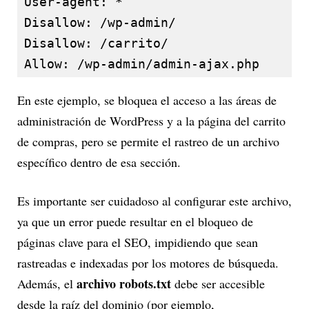
User-agent: *

Disallow: /wp-admin/

Disallow: /carrito/

Allow: /wp-admin/admin-ajax.php
En este ejemplo, se bloquea el acceso a las áreas de
administración de WordPress y a la página del carrito
de compras, pero se permite el rastreo de un archivo
específico dentro de esa sección.
Es importante ser cuidadoso al configurar este archivo,
ya que un error puede resultar en el bloqueo de
páginas clave para el SEO, impidiendo que sean
rastreadas e indexadas por los motores de búsqueda.
archivo robots.txt
Además, el
debe ser accesible
desde la raíz del dominio (por ejemplo,