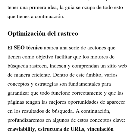
tener una primera idea, la guía se ocupa de todo esto
que tienes a continuación.
Optimización del rastreo
SEO técnico
El
abarca una serie de acciones que
tienen como objetivo facilitar que los motores de
búsqueda rastreen, indexen y comprendan un sitio web
de manera eficiente. Dentro de este ámbito, varios
conceptos y estrategias son fundamentales para
garantizar que todo funcione correctamente y que las
páginas tengan las mejores oportunidades de aparecer
en los resultados de búsqueda. A continuación,
profundizaremos en algunos de estos conceptos clave:
crawlability
estructura de URLs
vinculación
,
,