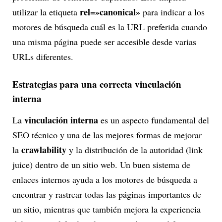
rel=»canonical»
utilizar la etiqueta
para indicar a los
motores de búsqueda cuál es la URL preferida cuando
una misma página puede ser accesible desde varias
URLs diferentes.
Estrategias para una correcta vinculación
interna
vinculación interna
La
es un aspecto fundamental del
SEO técnico y una de las mejores formas de mejorar
crawlability
la
y la distribución de la autoridad (link
juice) dentro de un sitio web. Un buen sistema de
enlaces internos ayuda a los motores de búsqueda a
encontrar y rastrear todas las páginas importantes de
un sitio, mientras que también mejora la experiencia