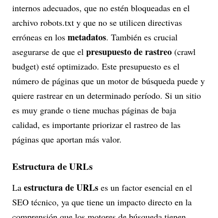
internos adecuados, que no estén bloqueadas en el
archivo robots.txt y que no se utilicen directivas
metadatos
erróneas en los
. También es crucial
presupuesto de rastreo
asegurarse de que el
(crawl
budget) esté optimizado. Este presupuesto es el
número de páginas que un motor de búsqueda puede y
quiere rastrear en un determinado período. Si un sitio
es muy grande o tiene muchas páginas de baja
calidad, es importante priorizar el rastreo de las
páginas que aportan más valor.
Estructura de URLs
estructura de URLs
La
es un factor esencial en el
SEO técnico, ya que tiene un impacto directo en la
comprensión que los motores de búsqueda tienen