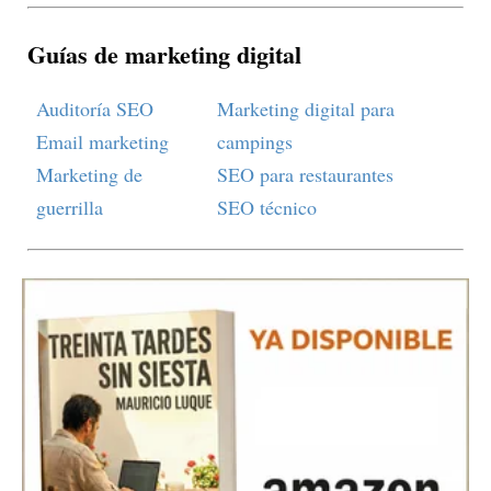
Guías de marketing digital
Auditoría SEO
Marketing digital para
Email marketing
campings
Marketing de
SEO para restaurantes
guerrilla
SEO técnico