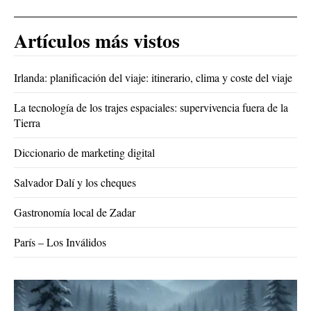
Artículos más vistos
Irlanda: planificación del viaje: itinerario, clima y coste del viaje
La tecnología de los trajes espaciales: supervivencia fuera de la
Tierra
Diccionario de marketing digital
Salvador Dalí y los cheques
Gastronomía local de Zadar
París – Los Inválidos