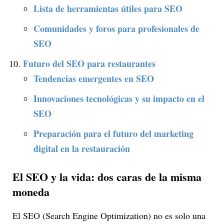
Lista de herramientas útiles para SEO
Comunidades y foros para profesionales de
SEO
Futuro del SEO para restaurantes
Tendencias emergentes en SEO
Innovaciones tecnológicas y su impacto en el
SEO
Preparación para el futuro del marketing
digital en la restauración
El SEO y la vida: dos caras de la misma
moneda
El SEO (Search Engine Optimization) no es solo una