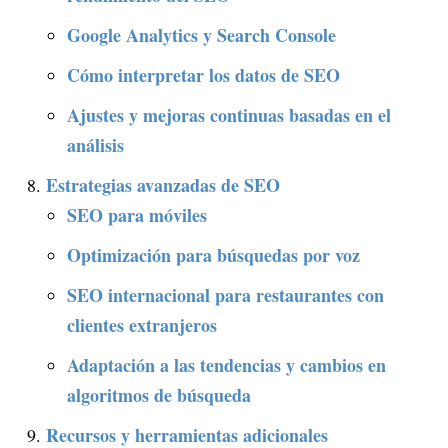
Google Analytics y Search Console
Cómo interpretar los datos de SEO
Ajustes y mejoras continuas basadas en el
análisis
Estrategias avanzadas de SEO
SEO para móviles
Optimización para búsquedas por voz
SEO internacional para restaurantes con
clientes extranjeros
Adaptación a las tendencias y cambios en
algoritmos de búsqueda
Recursos y herramientas adicionales