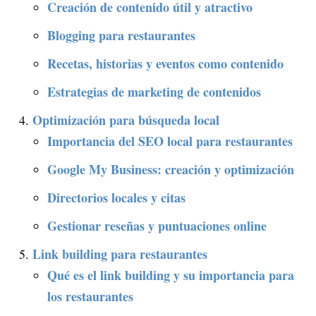
Creación de contenido útil y atractivo
Blogging para restaurantes
Recetas, historias y eventos como contenido
Estrategias de marketing de contenidos
Optimización para búsqueda local
Importancia del SEO local para restaurantes
Google My Business: creación y optimización
Directorios locales y citas
Gestionar reseñas y puntuaciones online
Link building para restaurantes
Qué es el link building y su importancia para
los restaurantes