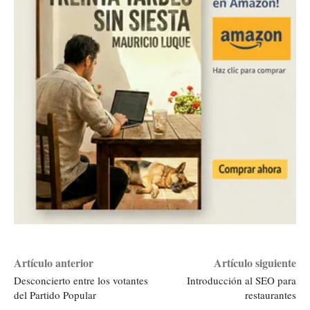
Artículo anterior
Artículo siguiente
Desconcierto entre los votantes
Introducción al SEO para
del Partido Popular
restaurantes