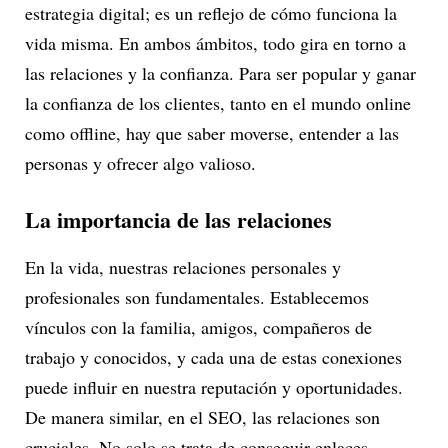
estrategia digital; es un reflejo de cómo funciona la
vida misma. En ambos ámbitos, todo gira en torno a
las relaciones y la confianza. Para ser popular y ganar
la confianza de los clientes, tanto en el mundo online
como offline, hay que saber moverse, entender a las
personas y ofrecer algo valioso.
La importancia de las relaciones
En la vida, nuestras relaciones personales y
profesionales son fundamentales. Establecemos
vínculos con la familia, amigos, compañeros de
trabajo y conocidos, y cada una de estas conexiones
puede influir en nuestra reputación y oportunidades.
De manera similar, en el SEO, las relaciones son
cruciales. No solo se trata de conseguir enlaces