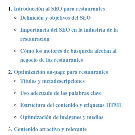
Introducción al SEO para restaurantes
Definición y objetivos del SEO
Importancia del SEO en la industria de la
restauración
Cómo los motores de búsqueda afectan al
negocio de los restaurantes
Optimización on-page para restaurantes
Títulos y metadescripciones
Uso adecuado de las palabras clave
Estructura del contenido y etiquetas HTML
Optimización de imágenes y medios
Contenido atractivo y relevante