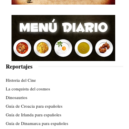
Reportajes
Historia del Cine
La conquista del cosmos
Dinosaurios
Guía de Croacia para españoles
Guía de Irlanda para españoles
Guía de Dinamarca para españoles