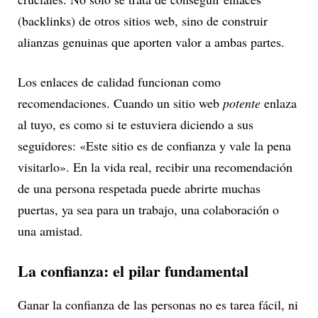
(backlinks) de otros sitios web, sino de construir
alianzas genuinas que aporten valor a ambas partes.
Los enlaces de calidad funcionan como
recomendaciones. Cuando un sitio web
potente
enlaza
al tuyo, es como si te estuviera diciendo a sus
seguidores: «Este sitio es de confianza y vale la pena
visitarlo». En la vida real, recibir una recomendación
de una persona respetada puede abrirte muchas
puertas, ya sea para un trabajo, una colaboración o
una amistad.
La confianza: el pilar fundamental
Ganar la confianza de las personas no es tarea fácil, ni