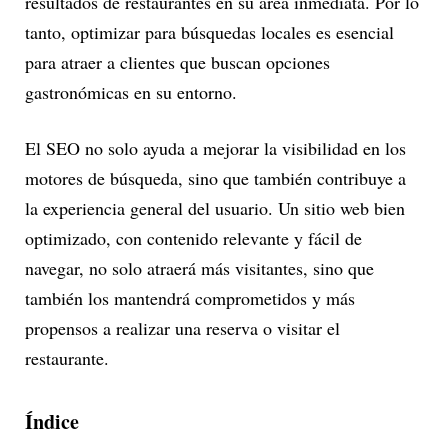
resultados de restaurantes en su área inmediata. Por lo
tanto, optimizar para búsquedas locales es esencial
para atraer a clientes que buscan opciones
gastronómicas en su entorno.
El SEO no solo ayuda a mejorar la visibilidad en los
motores de búsqueda, sino que también contribuye a
la experiencia general del usuario. Un sitio web bien
optimizado, con contenido relevante y fácil de
navegar, no solo atraerá más visitantes, sino que
también los mantendrá comprometidos y más
propensos a realizar una reserva o visitar el
restaurante.
Índice