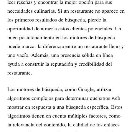
leer reseñas y encontrar la mejor opción para sus
necesidades culinarias. Si un restaurante no aparece en
los primeros resultados de búsqueda, pierde la
oportunidad de atraer a estos clientes potenciales. Un
buen posicionamiento en los motores de búsqueda
puede marcar la diferencia entre un restaurante lleno y
uno vacío. Además, una presencia sólida en línea
ayuda a construir la reputación y credibilidad del
restaurante.
Los motores de búsqueda, como Google, utilizan
algoritmos complejos para determinar qué sitios web
mostrar en respuesta a una búsqueda específica. Estos
algoritmos tienen en cuenta múltiples factores, como
la relevancia del contenido, la calidad de los enlaces