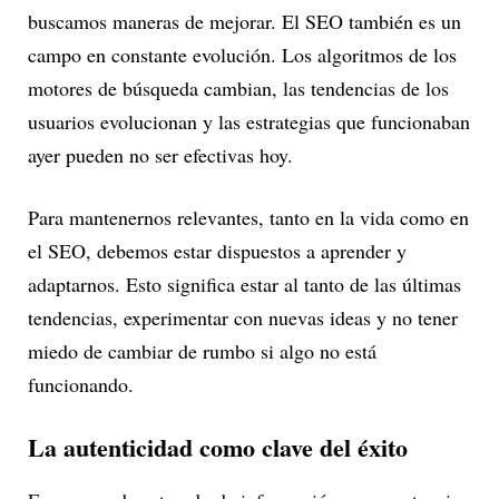
buscamos maneras de mejorar. El SEO también es un
campo en constante evolución. Los algoritmos de los
motores de búsqueda cambian, las tendencias de los
usuarios evolucionan y las estrategias que funcionaban
ayer pueden no ser efectivas hoy.
Para mantenernos relevantes, tanto en la vida como en
el SEO, debemos estar dispuestos a aprender y
adaptarnos. Esto significa estar al tanto de las últimas
tendencias, experimentar con nuevas ideas y no tener
miedo de cambiar de rumbo si algo no está
funcionando.
La autenticidad como clave del éxito