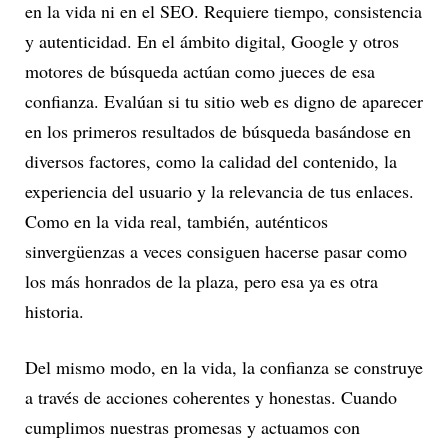
en la vida ni en el SEO. Requiere tiempo, consistencia
y autenticidad. En el ámbito digital, Google y otros
motores de búsqueda actúan como jueces de esa
confianza. Evalúan si tu sitio web es digno de aparecer
en los primeros resultados de búsqueda basándose en
diversos factores, como la calidad del contenido, la
experiencia del usuario y la relevancia de tus enlaces.
Como en la vida real, también, auténticos
sinvergüenzas a veces consiguen hacerse pasar como
los más honrados de la plaza, pero esa ya es otra
historia.
Del mismo modo, en la vida, la confianza se construye
a través de acciones coherentes y honestas. Cuando
cumplimos nuestras promesas y actuamos con