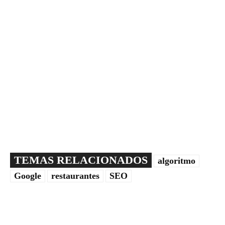
TEMAS RELACIONADOS
algoritmo
Google
restaurantes
SEO