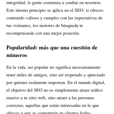
integridad, la gente comienza a confiar en nosotros.
Este mismo principio se aplica en el SEO: si ofreces
contenido valioso y cumples con las expectativas de
tus visitantes, los motores de búsqueda te
recompensarán con una mejor posición.
Popularidad: más que una cuestión de
números
En la vida, ser popular no significa necesariamente
tener miles de amigos, sino ser respetado y apreciado
por quienes realmente importan. En el mundo digital,
el objetivo del SEO no es simplemente atraer tráfico
masivo a tu sitio web, sino atraer a las personas
correctas, aquellas que están interesadas en lo que
ofreces y que se convertirán en clientes leales.