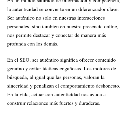
En un mundo saturado de información y competencia,
la autenticidad se convierte en un diferenciador clave.
Ser auténtico no solo en nuestras interacciones
personales, sino también en nuestra presencia online,
nos permite destacar y conectar de manera más
profunda con los demás.
En el SEO, ser auténtico significa ofrecer contenido
genuino y evitar tácticas engañosas. Los motores de
búsqueda, al igual que las personas, valoran la
sinceridad y penalizan el comportamiento deshonesto.
En la vida, actuar con autenticidad nos ayuda a
construir relaciones más fuertes y duraderas.