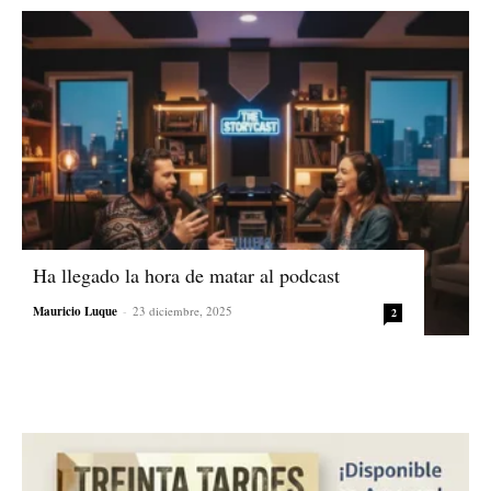
Ha llegado la hora de matar al podcast
Mauricio Luque
-
23 diciembre, 2025
2