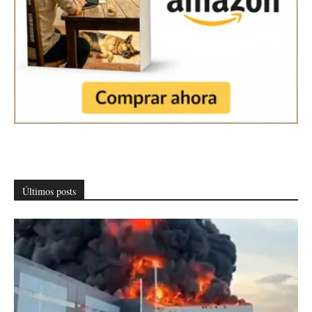
Últimos posts