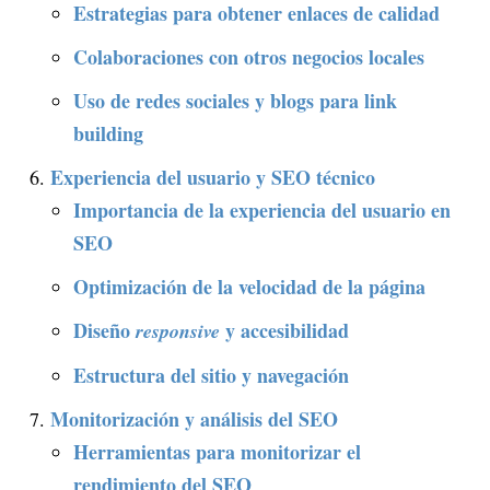
Estrategias para obtener enlaces de calidad
Colaboraciones con otros negocios locales
Uso de redes sociales y blogs para link
building
Experiencia del usuario y SEO técnico
Importancia de la experiencia del usuario en
SEO
Optimización de la velocidad de la página
Diseño
y accesibilidad
responsive
Estructura del sitio y navegación
Monitorización y análisis del SEO
Herramientas para monitorizar el
rendimiento del SEO