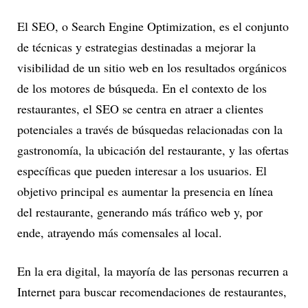
El SEO, o Search Engine Optimization, es el conjunto
de técnicas y estrategias destinadas a mejorar la
visibilidad de un sitio web en los resultados orgánicos
de los motores de búsqueda. En el contexto de los
restaurantes, el SEO se centra en atraer a clientes
potenciales a través de búsquedas relacionadas con la
gastronomía, la ubicación del restaurante, y las ofertas
específicas que pueden interesar a los usuarios. El
objetivo principal es aumentar la presencia en línea
del restaurante, generando más tráfico web y, por
ende, atrayendo más comensales al local.
En la era digital, la mayoría de las personas recurren a
Internet para buscar recomendaciones de restaurantes,