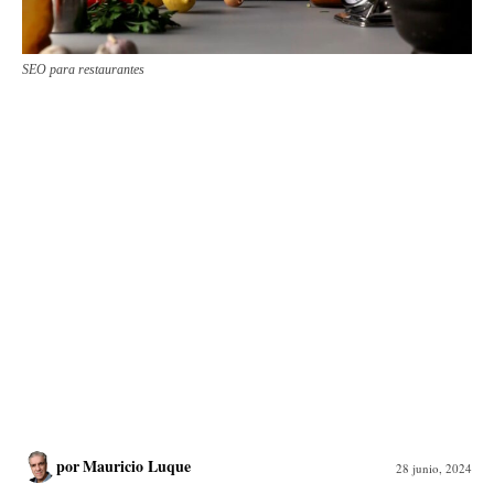
SEO para restaurantes
por
Mauricio Luque
28 junio, 2024