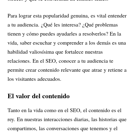
Para lograr esta popularidad genuina, es vital entender
a tu audiencia. ¿Qué les interesa? ¿Qué problemas
tienen y cómo puedes ayudarles a resolverlos? En la
vida, saber escuchar y comprender a los demás es una
habilidad valiosísima que fortalece nuestras
relaciones. En el SEO, conocer a tu audiencia te
permite crear contenido relevante que atrae y retiene a
los visitantes adecuados.
El valor del contenido
Tanto en la vida como en el SEO, el contenido es el
rey. En nuestras interacciones diarias, las historias que
compartimos, las conversaciones que tenemos y el