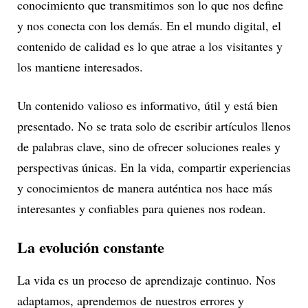
conocimiento que transmitimos son lo que nos define
y nos conecta con los demás. En el mundo digital, el
contenido de calidad es lo que atrae a los visitantes y
los mantiene interesados.
Un contenido valioso es informativo, útil y está bien
presentado. No se trata solo de escribir artículos llenos
de palabras clave, sino de ofrecer soluciones reales y
perspectivas únicas. En la vida, compartir experiencias
y conocimientos de manera auténtica nos hace más
interesantes y confiables para quienes nos rodean.
La evolución constante
La vida es un proceso de aprendizaje continuo. Nos
adaptamos, aprendemos de nuestros errores y