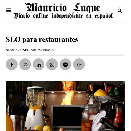
SEO para restaurantes
Negocios
SEO para restaurantes