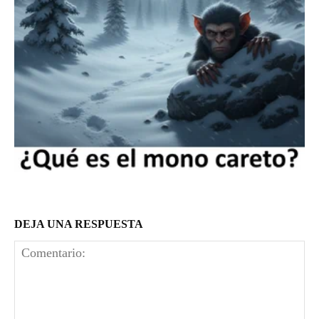
DEJA UNA RESPUESTA