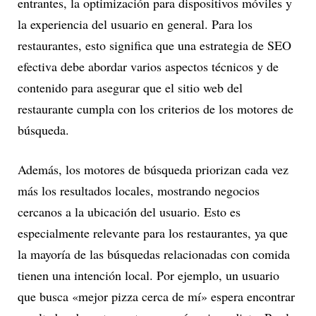
entrantes, la optimización para dispositivos móviles y
la experiencia del usuario en general. Para los
restaurantes, esto significa que una estrategia de SEO
efectiva debe abordar varios aspectos técnicos y de
contenido para asegurar que el sitio web del
restaurante cumpla con los criterios de los motores de
búsqueda.
Además, los motores de búsqueda priorizan cada vez
más los resultados locales, mostrando negocios
cercanos a la ubicación del usuario. Esto es
especialmente relevante para los restaurantes, ya que
la mayoría de las búsquedas relacionadas con comida
tienen una intención local. Por ejemplo, un usuario
que busca «mejor pizza cerca de mí» espera encontrar