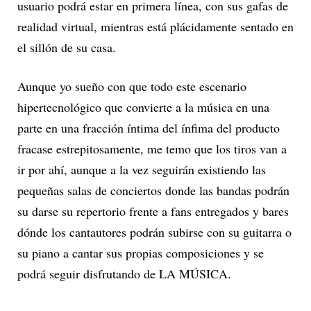
usuario podrá estar en primera línea, con sus gafas de
realidad virtual, mientras está plácidamente sentado en
el sillón de su casa.
Aunque yo sueño con que todo este escenario
hipertecnológico que convierte a la música en una
parte en una fracción íntima del ínfima del producto
fracase estrepitosamente, me temo que los tiros van a
ir por ahí, aunque a la vez seguirán existiendo las
pequeñas salas de conciertos donde las bandas podrán
su darse su repertorio frente a fans entregados y bares
dónde los cantautores podrán subirse con su guitarra o
su piano a cantar sus propias composiciones y se
podrá seguir disfrutando de LA MÚSICA.