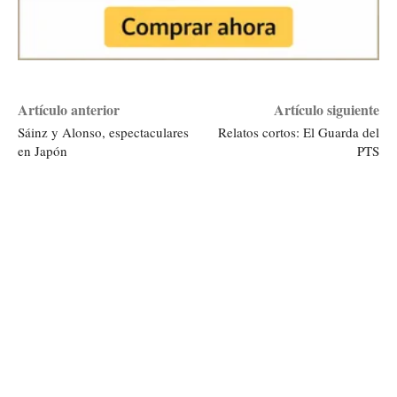
Artículo anterior
Artículo siguiente
Sáinz y Alonso, espectaculares
Relatos cortos: El Guarda del
en Japón
PTS