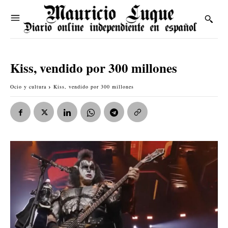
Kiss, vendido por 300 millones
Ocio y cultura
Kiss, vendido por 300 millones