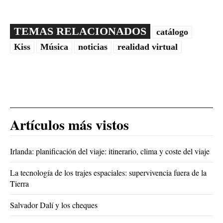
TEMAS RELACIONADOS
catálogo
Kiss
Música
noticias
realidad virtual
Artículos más vistos
Irlanda: planificación del viaje: itinerario, clima y coste del viaje
La tecnología de los trajes espaciales: supervivencia fuera de la
Tierra
Salvador Dalí y los cheques