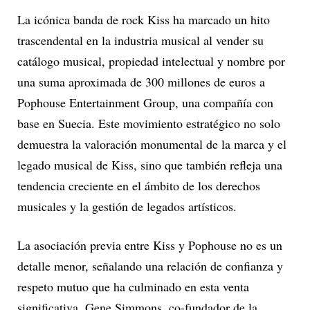
La icónica banda de rock Kiss ha marcado un hito
trascendental en la industria musical al vender su
catálogo musical, propiedad intelectual y nombre por
una suma aproximada de 300 millones de euros a
Pophouse Entertainment Group, una compañía con
base en Suecia. Este movimiento estratégico no solo
demuestra la valoración monumental de la marca y el
legado musical de Kiss, sino que también refleja una
tendencia creciente en el ámbito de los derechos
musicales y la gestión de legados artísticos.
La asociación previa entre Kiss y Pophouse no es un
detalle menor, señalando una relación de confianza y
respeto mutuo que ha culminado en esta venta
significativa. Gene Simmons, co-fundador de la