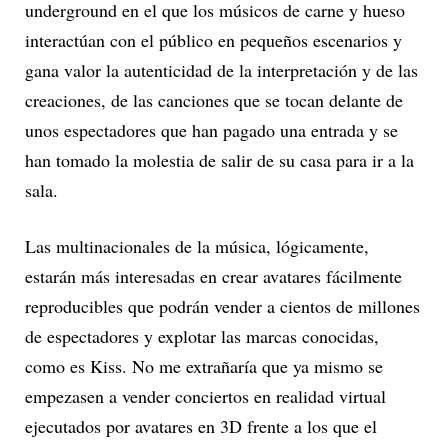
underground en el que los músicos de carne y hueso
interactúan con el público en pequeños escenarios y
gana valor la autenticidad de la interpretación y de las
creaciones, de las canciones que se tocan delante de
unos espectadores que han pagado una entrada y se
han tomado la molestia de salir de su casa para ir a la
sala.
Las multinacionales de la música, lógicamente,
estarán más interesadas en crear avatares fácilmente
reproducibles que podrán vender a cientos de millones
de espectadores y explotar las marcas conocidas,
como es Kiss. No me extrañaría que ya mismo se
empezasen a vender conciertos en realidad virtual
ejecutados por avatares en 3D frente a los que el