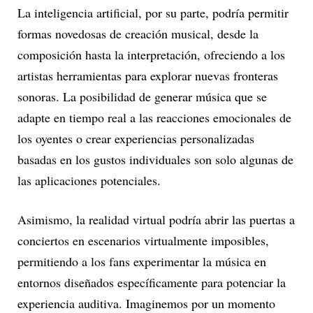
La inteligencia artificial, por su parte, podría permitir
formas novedosas de creación musical, desde la
composición hasta la interpretación, ofreciendo a los
artistas herramientas para explorar nuevas fronteras
sonoras. La posibilidad de generar música que se
adapte en tiempo real a las reacciones emocionales de
los oyentes o crear experiencias personalizadas
basadas en los gustos individuales son solo algunas de
las aplicaciones potenciales.
Asimismo, la realidad virtual podría abrir las puertas a
conciertos en escenarios virtualmente imposibles,
permitiendo a los fans experimentar la música en
entornos diseñados específicamente para potenciar la
experiencia auditiva. Imaginemos por un momento