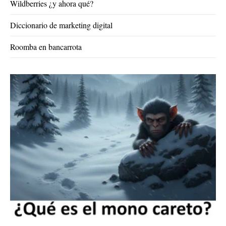
Wildberries ¿y ahora qué?
Diccionario de marketing digital
Roomba en bancarrota