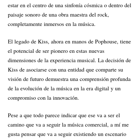
estar en el centro de una sinfonía cósmica o dentro del
paisaje sonoro de una obra maestra del rock,
completamente inmersos en la música.
El legado de Kiss, ahora en manos de Pophouse, tiene
el potencial de ser pionero en estas nuevas
dimensiones de la experiencia musical. La decisión de
Kiss de asociarse con una entidad que comparte su
visión de futuro demuestra una comprensión profunda
de la evolución de la música en la era digital y un
compromiso con la innovación.
Pese a que todo parece indicar que ese va a ser el
camino que va a seguir la música comercial, a mí me
gusta pensar que va a seguir existiendo un escenario