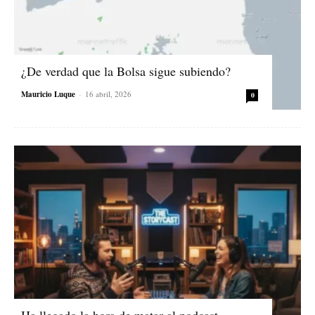
¿De verdad que la Bolsa sigue subiendo?
Mauricio Luque
-
16 abril, 2026
0