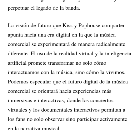
perpetuar el legado de la banda.
La visión de futuro que Kiss y Pophouse comparten
apunta hacia una era digital en la que la música
comercial se experimentará de manera radicalmente
diferente. El uso de la realidad virtual y la inteligencia
artificial promete transformar no solo cómo
interactuamos con la música, sino cómo la vivimos.
Podemos especular que el futuro digital de la música
comercial se orientará hacia experiencias más
inmersivas e interactivas, donde los conciertos
virtuales y los documentales interactivos permitan a
los fans no solo observar sino participar activamente
en la narrativa musical.