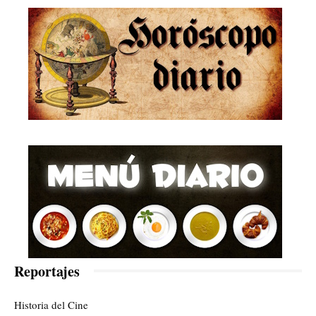
Reportajes
Historia del Cine