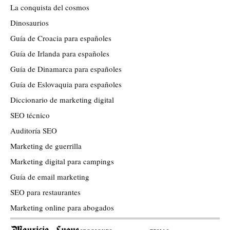
La conquista del cosmos
Dinosaurios
Guía de Croacia para españoles
Guía de Irlanda para españoles
Guía de Dinamarca para españoles
Guía de Eslovaquia para españoles
Diccionario de marketing digital
SEO técnico
Auditoría SEO
Marketing de guerrilla
Marketing digital para campings
Guía de email marketing
SEO para restaurantes
Marketing online para abogados