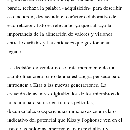
banda, rechaza la palabra «adquisición» para describir
este acuerdo, destacando el carácter colaborativo de
esta relación. Esto es relevante, ya que subraya la
importancia de la alineación de valores y visiones
entre los artistas y las entidades que gestionan su
legado.
La decisión de vender no se trata meramente de un
asunto financiero, sino de una estrategia pensada para
introducir a Kiss a las nuevas generaciones. La
creación de avatares digitalizados de los miembros de
la banda para su uso en futuras películas,
documentales o experiencias inmersivas es un claro
indicativo del potencial que Kiss y Pophouse ven en el
uso de tecnologías emergentes para revitalizar y