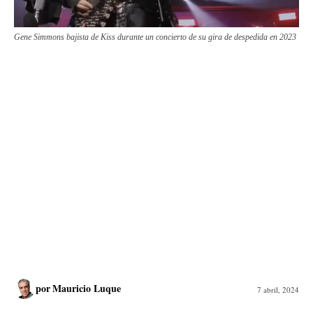
Gene Simmons bajista de Kiss durante un concierto de su gira de despedida en 2023
por
Mauricio Luque
7 abril, 2024