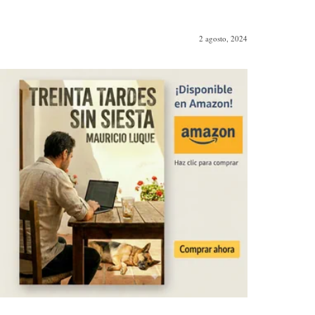
2 agosto, 2024