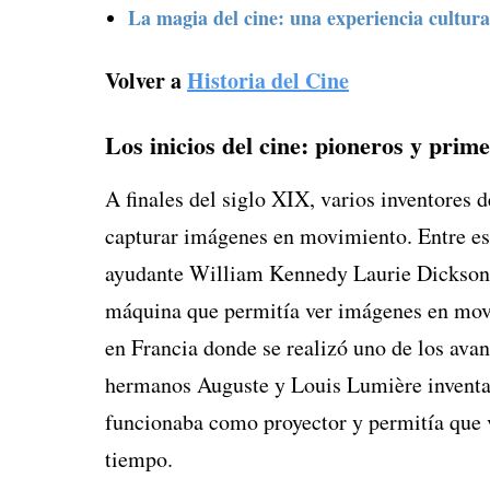
La magia del cine: una experiencia cultural
Volver a
Historia del Cine
Los inicios del cine: pioneros y prim
A finales del siglo XIX, varios inventores
capturar imágenes en movimiento. Entre es
ayudante William Kennedy Laurie Dickson, 
máquina que permitía ver imágenes en movi
en Francia donde se realizó uno de los avanc
hermanos Auguste y Louis Lumière inventa
funcionaba como proyector y permitía que v
tiempo.