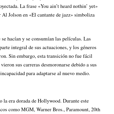
oyectada. La frase «You ain’t heard nothin’ yet»
 Al Jolson en «El cantante de jazz» simboliza
 se hacían y se consumían las películas. Las
parte integral de sus actuaciones, y los géneros
on. Sin embargo, esta transición no fue fácil
 vieron sus carreras desmoronarse debido a sus
 incapacidad para adaptarse al nuevo medio.
 la era dorada de Hollywood. Durante este
áficos como MGM, Warner Bros., Paramount, 20th