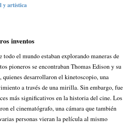
 y artística
eros inventos
 de todo el mundo estaban explorando maneras de
tos pioneros se encontraban Thomas Edison y su
quienes desarrollaron el kinetoscopio, una
miento a través de una mirilla. Sin embargo, fue
es más significativos en la historia del cine. Los
ron el cinematógrafo, una cámara que también
arias personas vieran la película al mismo