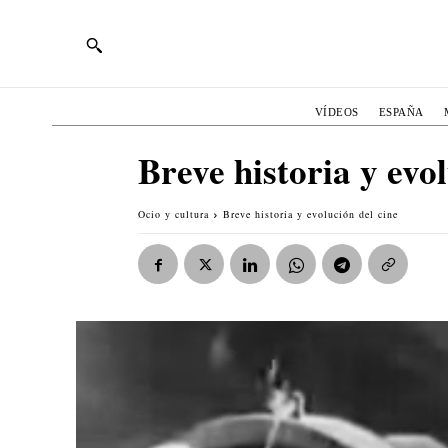
VÍDEOS
ESPAÑA
Breve historia y evol
Ocio y cultura
Breve historia y evolución del cine