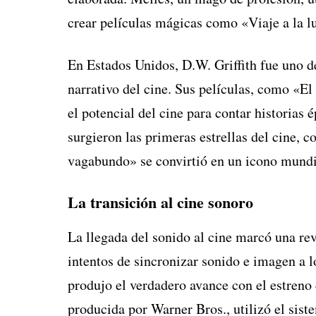
crear películas mágicas como «Viaje a la l
En Estados Unidos, D.W. Griffith fue uno d
narrativo del cine. Sus películas, como «E
el potencial del cine para contar historias
surgieron las primeras estrellas del cine, 
vagabundo» se convirtió en un icono mundi
La transición al cine sonoro
La llegada del sonido al cine marcó una re
intentos de sincronizar sonido e imagen a l
produjo el verdadero avance con el estreno 
producida por Warner Bros., utilizó el sis