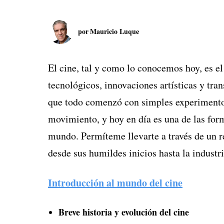
por
Mauricio Luque
El cine, tal y como lo conocemos hoy, es el
tecnológicos, innovaciones artísticas y tra
que todo comenzó con simples experimentos
movimiento, y hoy en día es una de las for
mundo. Permíteme llevarte a través de un re
desde sus humildes inicios hasta la industr
Introducción al mundo del cine
Breve historia y evolución del cine