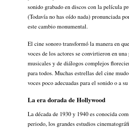
sonido grabado en discos con la película pr
(Todavía no has oído nada) pronunciada por
este cambio monumental.
El cine sonoro transformó la manera en que
voces de los actores se convirtieron en una 
musicales y de diálogos complejos florecier
para todos. Muchas estrellas del cine mudo
voces poco adecuadas para el sonido o a su
La era dorada de Hollywood
La década de 1930 y 1940 es conocida como
periodo, los grandes estudios cinematogr