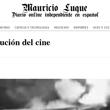
MUNDO
CIENCIA Y TECNOLOGÍA
NEGOCIOS
DEPORTES
OCIO Y CU
ución del cine