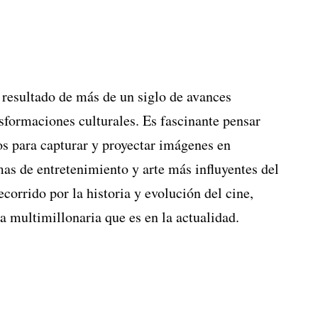
 resultado de más de un siglo de avances
nsformaciones culturales. Es fascinante pensar
 para capturar y proyectar imágenes en
mas de entretenimiento y arte más influyentes del
corrido por la historia y evolución del cine,
ia multimillonaria que es en la actualidad.