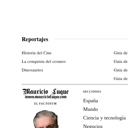
Reportajes
Historia del Cine
Guía de
La conquista del cosmos
Guía de
Dinosaurios
Guía de
Guía de
SECCIONES
España
EL FACTOTUM
Mundo
Ciencia y tecnología
Negocios