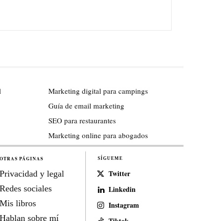
l
Marketing digital para campings
Guía de email marketing
SEO para restaurantes
Marketing online para abogados
OTRAS PÁGINAS
SÍGUEME
Twitter
Privacidad y legal
Redes sociales
Linkedin
Mis libros
Instagram
Hablan sobre mí
Tiktok