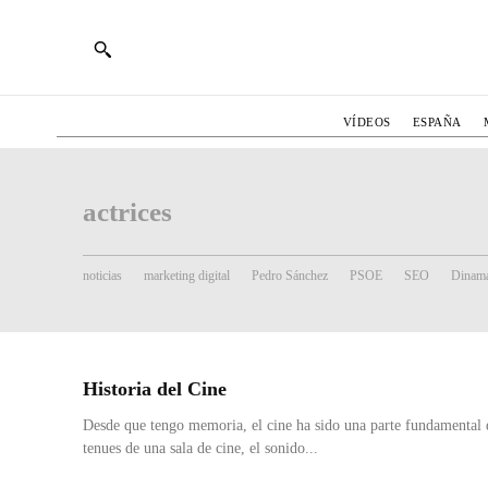
VÍDEOS
ESPAÑA
actrices
noticias
marketing digital
Pedro Sánchez
PSOE
SEO
Dinama
Historia del Cine
Desde que tengo memoria, el cine ha sido una parte fundamental 
tenues de una sala de cine, el sonido...