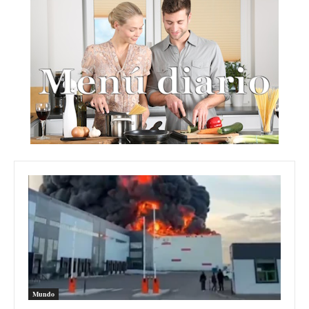
Mundo