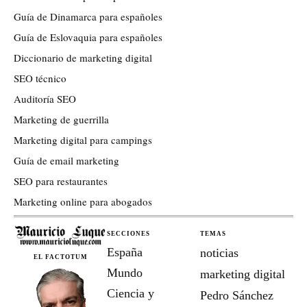
Guía de Dinamarca para españoles
Guía de Eslovaquia para españoles
Diccionario de marketing digital
SEO técnico
Auditoría SEO
Marketing de guerrilla
Marketing digital para campings
Guía de email marketing
SEO para restaurantes
Marketing online para abogados
SECCIONES
TEMAS
España
noticias
EL FACTOTUM
Mundo
marketing digital
Ciencia y
Pedro Sánchez