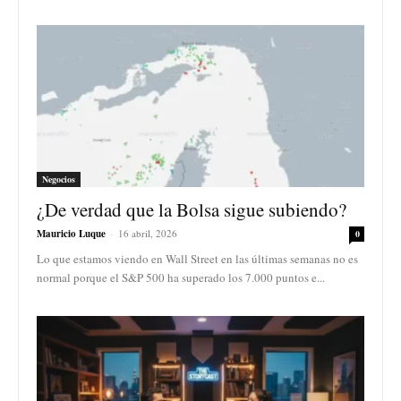
Negocios
¿De verdad que la Bolsa sigue subiendo?
Mauricio Luque
-
16 abril, 2026
0
Lo que estamos viendo en Wall Street en las últimas semanas no es
normal porque el S&P 500 ha superado los 7.000 puntos e...