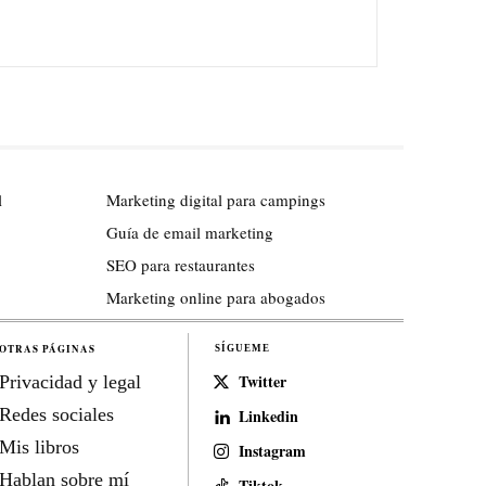
l
Marketing digital para campings
Guía de email marketing
SEO para restaurantes
Marketing online para abogados
OTRAS PÁGINAS
SÍGUEME
Twitter
Privacidad y legal
Redes sociales
Linkedin
Mis libros
Instagram
Hablan sobre mí
Tiktok