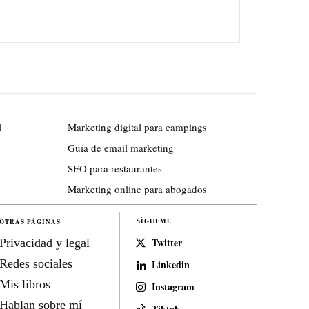
l
Marketing digital para campings
Guía de email marketing
SEO para restaurantes
Marketing online para abogados
OTRAS PÁGINAS
SÍGUEME
Twitter
Privacidad y legal
Redes sociales
Linkedin
Mis libros
Instagram
Hablan sobre mí
Tiktok