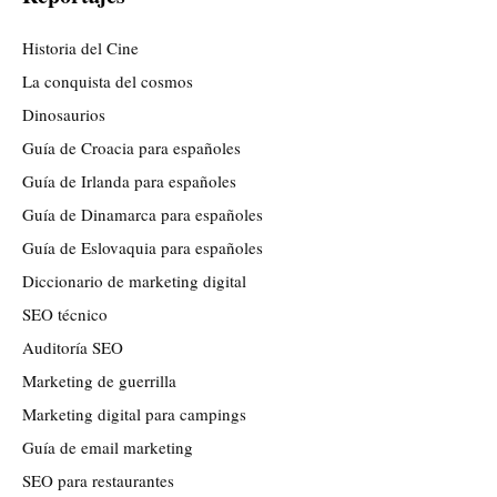
Historia del Cine
La conquista del cosmos
Dinosaurios
Guía de Croacia para españoles
Guía de Irlanda para españoles
Guía de Dinamarca para españoles
Guía de Eslovaquia para españoles
Diccionario de marketing digital
SEO técnico
Auditoría SEO
Marketing de guerrilla
Marketing digital para campings
Guía de email marketing
SEO para restaurantes