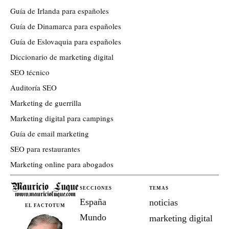
Guía de Irlanda para españoles
Guía de Dinamarca para españoles
Guía de Eslovaquia para españoles
Diccionario de marketing digital
SEO técnico
Auditoría SEO
Marketing de guerrilla
Marketing digital para campings
Guía de email marketing
SEO para restaurantes
Marketing online para abogados
SECCIONES
TEMAS
España
noticias
EL FACTOTUM
Mundo
marketing digital