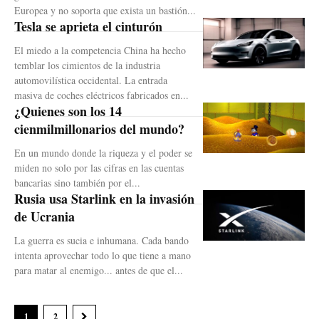
Europea y no soporta que exista un bastión...
Tesla se aprieta el cinturón
El miedo a la competencia China ha hecho
temblar los cimientos de la industria
automovilística occidental. La entrada
masiva de coches eléctricos fabricados en...
¿Quienes son los 14
cienmilmillonarios del mundo?
En un mundo donde la riqueza y el poder se
miden no solo por las cifras en las cuentas
bancarias sino también por el...
Rusia usa Starlink en la invasión
de Ucrania
La guerra es sucia e inhumana. Cada bando
intenta aprovechar todo lo que tiene a mano
para matar al enemigo... antes de que el...
1
2