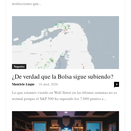
restricciones que...
Negocios
¿De verdad que la Bolsa sigue subiendo?
Mauricio Luque
-
16 abril, 2026
0
Lo que estamos viendo en Wall Street en las últimas semanas no es
normal porque el S&P 500 ha superado los 7.000 puntos e...