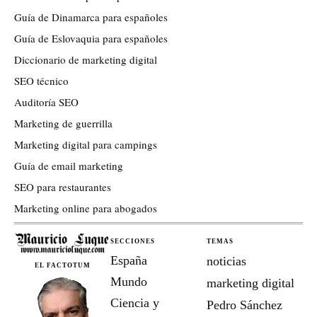
Guía de Dinamarca para españoles
Guía de Eslovaquia para españoles
Diccionario de marketing digital
SEO técnico
Auditoría SEO
Marketing de guerrilla
Marketing digital para campings
Guía de email marketing
SEO para restaurantes
Marketing online para abogados
SECCIONES
TEMAS
España
noticias
EL FACTOTUM
Mundo
marketing digital
Ciencia y
Pedro Sánchez