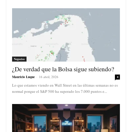
Negocios
¿De verdad que la Bolsa sigue subiendo?
Mauricio Luque
-
16 abril, 2026
0
Lo que estamos viendo en Wall Street en las últimas semanas no es
normal porque el S&P 500 ha superado los 7.000 puntos e...