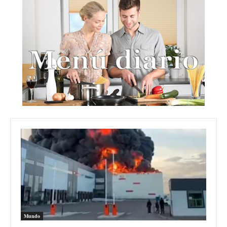
Mundo