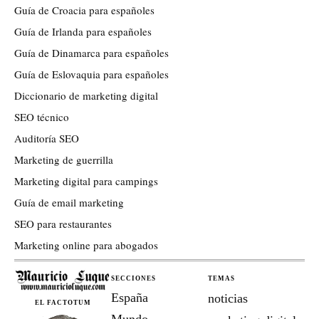
Guía de Croacia para españoles
Guía de Irlanda para españoles
Guía de Dinamarca para españoles
Guía de Eslovaquia para españoles
Diccionario de marketing digital
SEO técnico
Auditoría SEO
Marketing de guerrilla
Marketing digital para campings
Guía de email marketing
SEO para restaurantes
Marketing online para abogados
SECCIONES
TEMAS
España
noticias
EL FACTOTUM
Mundo