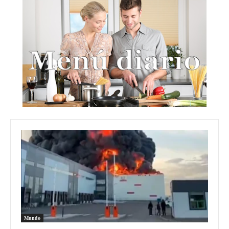
Mundo