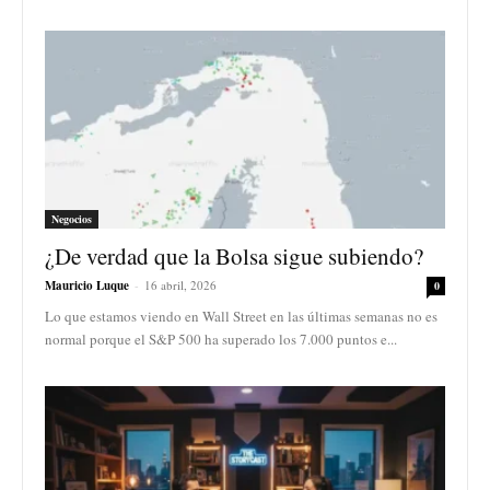
Negocios
¿De verdad que la Bolsa sigue subiendo?
Mauricio Luque
-
16 abril, 2026
0
Lo que estamos viendo en Wall Street en las últimas semanas no es
normal porque el S&P 500 ha superado los 7.000 puntos e...