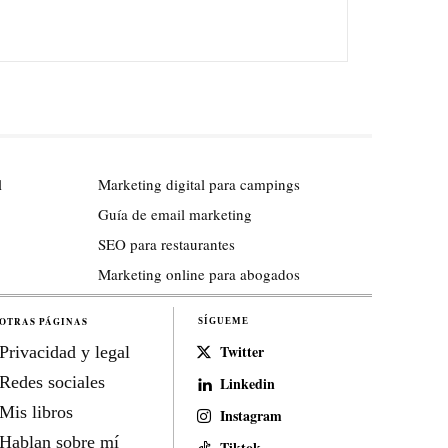
l
Marketing digital para campings
Guía de email marketing
SEO para restaurantes
Marketing online para abogados
OTRAS PÁGINAS
SÍGUEME
Twitter
Privacidad y legal
Redes sociales
Linkedin
Mis libros
Instagram
Hablan sobre mí
Tiktok