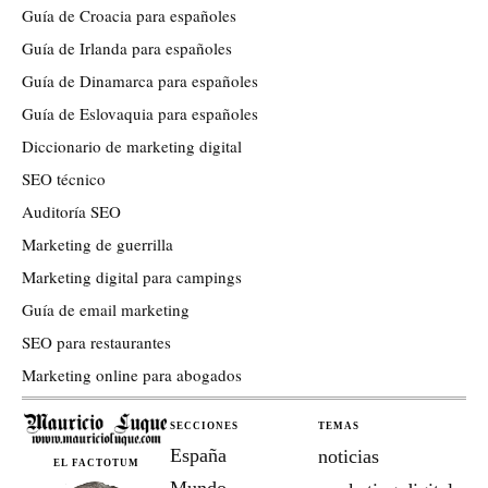
Guía de Croacia para españoles
Guía de Irlanda para españoles
Guía de Dinamarca para españoles
Guía de Eslovaquia para españoles
Diccionario de marketing digital
SEO técnico
Auditoría SEO
Marketing de guerrilla
Marketing digital para campings
Guía de email marketing
SEO para restaurantes
Marketing online para abogados
SECCIONES
TEMAS
España
noticias
EL FACTOTUM
Mundo