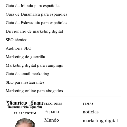
Guía de Irlanda para españoles
Guía de Dinamarca para españoles
Guía de Eslovaquia para españoles
Diccionario de marketing digital
SEO técnico
Auditoría SEO
Marketing de guerrilla
Marketing digital para campings
Guía de email marketing
SEO para restaurantes
Marketing online para abogados
SECCIONES
TEMAS
España
noticias
EL FACTOTUM
Mundo
marketing digital