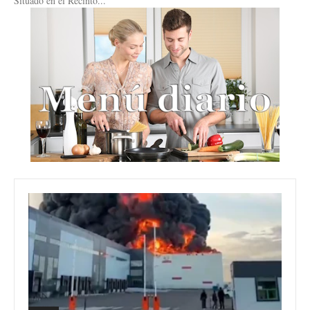
Situado en el Recinto...