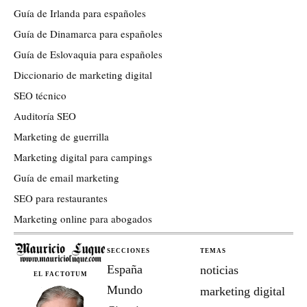
Guía de Irlanda para españoles
Guía de Dinamarca para españoles
Guía de Eslovaquia para españoles
Diccionario de marketing digital
SEO técnico
Auditoría SEO
Marketing de guerrilla
Marketing digital para campings
Guía de email marketing
SEO para restaurantes
Marketing online para abogados
SECCIONES
TEMAS
España
noticias
EL FACTOTUM
Mundo
marketing digital