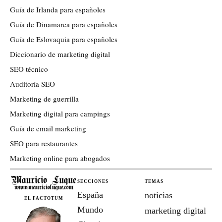
Guía de Irlanda para españoles
Guía de Dinamarca para españoles
Guía de Eslovaquia para españoles
Diccionario de marketing digital
SEO técnico
Auditoría SEO
Marketing de guerrilla
Marketing digital para campings
Guía de email marketing
SEO para restaurantes
Marketing online para abogados
SECCIONES
TEMAS
España
noticias
EL FACTOTUM
Mundo
marketing digital