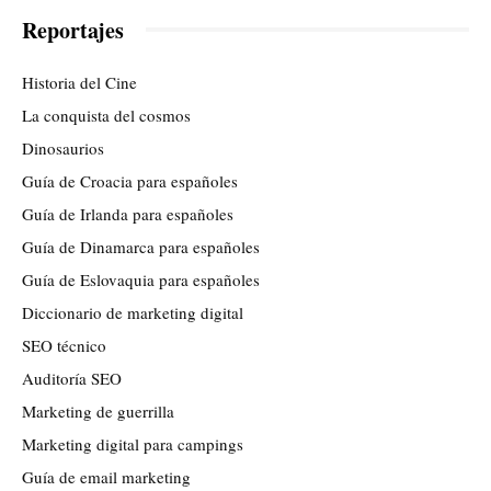
Reportajes
Historia del Cine
La conquista del cosmos
Dinosaurios
Guía de Croacia para españoles
Guía de Irlanda para españoles
Guía de Dinamarca para españoles
Guía de Eslovaquia para españoles
Diccionario de marketing digital
SEO técnico
Auditoría SEO
Marketing de guerrilla
Marketing digital para campings
Guía de email marketing