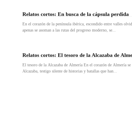
Relatos cortos: En busca de la cápsula perdida
En el corazón de la península ibérica, escondido entre valles olv
apenas se asoman a las rutas del progreso moderno, se...
Relatos cortos: El tesoro de la Alcazaba de Alm
El tesoro de la Alcazaba de Almería En el corazón de Almería se 
Alcazaba, testigo silente de historias y batallas que han...