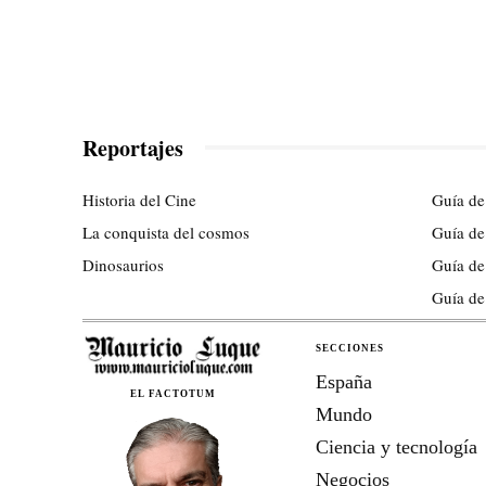
Reportajes
Historia del Cine
Guía de
La conquista del cosmos
Guía de
Dinosaurios
Guía de
Guía de
SECCIONES
España
EL FACTOTUM
Mundo
Ciencia y tecnología
Negocios