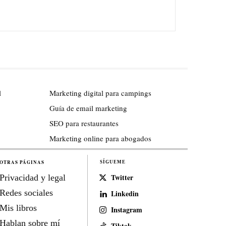
l
Marketing digital para campings
Guía de email marketing
SEO para restaurantes
Marketing online para abogados
OTRAS PÁGINAS
SÍGUEME
Twitter
Privacidad y legal
Redes sociales
Linkedin
Mis libros
Instagram
Hablan sobre mí
Tiktok