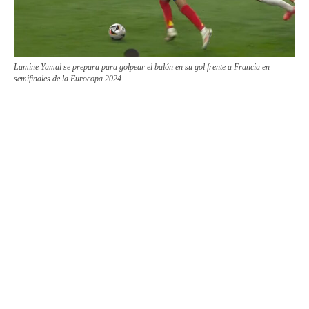
Lamine Yamal se prepara para golpear el balón en su gol frente a Francia en
semifinales de la Eurocopa 2024