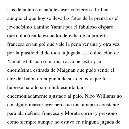
Los delanteros españoles ayer volvieron a brillar
aunque el que hoy se lleva las fotos de la prensa es el
jovencísimo Lamine Yamal por el fabuloso disparo
que colocó en la escuadra derecha de la portería
francesa en un gol que vale la pena ver una y otra vez
por la plasticidad de toda la jugada. La colocación de
Yamal, el disparo con una rosca perfecta y la
enormísima estirada de Maignan que pudo sentir el
aire del balón en la punta de sus dedos y que lo
hubiese parado si no hubiese ido tan
endemoniadamente ajustado al palo. Nico Williams no
consiguió marcar ayer pero fue una amenza constante
para ala defensa francesa y Morata corrió y presionó
como siempre aunque no estuvo en ninguna jugada de