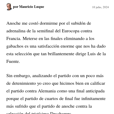
por
Mauricio Luque
10 julio, 2024
Anoche me costó dormirme por el subidón de
adrenalina de la semifinal del Eurocopa contra
Francia. Meterse en las finales eliminando a los
gabachos es una satisfacción enorme que nos ha dado
esta selección que tan brillantemente dirige Luis de la
Fuente.
Sin embargo, analizando el partido con un poco más
de detenimiento yo creo que hicimos bien en calificar
el partido contra Alemania como una final anticipada
porque el partido de cuartos de final fue infinitamente
más sufrido que el partido de anoche contra la
selección del tristísimo Deschamps.