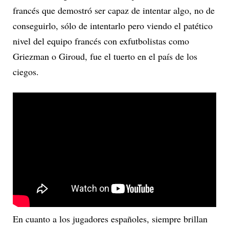
francés que demostró ser capaz de intentar algo, no de
conseguirlo, sólo de intentarlo pero viendo el patético
nivel del equipo francés con exfutbolistas como
Griezman o Giroud, fue el tuerto en el país de los
ciegos.
En cuanto a los jugadores españoles, siempre brillan