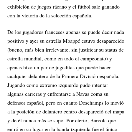
exhibición de juegos rácano y el fútbol sale ganando
con la victoria de la selección española.
De los jugadores franceses apenas se puede decir nada
positivo y ayer su estrella Mbappé estuvo desaparecido
(bueno, más bien irrelevante, sin justificar su status de
estrella mundial, como en todo el campeonato) y
apenas hizo un par de jugaditas que puede hacer
cualquier delantero de la Primera División española.
Jugando como extremo izquierdo pudo intentar
algunas carreras y enfrentarse a Navas coma su
defensor español, pero en cuanto Deschamps lo movió
a la posición de delantero centro desapareció del mapa
y de él nunca más se supo. Por cierto, Barcola que
entró en su lugar en la banda izquierda fue el único