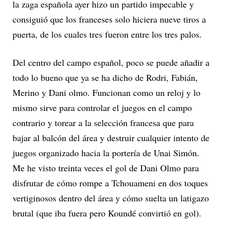
la zaga española ayer hizo un partido impecable y
consiguió que los franceses solo hiciera nueve tiros a
puerta, de los cuales tres fueron entre los tres palos.
Del centro del campo español, poco se puede añadir a
todo lo bueno que ya se ha dicho de Rodri, Fabián,
Merino y Dani olmo. Funcionan como un reloj y lo
mismo sirve para controlar el juegos en el campo
contrario y torear a la selección francesa que para
bajar al balcón del área y destruir cualquier intento de
juegos organizado hacia la portería de Unai Simón.
Me he visto treinta veces el gol de Dani Olmo para
disfrutar de cómo rompe a Tchouameni en dos toques
vertiginosos dentro del área y cómo suelta un latigazo
brutal (que iba fuera pero Koundé convirtió en gol).