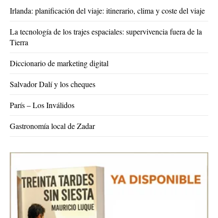
Irlanda: planificación del viaje: itinerario, clima y coste del viaje
La tecnología de los trajes espaciales: supervivencia fuera de la
Tierra
Diccionario de marketing digital
Salvador Dalí y los cheques
París – Los Inválidos
Gastronomía local de Zadar