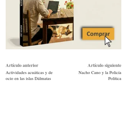
Artículo anterior
Artículo siguiente
Actividades acuáticas y de
Nacho Cano y la Policía
ocio en las islas Dálmatas
Política