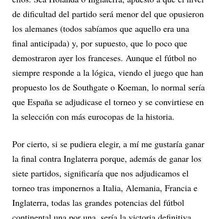
de dificultad del partido será menor del que opusieron
los alemanes (todos sabíamos que aquello era una
final anticipada) y, por supuesto, que lo poco que
demostraron ayer los franceses. Aunque el fútbol no
siempre responde a la lógica, viendo el juego que han
propuesto los de Southgate o Koeman, lo normal sería
que España se adjudicase el torneo y se convirtiese en
la selección con más eurocopas de la historia.
Por cierto, si se pudiera elegir, a mí me gustaría ganar
la final contra Inglaterra porque, además de ganar los
siete partidos, significaría que nos adjudicamos el
torneo tras imponernos a Italia, Alemania, Francia e
Inglaterra, todas las grandes potencias del fútbol
continental una por una, sería la victoria definitiva.