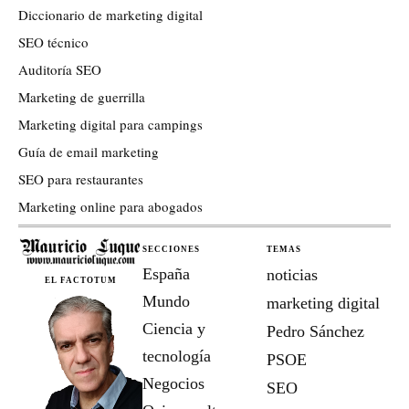
Diccionario de marketing digital
SEO técnico
Auditoría SEO
Marketing de guerrilla
Marketing digital para campings
Guía de email marketing
SEO para restaurantes
Marketing online para abogados
SECCIONES
TEMAS
España
noticias
EL FACTOTUM
Mundo
marketing digital
Ciencia y
Pedro Sánchez
tecnología
PSOE
Negocios
SEO