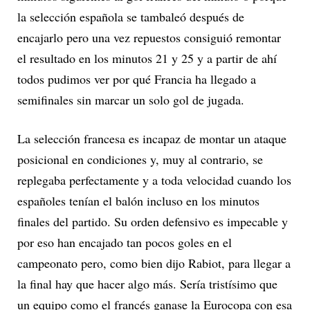
la selección española se tambaleó después de
encajarlo pero una vez repuestos consiguió remontar
el resultado en los minutos 21 y 25 y a partir de ahí
todos pudimos ver por qué Francia ha llegado a
semifinales sin marcar un solo gol de jugada.
La selección francesa es incapaz de montar un ataque
posicional en condiciones y, muy al contrario, se
replegaba perfectamente y a toda velocidad cuando los
españoles tenían el balón incluso en los minutos
finales del partido. Su orden defensivo es impecable y
por eso han encajado tan pocos goles en el
campeonato pero, como bien dijo Rabiot, para llegar a
la final hay que hacer algo más. Sería tristísimo que
un equipo como el francés ganase la Eurocopa con esa