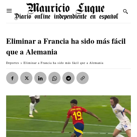
Eliminar a Francia ha sido más fácil
que a Alemania
Deportes
Eliminar a Francia ha sido más fácil que a Alemania