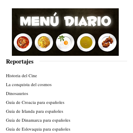
Reportajes
Historia del Cine
La conquista del cosmos
Dinosaurios
Guía de Croacia para españoles
Guía de Irlanda para españoles
Guía de Dinamarca para españoles
Guía de Eslovaquia para españoles