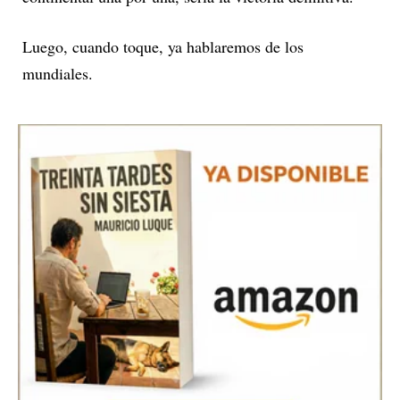
Luego, cuando toque, ya hablaremos de los
mundiales.