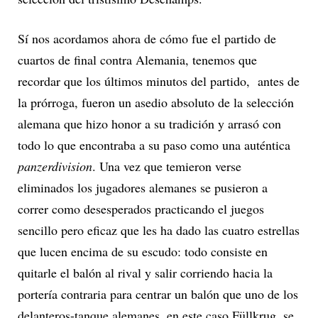
Sí nos acordamos ahora de cómo fue el partido de
cuartos de final contra Alemania, tenemos que
recordar que los últimos minutos del partido, antes de
la prórroga, fueron un asedio absoluto de la selección
alemana que hizo honor a su tradición y arrasó con
todo lo que encontraba a su paso como una auténtica
panzerdivision
. Una vez que temieron verse
eliminados los jugadores alemanes se pusieron a
correr como desesperados practicando el juegos
sencillo pero eficaz que les ha dado las cuatro estrellas
que lucen encima de su escudo: todo consiste en
quitarle el balón al rival y salir corriendo hacia la
portería contraria para centrar un balón que uno de los
delanteros-tanque alemanes, en este caso Füllkrug, se