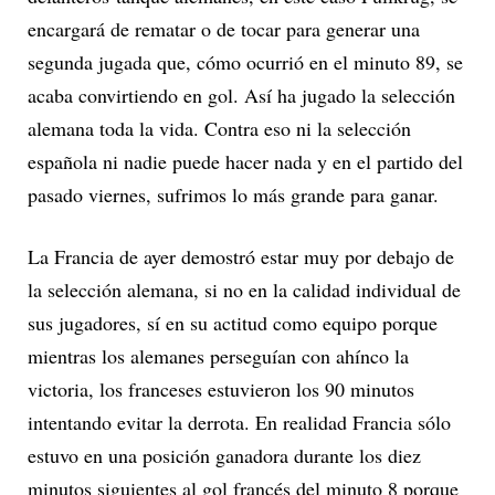
encargará de rematar o de tocar para generar una
segunda jugada que, cómo ocurrió en el minuto 89, se
acaba convirtiendo en gol. Así ha jugado la selección
alemana toda la vida. Contra eso ni la selección
española ni nadie puede hacer nada y en el partido del
pasado viernes, sufrimos lo más grande para ganar.
La Francia de ayer demostró estar muy por debajo de
la selección alemana, si no en la calidad individual de
sus jugadores, sí en su actitud como equipo porque
mientras los alemanes perseguían con ahínco la
victoria, los franceses estuvieron los 90 minutos
intentando evitar la derrota. En realidad Francia sólo
estuvo en una posición ganadora durante los diez
minutos siguientes al gol francés del minuto 8 porque