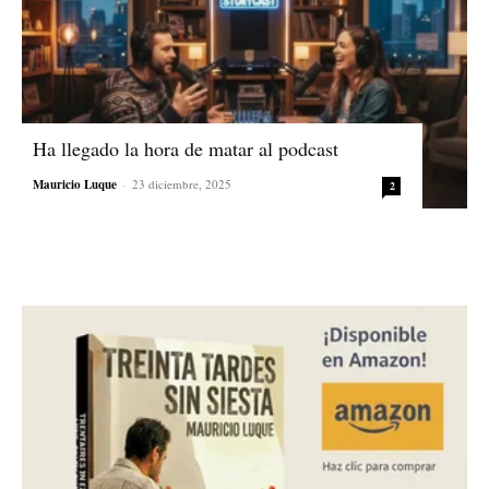
Ha llegado la hora de matar al podcast
Mauricio Luque
-
23 diciembre, 2025
2