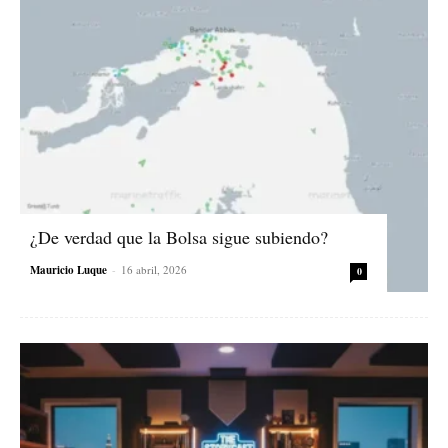
¿De verdad que la Bolsa sigue subiendo?
Mauricio Luque
-
16 abril, 2026
0