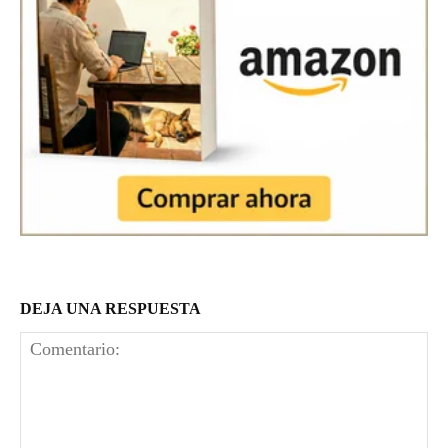
DEJA UNA RESPUESTA