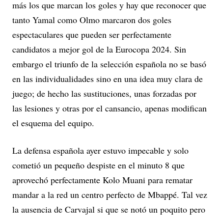
más los que marcan los goles y hay que reconocer que
tanto Yamal como Olmo marcaron dos goles
espectaculares que pueden ser perfectamente
candidatos a mejor gol de la Eurocopa 2024. Sin
embargo el triunfo de la selección española no se basó
en las individualidades sino en una idea muy clara de
juego; de hecho las sustituciones, unas forzadas por
las lesiones y otras por el cansancio, apenas modifican
el esquema del equipo.
La defensa española ayer estuvo impecable y solo
cometió un pequeño despiste en el minuto 8 que
aprovechó perfectamente Kolo Muani para rematar
mandar a la red un centro perfecto de Mbappé. Tal vez
la ausencia de Carvajal si que se notó un poquito pero