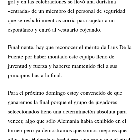
gol y en las celebraciones se llevó una durísima
«entrada» de un miembro del personal de seguridad
que se resbaló mientras corría para sujetar a un
espontáneo y entró al vestuario cojeando.
Finalmente, hay que reconocer el mérito de Luis De la
Fuente por haber montado este equipo lleno de
juventud y fuerza y haberse mantenido fiel a sus
principios hasta la final.
Para el próximo domingo estoy convencido de que
ganaremos la final porque el grupo de jugadores
seleccionados tiene una determinación absoluta para
vencer, algo que sólo Alemania había exhibido en el
torneo pero ya demostramos que somos mejores que
ellos. Sea Holanda o Inglaterra, apuesto a que el nivel