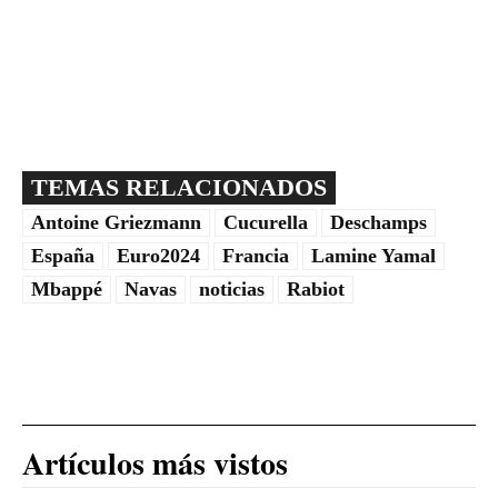
TEMAS RELACIONADOS
Antoine Griezmann
Cucurella
Deschamps
España
Euro2024
Francia
Lamine Yamal
Mbappé
Navas
noticias
Rabiot
Artículos más vistos