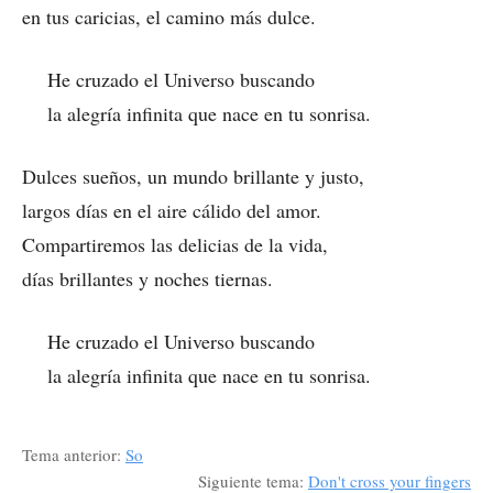
en tus caricias, el camino más dulce.
He cruzado el Universo buscando
la alegría infinita que nace en tu sonrisa.
Dulces sueños, un mundo brillante y justo,
largos días en el aire cálido del amor.
Compartiremos las delicias de la vida,
días brillantes y noches tiernas.
He cruzado el Universo buscando
la alegría infinita que nace en tu sonrisa.
Tema anterior:
So
Siguiente tema:
Don't cross your fingers