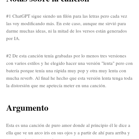
#1 ChatGPT sigue siendo un filón para las letras pero cada vez
las voy modificando más. En este caso, aunque me sirvió para
darme muchas ideas, ni la mitad de los versos están generados
por IA.
#2 De esta canción tenía grabadas por lo menos tres versiones
con varios estilos y he elegido hacer una versión "lenta" pero con
batería porque tenía una rápida muy pop y otra muy lenta con
mucha reverb. Al final he hecho que esta versión lenta tenga toda
la distorsión que me apetecía meter en una canción.
Argumento
Esta es una canción de puro amor donde al principio él le dice a
ella que ve un arco iris en sus ojos y a partir de ahí para arriba y