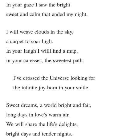
In your gaze I saw the bright
sweet and calm that ended my night.
I will weave clouds in the sky,
a carpet to soar high.
In your laugh I willl find a map,
in your caresses, the sweetest path.
I’ve crossed the Universe looking for
the infinite joy born in your smile.
Sweet dreams, a world bright and fair,
long days in love’s warm air.
We will share the life’s delights,
bright days and tender nights.