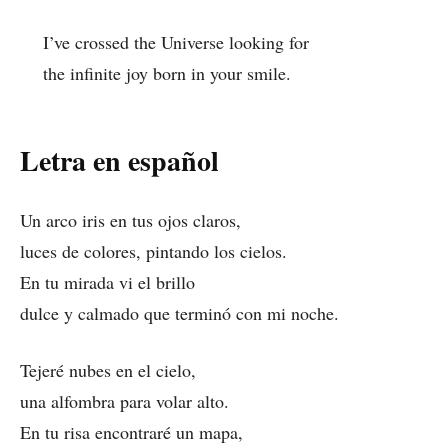
I’ve crossed the Universe looking for
the infinite joy born in your smile.
Letra en español
Un arco iris en tus ojos claros,
luces de colores, pintando los cielos.
En tu mirada vi el brillo
dulce y calmado que terminó con mi noche.
Tejeré nubes en el cielo,
una alfombra para volar alto.
En tu risa encontraré un mapa,