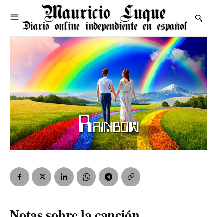
Notas sobre la canción