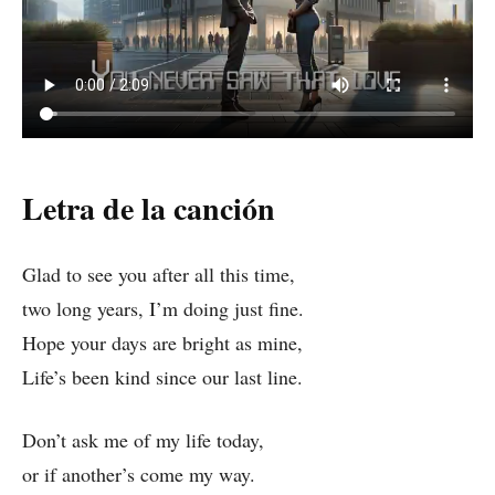
Letra de la canción
Glad to see you after all this time,
two long years, I’m doing just fine.
Hope your days are bright as mine,
Life’s been kind since our last line.
Don’t ask me of my life today,
or if another’s come my way.