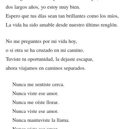
dos largos años, yo estoy muy bien.
Espero que tus días sean tan brillantes como los míos,
La vida ha sido amable desde nuestro último renglón.
No me preguntes por mi vida hoy,
o si otra se ha cruzado en mi camino.
Tuviste tu oportunidad, la dejaste escapar,
ahora viajamos en caminos separados.
Nunca me sentiste cerca.
Nunca viste ese amor.
Nunca me oíste llorar.
Nunca viste ese amor.
Nunca mantuviste la llama.
Nunca viste ese amor.