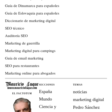
Guía de Dinamarca para españoles
Guía de Eslovaquia para españoles
Diccionario de marketing digital
SEO técnico
Auditoría SEO
Marketing de guerrilla
Marketing digital para campings
Guía de email marketing
SEO para restaurantes
Marketing online para abogados
SECCIONES
TEMAS
España
noticias
EL FACTOTUM
Mundo
marketing digital
Ciencia y
Pedro Sánchez