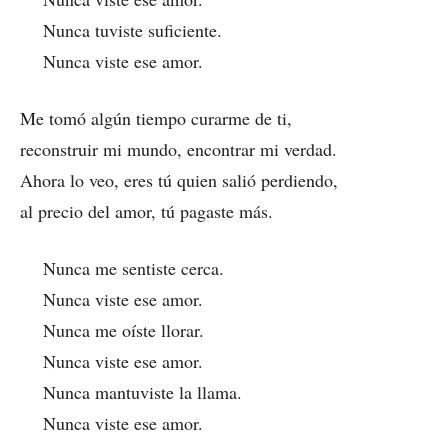
Nunca tuviste suficiente.
Nunca viste ese amor.
Me tomó algún tiempo curarme de ti,
reconstruir mi mundo, encontrar mi verdad.
Ahora lo veo, eres tú quien salió perdiendo,
al precio del amor, tú pagaste más.
Nunca me sentiste cerca.
Nunca viste ese amor.
Nunca me oíste llorar.
Nunca viste ese amor.
Nunca mantuviste la llama.
Nunca viste ese amor.