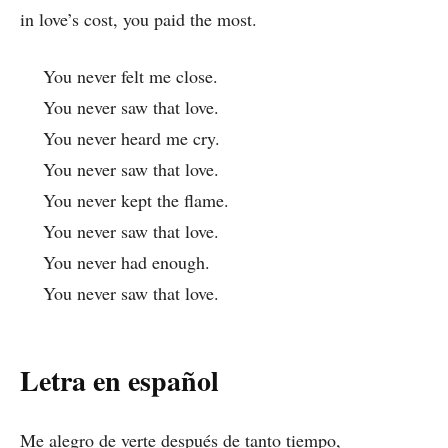
in love’s cost, you paid the most.
You never felt me close.
You never saw that love.
You never heard me cry.
You never saw that love.
You never kept the flame.
You never saw that love.
You never had enough.
You never saw that love.
Letra en español
Me alegro de verte después de tanto tiempo,