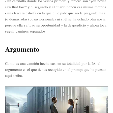
- un estribillo donde los versos primero y tercero son "you never
saw that love" y el segundo y el cuarto tienen esa misma métrica
- una tercera estrofa en la que él le pide que no le pregunte más
(o demasiadas) cosas personales ni si él se ha echado otra novia
porque ella ya tuvo su oportunidad y la desperdició y ahora toca
seguir caminos separados
Argumento
Como es una canción hecha casi en su totalidad por la IA, el
argumento es el que tienes recogido en el prompt que he puesto
aquí arriba.