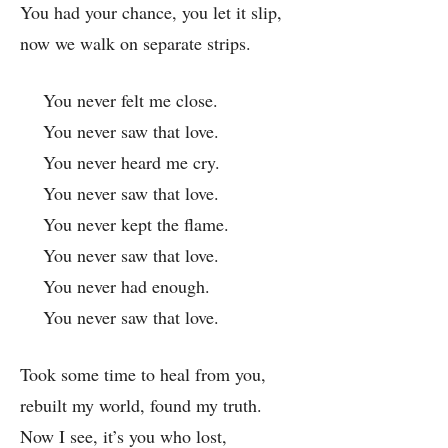
You had your chance, you let it slip,
now we walk on separate strips.
You never felt me close.
You never saw that love.
You never heard me cry.
You never saw that love.
You never kept the flame.
You never saw that love.
You never had enough.
You never saw that love.
Took some time to heal from you,
rebuilt my world, found my truth.
Now I see, it’s you who lost,