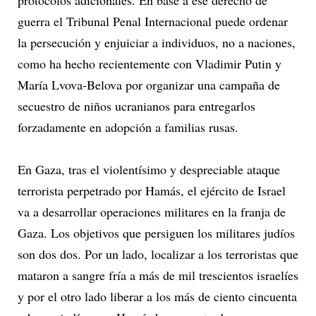
protocolos adicionales. En base a ese derecho de
guerra el Tribunal Penal Internacional puede ordenar
la persecución y enjuiciar a individuos, no a naciones,
como ha hecho recientemente con Vladimir Putin y
María Lvova-Belova por organizar una campaña de
secuestro de niños ucranianos para entregarlos
forzadamente en adopción a familias rusas.
En Gaza, tras el violentísimo y despreciable ataque
terrorista perpetrado por Hamás, el ejército de Israel
va a desarrollar operaciones militares en la franja de
Gaza. Los objetivos que persiguen los militares judíos
son dos dos. Por un lado, localizar a los terroristas que
mataron a sangre fría a más de mil trescientos israelíes
y por el otro lado liberar a los más de ciento cincuenta