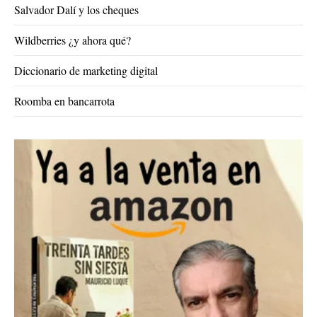
Salvador Dalí y los cheques
Wildberries ¿y ahora qué?
Diccionario de marketing digital
Roomba en bancarrota