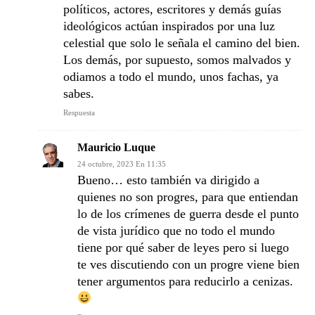
políticos, actores, escritores y demás guías
ideológicos actúan inspirados por una luz
celestial que solo le señala el camino del bien.
Los demás, por supuesto, somos malvados y
odiamos a todo el mundo, unos fachas, ya
sabes.
Respuesta
Mauricio Luque
24 octubre, 2023 En 11:35
Bueno… esto también va dirigido a
quienes no son progres, para que entiendan
lo de los crímenes de guerra desde el punto
de vista jurídico que no todo el mundo
tiene por qué saber de leyes pero si luego
te ves discutiendo con un progre viene bien
tener argumentos para reducirlo a cenizas.