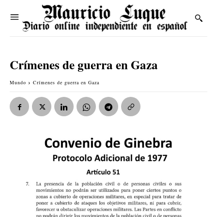
Crímenes de guerra en Gaza
Mundo
Crímenes de guerra en Gaza