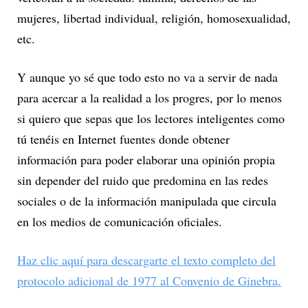
mujeres, libertad individual, religión, homosexualidad,
etc.
Y aunque yo sé que todo esto no va a servir de nada
para acercar a la realidad a los progres, por lo menos
si quiero que sepas que los lectores inteligentes como
tú tenéis en Internet fuentes donde obtener
información para poder elaborar una opinión propia
sin depender del ruido que predomina en las redes
sociales o de la información manipulada que circula
en los medios de comunicación oficiales.
Haz clic aquí para descargarte el texto completo del
protocolo adicional de 1977 al Convenio de Ginebra.