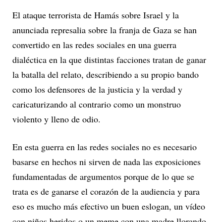
El ataque terrorista de Hamás sobre Israel y la
anunciada represalia sobre la franja de Gaza se han
convertido en las redes sociales en una guerra
dialéctica en la que distintas facciones tratan de ganar
la batalla del relato, describiendo a su propio bando
como los defensores de la justicia y la verdad y
caricaturizando al contrario como un monstruo
violento y lleno de odio.
En esta guerra en las redes sociales no es necesario
basarse en hechos ni sirven de nada las exposiciones
fundamentadas de argumentos porque de lo que se
trata es de ganarse el corazón de la audiencia y para
eso es mucho más efectivo un buen eslogan, un vídeo
con niños heridos o un meme con una madre llorando