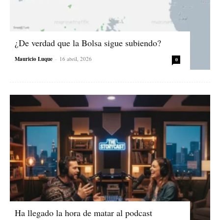
¿De verdad que la Bolsa sigue subiendo?
Mauricio Luque
-
16 abril, 2026
0
Ha llegado la hora de matar al podcast