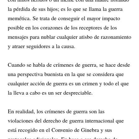
la pérdida de sus hijos; es lo que se llama la guerra
memética. Se trata de conseguir el mayor impacto
posible en los corazones de los receptores de los
mensajes para nublar cualquier atisbo de razonamiento
y atraer seguidores a la causa.
Cuando se habla de crímenes de guerra, se hace desde
una perspectiva buenista en la que se considera que
cualquier acción de guerra es un crimen y todo el que
la lleva a cabo es un ser despreciable.
En realidad, los crímenes de guerra son las
violaciones del derecho de guerra internacional que
está recogido en el Convenio de Ginebra y sus