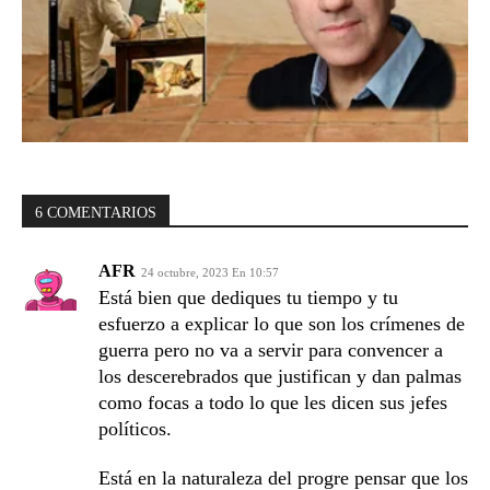
6 COMENTARIOS
AFR
24 octubre, 2023 En 10:57
Está bien que dediques tu tiempo y tu
esfuerzo a explicar lo que son los crímenes de
guerra pero no va a servir para convencer a
los descerebrados que justifican y dan palmas
como focas a todo lo que les dicen sus jefes
políticos.
Está en la naturaleza del progre pensar que los