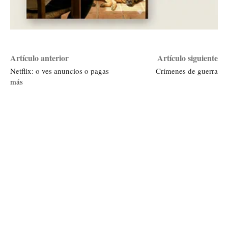
Artículo anterior
Artículo siguiente
Netflix: o ves anuncios o pagas
Crímenes de guerra
más