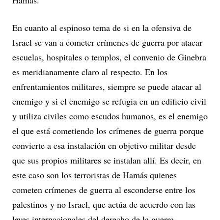
Hamás.
En cuanto al espinoso tema de si en la ofensiva de
Israel se van a cometer crímenes de guerra por atacar
escuelas, hospitales o templos, el convenio de Ginebra
es meridianamente claro al respecto. En los
enfrentamientos militares, siempre se puede atacar al
enemigo y si el enemigo se refugia en un edificio civil
y utiliza civiles como escudos humanos, es el enemigo
el que está cometiendo los crímenes de guerra porque
convierte a esa instalación en objetivo militar desde
que sus propios militares se instalan allí. Es decir, en
este caso son los terroristas de Hamás quienes
cometen crímenes de guerra al esconderse entre los
palestinos y no Israel, que actúa de acuerdo con las
leyes internacionales del derecho de la guerra