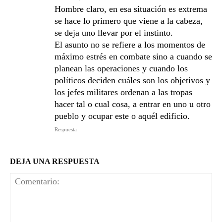
Hombre claro, en esa situación es extrema
se hace lo primero que viene a la cabeza,
se deja uno llevar por el instinto.
El asunto no se refiere a los momentos de
máximo estrés en combate sino a cuando se
planean las operaciones y cuando los
políticos deciden cuáles son los objetivos y
los jefes militares ordenan a las tropas
hacer tal o cual cosa, a entrar en uno u otro
pueblo y ocupar este o aquél edificio.
Respuesta
DEJA UNA RESPUESTA