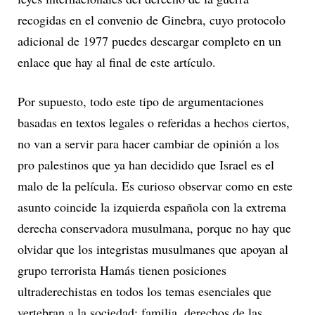
recogidas en el convenio de Ginebra, cuyo protocolo
adicional de 1977 puedes descargar completo en un
enlace que hay al final de este artículo.
Por supuesto, todo este tipo de argumentaciones
basadas en textos legales o referidas a hechos ciertos,
no van a servir para hacer cambiar de opinión a los
pro palestinos que ya han decidido que Israel es el
malo de la película. Es curioso observar como en este
asunto coincide la izquierda española con la extrema
derecha conservadora musulmana, porque no hay que
olvidar que los integristas musulmanes que apoyan al
grupo terrorista Hamás tienen posiciones
ultraderechistas en todos los temas esenciales que
vertebran a la sociedad: familia, derechos de las