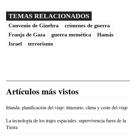
TEMAS RELACIONADOS
Convenio de Ginebra
crímenes de guerra
Franja de Gaza
guerra memética
Hamás
Israel
terrorismo
Artículos más vistos
Irlanda: planificación del viaje: itinerario, clima y coste del viaje
La tecnología de los trajes espaciales: supervivencia fuera de la
Tierra