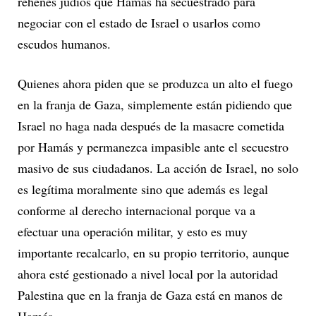
rehenes judíos que Hamás ha secuestrado para
negociar con el estado de Israel o usarlos como
escudos humanos.
Quienes ahora piden que se produzca un alto el fuego
en la franja de Gaza, simplemente están pidiendo que
Israel no haga nada después de la masacre cometida
por Hamás y permanezca impasible ante el secuestro
masivo de sus ciudadanos. La acción de Israel, no solo
es legítima moralmente sino que además es legal
conforme al derecho internacional porque va a
efectuar una operación militar, y esto es muy
importante recalcarlo, en su propio territorio, aunque
ahora esté gestionado a nivel local por la autoridad
Palestina que en la franja de Gaza está en manos de