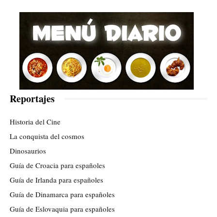
Reportajes
Historia del Cine
La conquista del cosmos
Dinosaurios
Guía de Croacia para españoles
Guía de Irlanda para españoles
Guía de Dinamarca para españoles
Guía de Eslovaquia para españoles