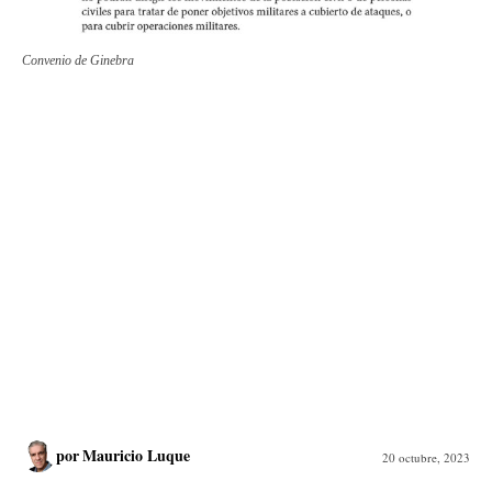
Convenio de Ginebra
por
Mauricio Luque
20 octubre, 2023