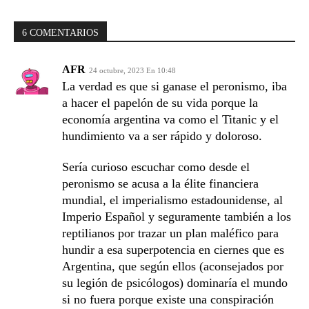
6 COMENTARIOS
AFR
24 octubre, 2023 En 10:48
La verdad es que si ganase el peronismo, iba
a hacer el papelón de su vida porque la
economía argentina va como el Titanic y el
hundimiento va a ser rápido y doloroso.
Sería curioso escuchar como desde el
peronismo se acusa a la élite financiera
mundial, el imperialismo estadounidense, al
Imperio Español y seguramente también a los
reptilianos por trazar un plan maléfico para
hundir a esa superpotencia en ciernes que es
Argentina, que según ellos (aconsejados por
su legión de psicólogos) dominaría el mundo
si no fuera porque existe una conspiración