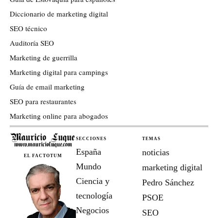
Diccionario de marketing digital
SEO técnico
Auditoría SEO
Marketing de guerrilla
Marketing digital para campings
Guía de email marketing
SEO para restaurantes
Marketing online para abogados
SECCIONES
TEMAS
España
noticias
EL FACTOTUM
Mundo
marketing digital
Ciencia y
Pedro Sánchez
tecnología
PSOE
Negocios
SEO