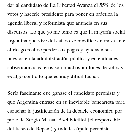
dar al candidato de La Libertad Avanza el 55% de los
votos y hacerle presidente para poner en práctica la
agenda liberal y reformista que anuncia en sus
discursos. Lo que yo me temo es que la mayoría social
argentina que vive del estado se movilice en masa ante
el riesgo real de perder sus pagas y ayudas o sus
puestos en la administración pública y en entidades
subvencionadas; esos son muchos millones de votos y
es algo contra lo que es muy difícil luchar.
Sería fascinante que ganase el candidato peronista y
que Argentina entrase en su inevitable bancarrota para
escuchar la justificación de la debacle económica por
parte de Sergio Massa, Axel Kicillof (el responsable
del fiasco de Repsol) y toda la cúpula peronista