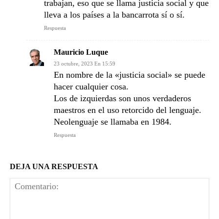
trabajan, eso que se llama justicia social y que
lleva a los países a la bancarrota sí o sí.
Respuesta
Mauricio Luque
23 octubre, 2023 En 15:59
En nombre de la «justicia social» se puede
hacer cualquier cosa.
Los de izquierdas son unos verdaderos
maestros en el uso retorcido del lenguaje.
Neolenguaje se llamaba en 1984.
Respuesta
DEJA UNA RESPUESTA