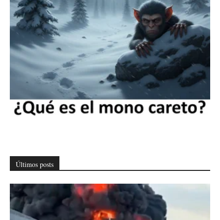
Últimos posts