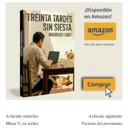
Artículo anterior
Artículo siguiente
Miura V, en toriles
Victoria del peronismo