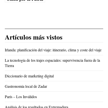
Artículos más vistos
Irlanda: planificación del viaje: itinerario, clima y coste del viaje
La tecnología de los trajes espaciales: supervivencia fuera de la
Tierra
Diccionario de marketing digital
Gastronomía local de Zadar
París – Los Inválidos
Análisis de los resultados en Extremadura