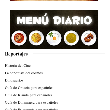
Reportajes
Historia del Cine
La conquista del cosmos
Dinosaurios
Guía de Croacia para españoles
Guía de Irlanda para españoles
Guía de Dinamarca para españoles
Guía de Eslovaquia para españoles