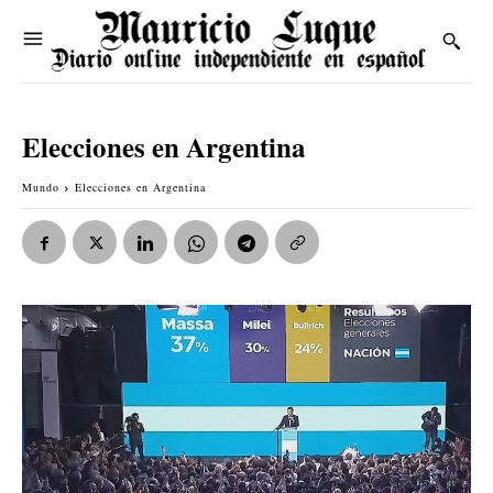
Elecciones en Argentina
Mundo
Elecciones en Argentina