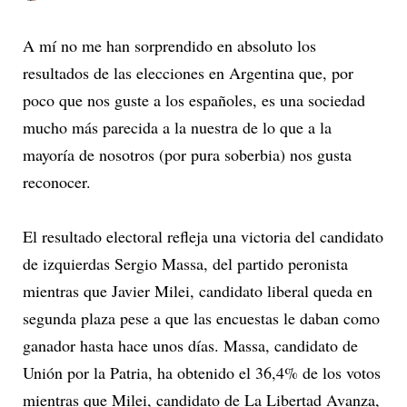
A mí no me han sorprendido en absoluto los
resultados de las elecciones en Argentina que, por
poco que nos guste a los españoles, es una sociedad
mucho más parecida a la nuestra de lo que a la
mayoría de nosotros (por pura soberbia) nos gusta
reconocer.
El resultado electoral refleja una victoria del candidato
de izquierdas Sergio Massa, del partido peronista
mientras que Javier Milei, candidato liberal queda en
segunda plaza pese a que las encuestas le daban como
ganador hasta hace unos días. Massa, candidato de
Unión por la Patria, ha obtenido el 36,4% de los votos
mientras que Milei, candidato de La Libertad Avanza,