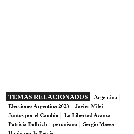
TEMAS RELACIONADOS
Argentina
Elecciones Argentina 2023
Javier Milei
Juntos por el Cambio
La Libertad Avanza
Patricia Bullrich
peronismo
Sergio Massa
Unión por la Patria