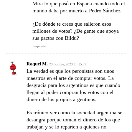
Mira lo que pasó en España cuando todo el
mundo daba por muerto a Pedro Sánchez.
¿De dónde te crees que salieron esos
millones de votos? ¿De gente que apoya
sus pactos con Bildu?
Respuesta
Raquel M.
23 octubre, 2023 En 15:39
La verdad es que los peronistas son unos
maestros en el arte de comprar votos. La
desgracia para los argentinos es que cuando
llegan al poder compran los votos con el
dinero de los propios argentinos.
Es irónico ver como la sociedad argentina se
desangra porque toman el dinero de los que
trabajan y se lo reparten a quienes no