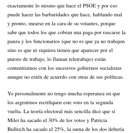
exactamente lo mismo que hace el PSOE y por eso
puede hacer las barbaridades que hace, hablando mal
y pronto, mearse en la cara de su votantes, porque
sabe que todos los que cobran una paga por rascarse la
panza y los funcionarios (que no es que ya no trabajen
sino es que ni siquiera tienen que aparecer por el
puesto de trabajo, lo llaman teletrabajo) están
contentísimos con los sucesivos gobiernos socialistas
aunque no estén de acuerdo con otras de sus políticas.
Yo personalmente no tengo mucha esperanza en que
los argentinos rectifiquen este voto en la segunda
vuelta. La teoría electoral más sencilla dice que si
Milei ha sacado el 30% de los votos y Patricia
Bullrich ha sacado el 25%, la suma de los dos debería