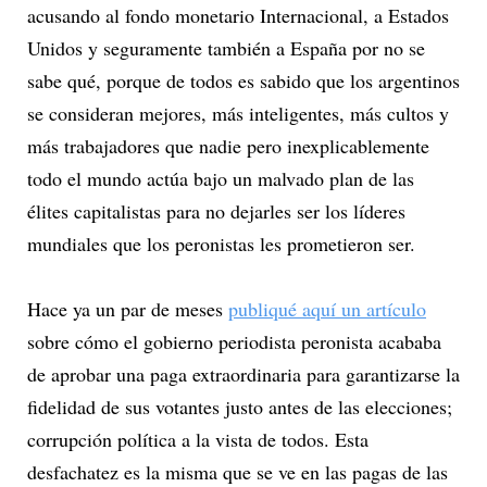
acusando al fondo monetario Internacional, a Estados
Unidos y seguramente también a España por no se
sabe qué, porque de todos es sabido que los argentinos
se consideran mejores, más inteligentes, más cultos y
más trabajadores que nadie pero inexplicablemente
todo el mundo actúa bajo un malvado plan de las
élites capitalistas para no dejarles ser los líderes
mundiales que los peronistas les prometieron ser.
Hace ya un par de meses
publiqué aquí un artículo
sobre cómo el gobierno periodista peronista acababa
de aprobar una paga extraordinaria para garantizarse la
fidelidad de sus votantes justo antes de las elecciones;
corrupción política a la vista de todos. Esta
desfachatez es la misma que se ve en las pagas de las