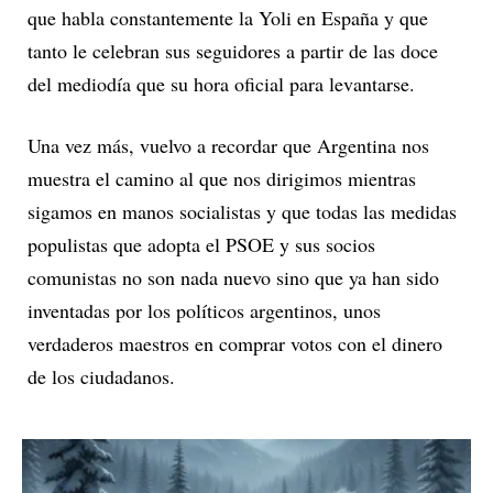
que habla constantemente la Yoli en España y que
tanto le celebran sus seguidores a partir de las doce
del mediodía que su hora oficial para levantarse.
Una vez más, vuelvo a recordar que Argentina nos
muestra el camino al que nos dirigimos mientras
sigamos en manos socialistas y que todas las medidas
populistas que adopta el PSOE y sus socios
comunistas no son nada nuevo sino que ya han sido
inventadas por los políticos argentinos, unos
verdaderos maestros en comprar votos con el dinero
de los ciudadanos.