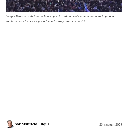
Sergio Massa candidato de Unión por la Patria celebra su victoria en la primera
vuelta de las elecciones presidenciales argentinas de 2023
por
Mauricio Luque
23 octubre, 2023