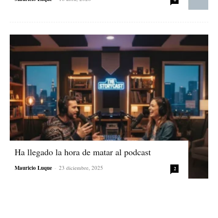
Ha llegado la hora de matar al podcast
Mauricio Luque
-
23 diciembre, 2025
2