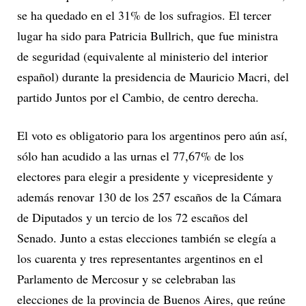
se ha quedado en el 31% de los sufragios. El tercer
lugar ha sido para Patricia Bullrich, que fue ministra
de seguridad (equivalente al ministerio del interior
español) durante la presidencia de Mauricio Macri, del
partido Juntos por el Cambio, de centro derecha.
El voto es obligatorio para los argentinos pero aún así,
sólo han acudido a las urnas el 77,67% de los
electores para elegir a presidente y vicepresidente y
además renovar 130 de los 257 escaños de la Cámara
de Diputados y un tercio de los 72 escaños del
Senado. Junto a estas elecciones también se elegía a
los cuarenta y tres representantes argentinos en el
Parlamento de Mercosur y se celebraban las
elecciones de la provincia de Buenos Aires, que reúne