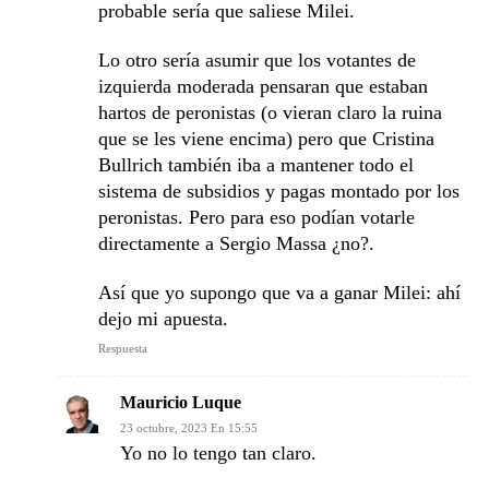
probable sería que saliese Milei.
Lo otro sería asumir que los votantes de
izquierda moderada pensaran que estaban
hartos de peronistas (o vieran claro la ruina
que se les viene encima) pero que Cristina
Bullrich también iba a mantener todo el
sistema de subsidios y pagas montado por los
peronistas. Pero para eso podían votarle
directamente a Sergio Massa ¿no?.
Así que yo supongo que va a ganar Milei: ahí
dejo mi apuesta.
Respuesta
Mauricio Luque
23 octubre, 2023 En 15:55
Yo no lo tengo tan claro.