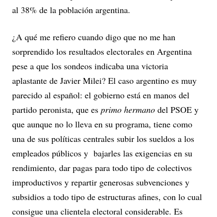
al 38% de la población argentina.
¿A qué me refiero cuando digo que no me han
sorprendido los resultados electorales en Argentina
pese a que los sondeos indicaba una victoria
aplastante de Javier Milei? El caso argentino es muy
parecido al español: el gobierno está en manos del
partido peronista, que es
primo hermano
del PSOE y
que aunque no lo lleva en su programa, tiene como
una de sus políticas centrales subir los sueldos a los
empleados públicos y bajarles las exigencias en su
rendimiento, dar pagas para todo tipo de colectivos
improductivos y repartir generosas subvenciones y
subsidios a todo tipo de estructuras afines, con lo cual
consigue una clientela electoral considerable. Es