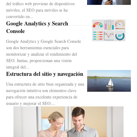
del tráfico web proviene de dispositivos
móviles, el SEO para móviles se ha
convertido en...
Google Analytics y Search
Console
Google Analytics y Google Search Console
son dos herramientas esenciales para
monitorizar y analizar el rendimiento del
SEO. Juntas, proporcionan una visión
integral del...
Estructura del sitio y navegación
Una estructura de sitio bien organizada y una
navegación intuitiva son elementos clave
para ofrecer una excelente experiencia de
usuario y mejorar el SEO....