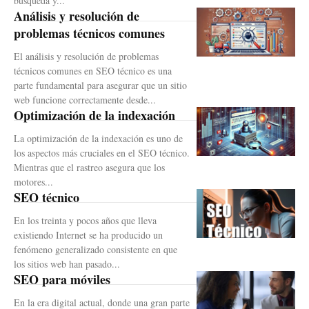
búsqueda y...
Análisis y resolución de
problemas técnicos comunes
El análisis y resolución de problemas
técnicos comunes en SEO técnico es una
parte fundamental para asegurar que un sitio
web funcione correctamente desde...
Optimización de la indexación
La optimización de la indexación es uno de
los aspectos más cruciales en el SEO técnico.
Mientras que el rastreo asegura que los
motores...
SEO técnico
En los treinta y pocos años que lleva
existiendo Internet se ha producido un
fenómeno generalizado consistente en que
los sitios web han pasado...
SEO para móviles
En la era digital actual, donde una gran parte