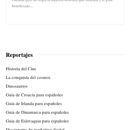
beneficiado...
Reportajes
Historia del Cine
La conquista del cosmos
Dinosaurios
Guía de Croacia para españoles
Guía de Irlanda para españoles
Guía de Dinamarca para españoles
Guía de Eslovaquia para españoles
Diccionario de marketing digital