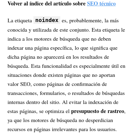
Volver al índice del artículo sobre
SEO técnico
La etiqueta
es, probablemente, la más
noindex
conocida y utilizada de este conjunto. Esta etiqueta le
indica a los motores de búsqueda que no deben
indexar una página específica, lo que significa que
dicha página no aparecerá en los resultados de
búsqueda. Esta funcionalidad es especialmente útil en
situaciones donde existen páginas que no aportan
valor SEO, como páginas de confirmación de
transacciones, formularios, o resultados de búsquedas
internas dentro del sitio. Al evitar la indexación de
presupuesto de rastreo
estas páginas, se optimiza el
,
ya que los motores de búsqueda no desperdician
recursos en páginas irrelevantes para los usuarios.