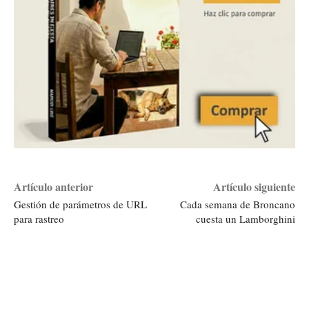
Artículo anterior
Artículo siguiente
Gestión de parámetros de URL
Cada semana de Broncano
para rastreo
cuesta un Lamborghini