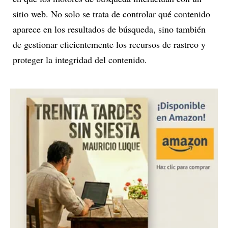
sitio web. No solo se trata de controlar qué contenido
aparece en los resultados de búsqueda, sino también
de gestionar eficientemente los recursos de rastreo y
proteger la integridad del contenido.