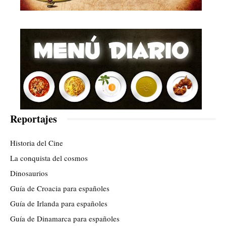
Reportajes
Historia del Cine
La conquista del cosmos
Dinosaurios
Guía de Croacia para españoles
Guía de Irlanda para españoles
Guía de Dinamarca para españoles