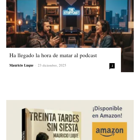
Ha llegado la hora de matar al podcast
Mauricio Luque
-
23 diciembre, 2025
2