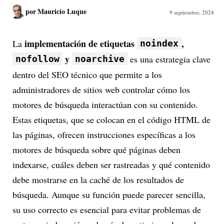
por
Mauricio Luque
9 septiembre, 2024
implementación de etiquetas
,
La
noindex
y
es una estrategia clave
nofollow
noarchive
dentro del SEO técnico que permite a los
administradores de sitios web controlar cómo los
motores de búsqueda interactúan con su contenido.
Estas etiquetas, que se colocan en el código HTML de
las páginas, ofrecen instrucciones específicas a los
motores de búsqueda sobre qué páginas deben
indexarse, cuáles deben ser rastreadas y qué contenido
debe mostrarse en la caché de los resultados de
búsqueda. Aunque su función puede parecer sencilla,
su uso correcto es esencial para evitar problemas de