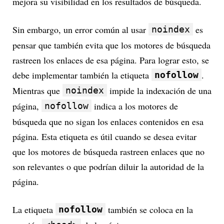
mejora su visibilidad en los resultados de búsqueda.
Sin embargo, un error común al usar
es
noindex
pensar que también evita que los motores de búsqueda
rastreen los enlaces de esa página. Para lograr esto, se
debe implementar también la etiqueta
.
nofollow
Mientras que
impide la indexación de una
noindex
página,
indica a los motores de
nofollow
búsqueda que no sigan los enlaces contenidos en esa
página. Esta etiqueta es útil cuando se desea evitar
que los motores de búsqueda rastreen enlaces que no
son relevantes o que podrían diluir la autoridad de la
página.
La etiqueta
también se coloca en la
nofollow