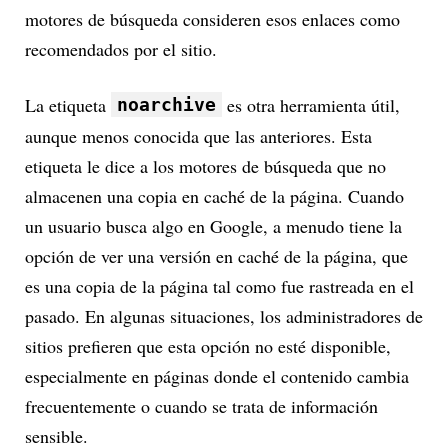
motores de búsqueda consideren esos enlaces como
recomendados por el sitio.
La etiqueta
es otra herramienta útil,
noarchive
aunque menos conocida que las anteriores. Esta
etiqueta le dice a los motores de búsqueda que no
almacenen una copia en caché de la página. Cuando
un usuario busca algo en Google, a menudo tiene la
opción de ver una versión en caché de la página, que
es una copia de la página tal como fue rastreada en el
pasado. En algunas situaciones, los administradores de
sitios prefieren que esta opción no esté disponible,
especialmente en páginas donde el contenido cambia
frecuentemente o cuando se trata de información
sensible.