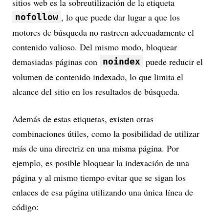
sitios web es la sobreutilización de la etiqueta
, lo que puede dar lugar a que los
nofollow
motores de búsqueda no rastreen adecuadamente el
contenido valioso. Del mismo modo, bloquear
demasiadas páginas con
puede reducir el
noindex
volumen de contenido indexado, lo que limita el
alcance del sitio en los resultados de búsqueda.
Además de estas etiquetas, existen otras
combinaciones útiles, como la posibilidad de utilizar
más de una directriz en una misma página. Por
ejemplo, es posible bloquear la indexación de una
página y al mismo tiempo evitar que se sigan los
enlaces de esa página utilizando una única línea de
código: