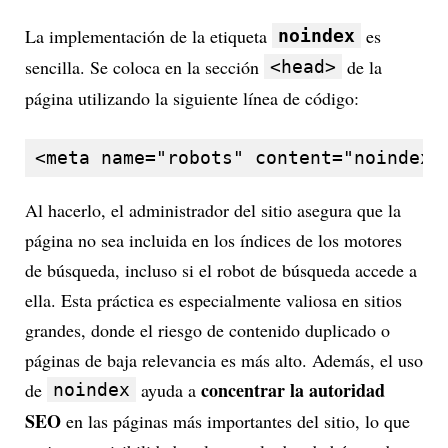
La implementación de la etiqueta
es
noindex
sencilla. Se coloca en la sección
de la
<head>
página utilizando la siguiente línea de código:
<meta name="robots" content="noindex"
Al hacerlo, el administrador del sitio asegura que la
página no sea incluida en los índices de los motores
de búsqueda, incluso si el robot de búsqueda accede a
ella. Esta práctica es especialmente valiosa en sitios
grandes, donde el riesgo de contenido duplicado o
páginas de baja relevancia es más alto. Además, el uso
concentrar la autoridad
de
ayuda a
noindex
SEO
en las páginas más importantes del sitio, lo que