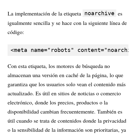
La implementación de la etiqueta
es
noarchive
igualmente sencilla y se hace con la siguiente línea de
código:
<meta name="robots" content="noarchiv
Con esta etiqueta, los motores de búsqueda no
almacenan una versión en caché de la página, lo que
garantiza que los usuarios solo vean el contenido más
actualizado. Es útil en sitios de noticias o comercio
electrónico, donde los precios, productos o la
disponibilidad cambian frecuentemente. También es
útil cuando se trata de contenidos donde la privacidad
o la sensibilidad de la información son prioritarias, ya