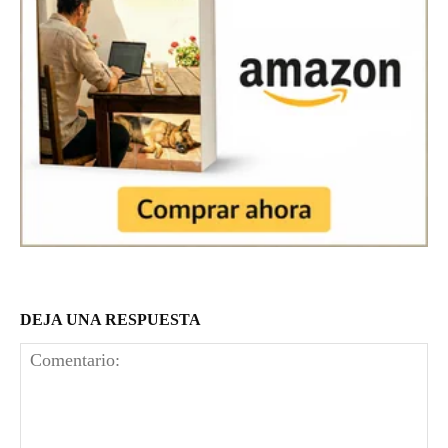
DEJA UNA RESPUESTA