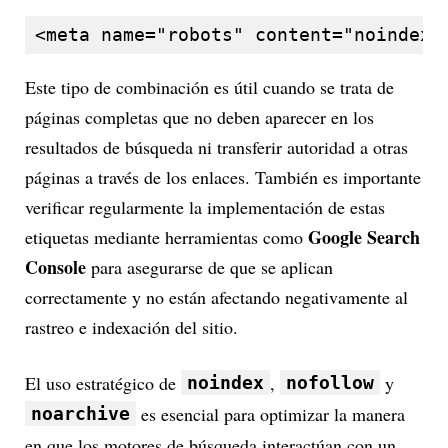
<meta name="robots" content="noindex,
Este tipo de combinación es útil cuando se trata de
páginas completas que no deben aparecer en los
resultados de búsqueda ni transferir autoridad a otras
páginas a través de los enlaces. También es importante
verificar regularmente la implementación de estas
Google Search
etiquetas mediante herramientas como
Console
para asegurarse de que se aplican
correctamente y no están afectando negativamente al
rastreo e indexación del sitio.
El uso estratégico de
,
y
noindex
nofollow
es esencial para optimizar la manera
noarchive
en que los motores de búsqueda interactúan con un