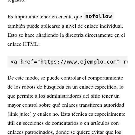
Es importante tener en cuenta que
nofollow
también puede aplicarse a nivel de enlace individual.
Esto se hace añadiendo la directriz directamente en el
enlace HTML:
<a href="https://www.ejemplo.com" rel
De este modo, se puede controlar el comportamiento
de los robots de búsqueda en un enlace específico, lo
que permite a los administradores del sitio tener un
mayor control sobre qué enlaces transfieren autoridad
(link juice) y cuáles no. Esta técnica es especialmente
útil en secciones de comentarios o en artículos con
enlaces patrocinados, donde se quiere evitar que los