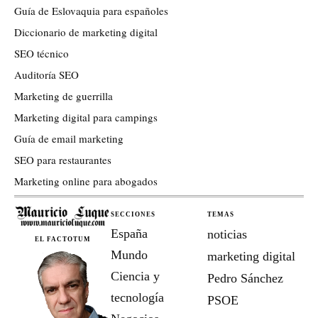
Guía de Eslovaquia para españoles
Diccionario de marketing digital
SEO técnico
Auditoría SEO
Marketing de guerrilla
Marketing digital para campings
Guía de email marketing
SEO para restaurantes
Marketing online para abogados
SECCIONES
TEMAS
España
noticias
EL FACTOTUM
Mundo
marketing digital
Ciencia y
Pedro Sánchez
tecnología
PSOE