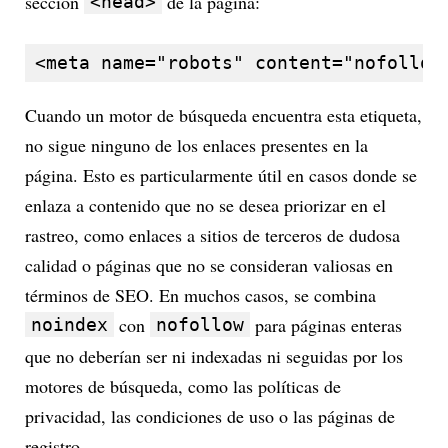
sección
de la página:
<head>
<meta name="robots" content="nofollow
Cuando un motor de búsqueda encuentra esta etiqueta,
no sigue ninguno de los enlaces presentes en la
página. Esto es particularmente útil en casos donde se
enlaza a contenido que no se desea priorizar en el
rastreo, como enlaces a sitios de terceros de dudosa
calidad o páginas que no se consideran valiosas en
términos de SEO. En muchos casos, se combina
con
para páginas enteras
noindex
nofollow
que no deberían ser ni indexadas ni seguidas por los
motores de búsqueda, como las políticas de
privacidad, las condiciones de uso o las páginas de
registro.