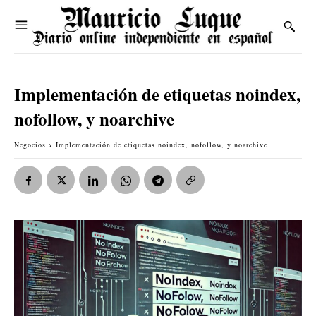
Implementación de etiquetas noindex,
nofollow, y noarchive
Negocios
Implementación de etiquetas noindex, nofollow, y noarchive