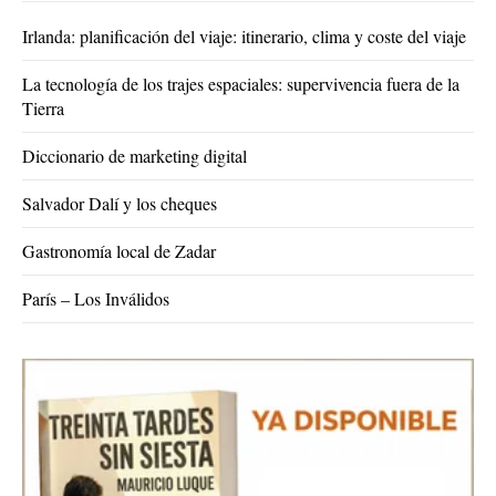
Irlanda: planificación del viaje: itinerario, clima y coste del viaje
La tecnología de los trajes espaciales: supervivencia fuera de la
Tierra
Diccionario de marketing digital
Salvador Dalí y los cheques
Gastronomía local de Zadar
París – Los Inválidos