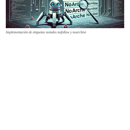
Implementación de etiquetas noindex nofollow y noarchive