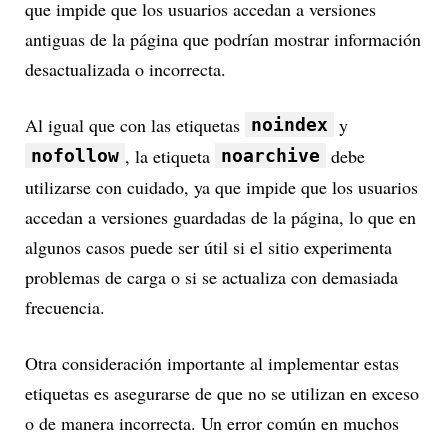
que impide que los usuarios accedan a versiones
antiguas de la página que podrían mostrar información
desactualizada o incorrecta.
Al igual que con las etiquetas
y
noindex
, la etiqueta
debe
nofollow
noarchive
utilizarse con cuidado, ya que impide que los usuarios
accedan a versiones guardadas de la página, lo que en
algunos casos puede ser útil si el sitio experimenta
problemas de carga o si se actualiza con demasiada
frecuencia.
Otra consideración importante al implementar estas
etiquetas es asegurarse de que no se utilizan en exceso
o de manera incorrecta. Un error común en muchos