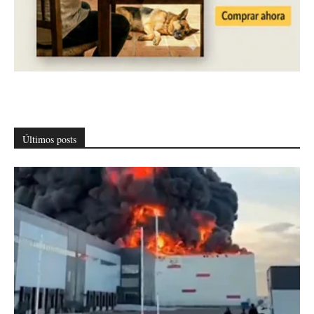
Últimos posts