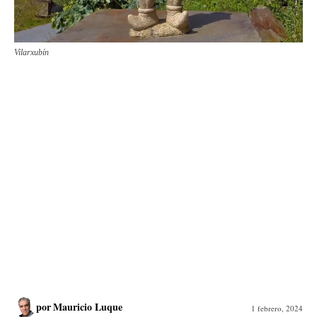
Vilarxubín
por
Mauricio Luque
1 febrero, 2024