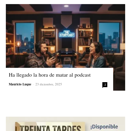
Ha llegado la hora de matar al podcast
Mauricio Luque
-
23 diciembre, 2025
2