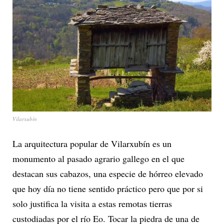
Vilarxubín
La arquitectura popular de Vilarxubín es un
monumento al pasado agrario gallego en el que
destacan sus cabazos, una especie de hórreo elevado
que hoy día no tiene sentido práctico pero que por si
solo justifica la visita a estas remotas tierras
custodiadas por el río Eo. Tocar la piedra de una de