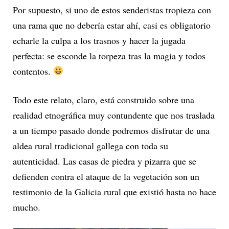
Por supuesto, si uno de estos senderistas tropieza con
una rama que no debería estar ahí, casi es obligatorio
echarle la culpa a los trasnos y hacer la jugada
perfecta: se esconde la torpeza tras la magia y todos
contentos.
Todo este relato, claro, está construido sobre una
realidad etnográfica muy contundente que nos traslada
a un tiempo pasado donde podremos disfrutar de una
aldea rural tradicional gallega con toda su
autenticidad. Las casas de piedra y pizarra que se
defienden contra el ataque de la vegetación son un
testimonio de la Galicia rural que existió hasta no hace
mucho.