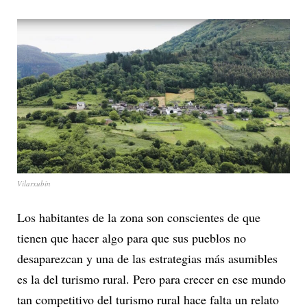
Vilarxubín
Los habitantes de la zona son conscientes de que
tienen que hacer algo para que sus pueblos no
desaparezcan y una de las estrategias más asumibles
es la del turismo rural. Pero para crecer en ese mundo
tan competitivo del turismo rural hace falta un relato