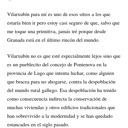
Vilarxubín para mí es uno de esos sitios a los que
estaría bien ir pero estoy casi seguro de que, salvo que
me toque una primitiva, jamás iré porque desde
Granada está en el último rincón del mundo.
Vilarxubín no es que esté especialmente lejos sino que
es un pueblecito del concejo de Pontenova en la
provincia de Lugo que intenta luchar, como alguien
que bracea para no ahogarse, contra la despoblación
del mundo rural gallego. Esa despoblación ha tenido
como consecuencia indirecta la conservación de
muchas viviendas y otros edificios tradicionales que
han sobrevivido a la modernidad y se han quedado
estancados en el siglo pasado.