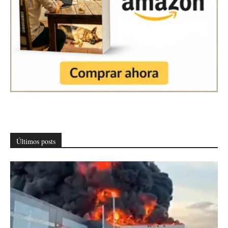
Últimos posts