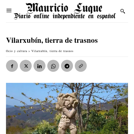
Vilarxubín, tierra de trasnos
Ocio y cultura
Vilarxubín, tierra de trasnos