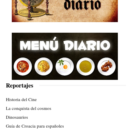
Reportajes
Historia del Cine
La conquista del cosmos
Dinosaurios
Guía de Croacia para españoles