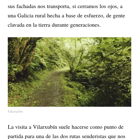
sus fachadas nos transporta, si cerramos los ojos, a
una Galicia rural hecha a base de esfuerzo, de gente
clavada en la tierra durante generaciones.
Vilarxubín
La visita a Vilarxubín suele hacerse como punto de
partida para una de las dos rutas senderistas que nos