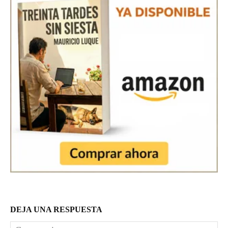
DEJA UNA RESPUESTA