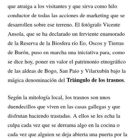
que atraiga a los visitantes y que sirva como hilo
conductor de todas las acciones de marketing que se
desarrollen sobre ese terreno. El fotógrafo Vicente
Ansola, que se ha declarado un ferviente enamorado
de la Reserva de la Biosfera río Eo, Oscos y Tierras
de Burón, puso en marcha una iniciativa para, como
se dice hoy, poner en valor el patrimonio etnográfico
de las aldeas de Bogo, San Paio y Vilarxubín bajo la
Triángulo de los trasnos
mágica denominación del
.
Según la mitología local, los trasnos son unos
duendecillos que viven en las casas gallegas y que
disfrutan haciendo trastadas. A ellos se les echa la
culpa cada vez que se derrama algo en la cocina o
cada vez que alguien se deja abierta una puerta por la