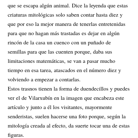
que se escapa algún animal. Dice la leyenda que estas
criaturas mitológicas solo saben contar hasta diez y
que por eso la mejor manera de tenerlas entretenidas
para que no hagan más trastadas es dejar en algún
rincón de la casa un cuenco con un puñado de
semillas para que las cuenten porque, daba sus
limitaciones matemáticas, se van a pasar mucho
tiempo en esa tarea, atascados en el número diez y
volviendo a empezar a contarlas.
Estos trasnos tienen la forma de duendecillos y puedes
ver el de Vilarxubín en la imagen que encabeza este
artículo y junto a él los visitantes, mayormente
senderistas, suelen hacerse una foto porque, según la
mitología creada al efecto, da suerte tocar una de estas
figuras.