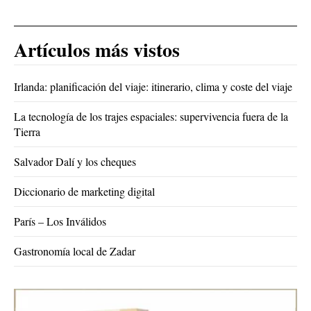
Artículos más vistos
Irlanda: planificación del viaje: itinerario, clima y coste del viaje
La tecnología de los trajes espaciales: supervivencia fuera de la
Tierra
Salvador Dalí y los cheques
Diccionario de marketing digital
París – Los Inválidos
Gastronomía local de Zadar