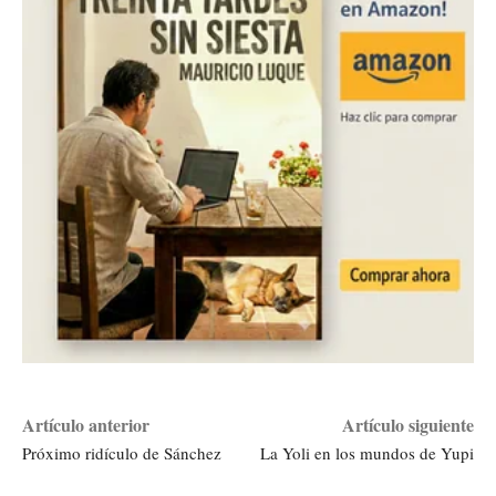
Artículo anterior
Artículo siguiente
Próximo ridículo de Sánchez
La Yoli en los mundos de Yupi