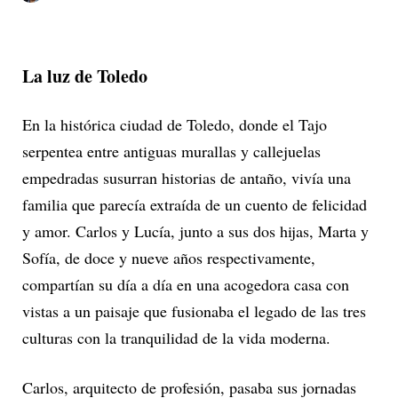
La luz de Toledo
En la histórica ciudad de Toledo, donde el Tajo
serpentea entre antiguas murallas y callejuelas
empedradas susurran historias de antaño, vivía una
familia que parecía extraída de un cuento de felicidad
y amor. Carlos y Lucía, junto a sus dos hijas, Marta y
Sofía, de doce y nueve años respectivamente,
compartían su día a día en una acogedora casa con
vistas a un paisaje que fusionaba el legado de las tres
culturas con la tranquilidad de la vida moderna.
Carlos, arquitecto de profesión, pasaba sus jornadas