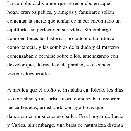
La complicidad y amor que se respiraba en aquel
hogar eran palpables, y amigos y familiares solían
comentar la suerte que tenían de haber encontrado un
equilibrio tan perfecto en sus vidas. Sin embargo,
como en todas las historias, no todo era tan idílico
como parecía, y las sombras de la duda y el misterio
comenzaban a cernirse sobre ellos, amenazando con
desvelar que, detrás de cada paraíso, se esconden
secretos inesperados.
A medida que el otoño se instalaba en Toledo, los días
se acortaban y una brisa fresca comenzaba a recorrer
las callejuelas, arrastrando consigo hojas que
danzaban en un silencioso ballet. En el hogar de Lucía
y Carlos, sin embargo, una brisa de naturaleza distinta