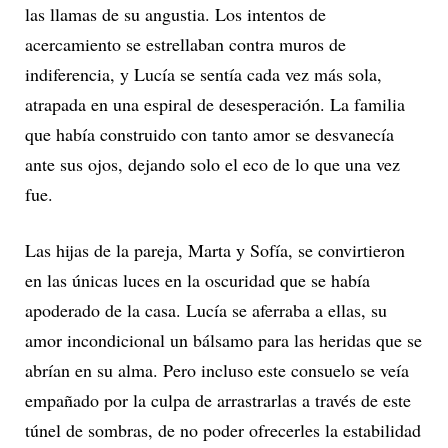
las llamas de su angustia. Los intentos de
acercamiento se estrellaban contra muros de
indiferencia, y Lucía se sentía cada vez más sola,
atrapada en una espiral de desesperación. La familia
que había construido con tanto amor se desvanecía
ante sus ojos, dejando solo el eco de lo que una vez
fue.
Las hijas de la pareja, Marta y Sofía, se convirtieron
en las únicas luces en la oscuridad que se había
apoderado de la casa. Lucía se aferraba a ellas, su
amor incondicional un bálsamo para las heridas que se
abrían en su alma. Pero incluso este consuelo se veía
empañado por la culpa de arrastrarlas a través de este
túnel de sombras, de no poder ofrecerles la estabilidad