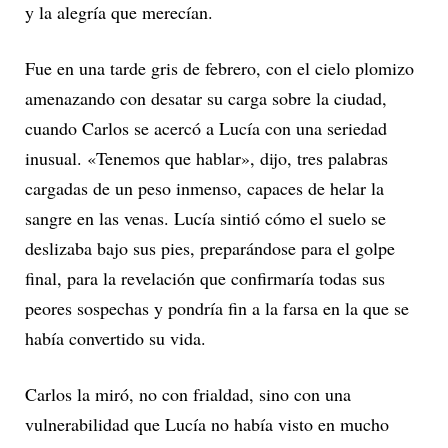
y la alegría que merecían.
Fue en una tarde gris de febrero, con el cielo plomizo
amenazando con desatar su carga sobre la ciudad,
cuando Carlos se acercó a Lucía con una seriedad
inusual. «Tenemos que hablar», dijo, tres palabras
cargadas de un peso inmenso, capaces de helar la
sangre en las venas. Lucía sintió cómo el suelo se
deslizaba bajo sus pies, preparándose para el golpe
final, para la revelación que confirmaría todas sus
peores sospechas y pondría fin a la farsa en la que se
había convertido su vida.
Carlos la miró, no con frialdad, sino con una
vulnerabilidad que Lucía no había visto en mucho