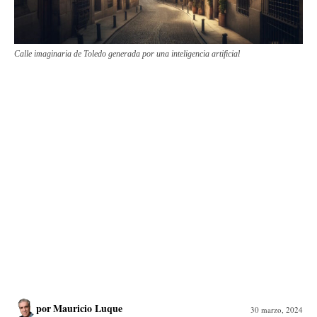
Calle imaginaria de Toledo generada por una inteligencia artificial
por
Mauricio Luque
30 marzo, 2024