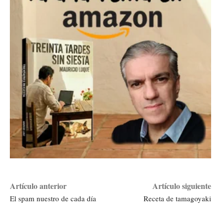
Artículo anterior
Artículo siguiente
El spam nuestro de cada día
Receta de tamagoyaki