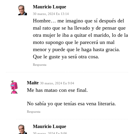
Mauricio Luque
30 marzo, 2024 En 13:14
Hombre… me imagino que sí después del
mal rato que se ha llevado y de pensar que
otra mujer le iba a quitar el marido, lo de la
moto supongo que le parecerá un mal
menor y puede que le haga hasta gracia.
Que le guste ya será otra cosa.
Respuesta
Maite
30 marzo, 2024 En 9:04
Me has matao con ese final.
No sabía yo que tenías esa vena literaria.
Respuesta
Mauricio Luque
30 marzo, 2024 En 9:06