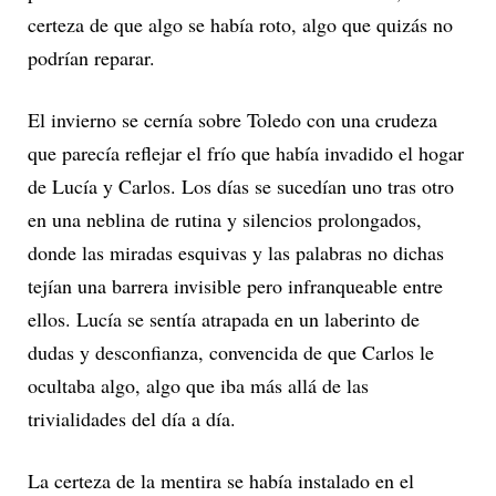
certeza de que algo se había roto, algo que quizás no
podrían reparar.
El invierno se cernía sobre Toledo con una crudeza
que parecía reflejar el frío que había invadido el hogar
de Lucía y Carlos. Los días se sucedían uno tras otro
en una neblina de rutina y silencios prolongados,
donde las miradas esquivas y las palabras no dichas
tejían una barrera invisible pero infranqueable entre
ellos. Lucía se sentía atrapada en un laberinto de
dudas y desconfianza, convencida de que Carlos le
ocultaba algo, algo que iba más allá de las
trivialidades del día a día.
La certeza de la mentira se había instalado en el