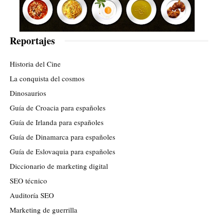
Reportajes
Historia del Cine
La conquista del cosmos
Dinosaurios
Guía de Croacia para españoles
Guía de Irlanda para españoles
Guía de Dinamarca para españoles
Guía de Eslovaquia para españoles
Diccionario de marketing digital
SEO técnico
Auditoría SEO
Marketing de guerrilla