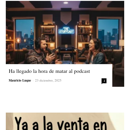
Ha llegado la hora de matar al podcast
Mauricio Luque
-
23 diciembre, 2025
2