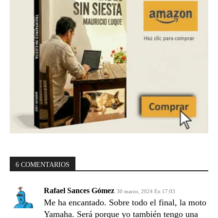
6 COMENTARIOS
Rafael Sances Gómez
30 marzo, 2024 En 17:03
Me ha encantado. Sobre todo el final, la moto
Yamaha. Será porque yo también tengo una