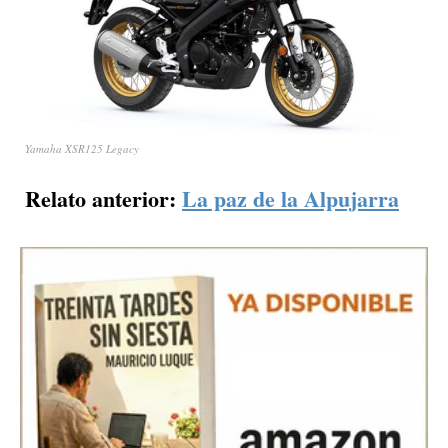
Yamaha XSR125 Legacy
Relato anterior:
La paz de la Alpujarra