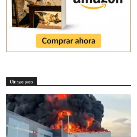
Últimos posts