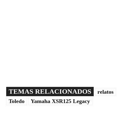
TEMAS RELACIONADOS
relatos
Toledo
Yamaha XSR125 Legacy