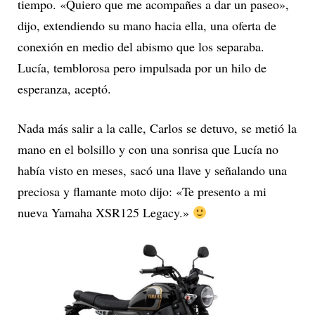
tiempo. «Quiero que me acompañes a dar un paseo»,
dijo, extendiendo su mano hacia ella, una oferta de
conexión en medio del abismo que los separaba.
Lucía, temblorosa pero impulsada por un hilo de
esperanza, aceptó.
Nada más salir a la calle, Carlos se detuvo, se metió la
mano en el bolsillo y con una sonrisa que Lucía no
había visto en meses, sacó una llave y señalando una
preciosa y flamante moto dijo: «Te presento a mi
nueva Yamaha XSR125 Legacy.»