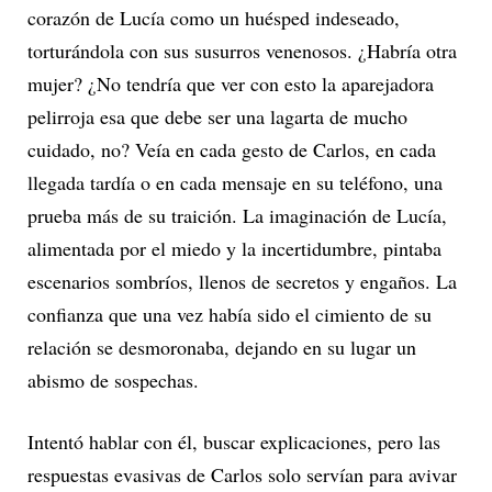
corazón de Lucía como un huésped indeseado,
torturándola con sus susurros venenosos. ¿Habría otra
mujer? ¿No tendría que ver con esto la aparejadora
pelirroja esa que debe ser una lagarta de mucho
cuidado, no? Veía en cada gesto de Carlos, en cada
llegada tardía o en cada mensaje en su teléfono, una
prueba más de su traición. La imaginación de Lucía,
alimentada por el miedo y la incertidumbre, pintaba
escenarios sombríos, llenos de secretos y engaños. La
confianza que una vez había sido el cimiento de su
relación se desmoronaba, dejando en su lugar un
abismo de sospechas.
Intentó hablar con él, buscar explicaciones, pero las
respuestas evasivas de Carlos solo servían para avivar