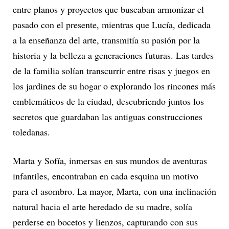
entre planos y proyectos que buscaban armonizar el
pasado con el presente, mientras que Lucía, dedicada
a la enseñanza del arte, transmitía su pasión por la
historia y la belleza a generaciones futuras. Las tardes
de la familia solían transcurrir entre risas y juegos en
los jardines de su hogar o explorando los rincones más
emblemáticos de la ciudad, descubriendo juntos los
secretos que guardaban las antiguas construcciones
toledanas.
Marta y Sofía, inmersas en sus mundos de aventuras
infantiles, encontraban en cada esquina un motivo
para el asombro. La mayor, Marta, con una inclinación
natural hacia el arte heredado de su madre, solía
perderse en bocetos y lienzos, capturando con sus