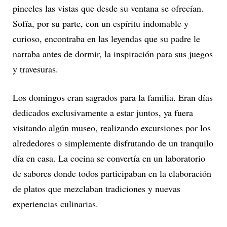
pinceles las vistas que desde su ventana se ofrecían.
Sofía, por su parte, con un espíritu indomable y
curioso, encontraba en las leyendas que su padre le
narraba antes de dormir, la inspiración para sus juegos
y travesuras.
Los domingos eran sagrados para la familia. Eran días
dedicados exclusivamente a estar juntos, ya fuera
visitando algún museo, realizando excursiones por los
alrededores o simplemente disfrutando de un tranquilo
día en casa. La cocina se convertía en un laboratorio
de sabores donde todos participaban en la elaboración
de platos que mezclaban tradiciones y nuevas
experiencias culinarias.