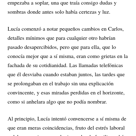
empezaba a soplar, una que traía consigo dudas y
sombras donde antes solo había certezas y luz.
Lucía comenzó a notar pequeños cambios en Carlos,
detalles mínimos que para cualquier otro habrían
pasado desapercibidos, pero que para ella, que lo
conocía mejor que a sí misma, eran como grietas en la
fachada de su cotidianidad. Las llamadas telefónicas
que él desviaba cuando estaban juntos, las tardes que
se prolongaban en el trabajo sin una explicación
convincente, y esas miradas perdidas en el horizonte,
como si anhelara algo que no podía nombrar.
Al principio, Lucía intentó convencerse a sí misma de
que eran meras coincidencias, fruto del estrés laboral