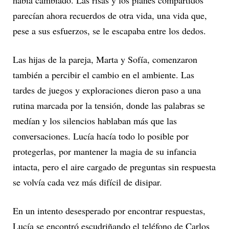
parecían ahora recuerdos de otra vida, una vida que,
pese a sus esfuerzos, se le escapaba entre los dedos.
Las hijas de la pareja, Marta y Sofía, comenzaron
también a percibir el cambio en el ambiente. Las
tardes de juegos y exploraciones dieron paso a una
rutina marcada por la tensión, donde las palabras se
medían y los silencios hablaban más que las
conversaciones. Lucía hacía todo lo posible por
protegerlas, por mantener la magia de su infancia
intacta, pero el aire cargado de preguntas sin respuesta
se volvía cada vez más difícil de disipar.
En un intento desesperado por encontrar respuestas,
Lucía se encontró escudriñando el teléfono de Carlos