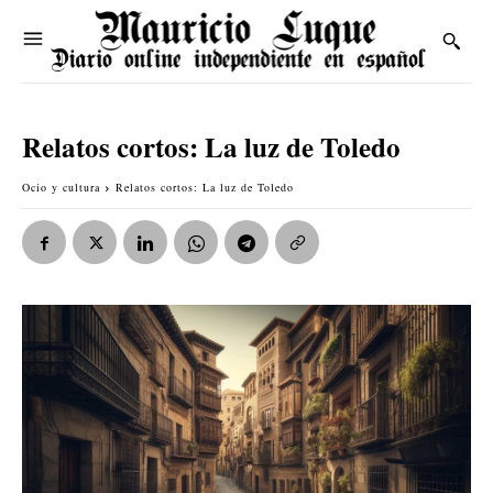
Relatos cortos: La luz de Toledo
Ocio y cultura
Relatos cortos: La luz de Toledo