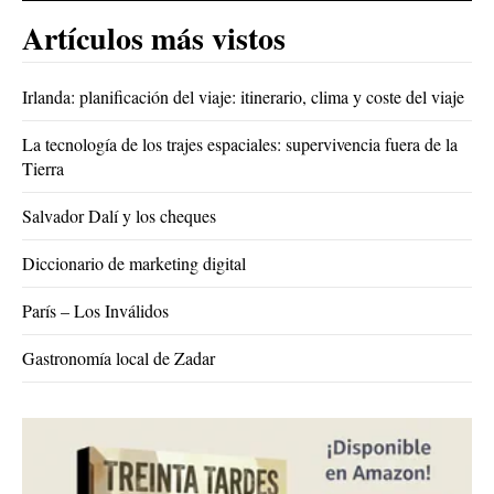
Artículos más vistos
Irlanda: planificación del viaje: itinerario, clima y coste del viaje
La tecnología de los trajes espaciales: supervivencia fuera de la
Tierra
Salvador Dalí y los cheques
Diccionario de marketing digital
París – Los Inválidos
Gastronomía local de Zadar