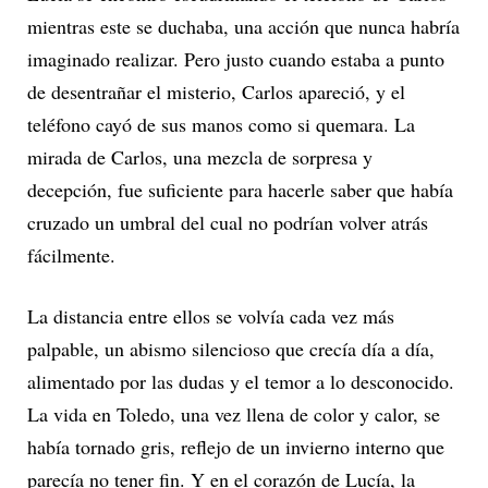
mientras este se duchaba, una acción que nunca habría
imaginado realizar. Pero justo cuando estaba a punto
de desentrañar el misterio, Carlos apareció, y el
teléfono cayó de sus manos como si quemara. La
mirada de Carlos, una mezcla de sorpresa y
decepción, fue suficiente para hacerle saber que había
cruzado un umbral del cual no podrían volver atrás
fácilmente.
La distancia entre ellos se volvía cada vez más
palpable, un abismo silencioso que crecía día a día,
alimentado por las dudas y el temor a lo desconocido.
La vida en Toledo, una vez llena de color y calor, se
había tornado gris, reflejo de un invierno interno que
parecía no tener fin. Y en el corazón de Lucía, la