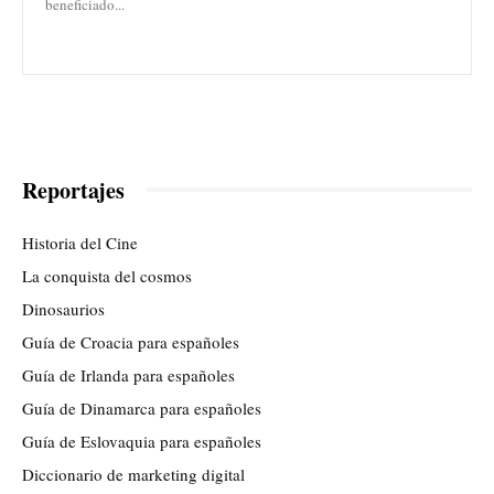
beneficiado...
Reportajes
Historia del Cine
La conquista del cosmos
Dinosaurios
Guía de Croacia para españoles
Guía de Irlanda para españoles
Guía de Dinamarca para españoles
Guía de Eslovaquia para españoles
Diccionario de marketing digital