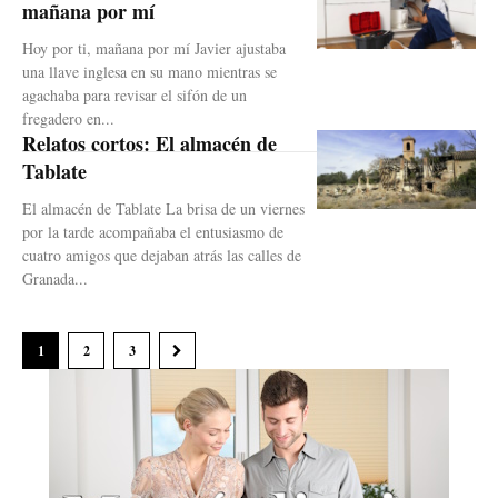
mañana por mí
Hoy por ti, mañana por mí Javier ajustaba
una llave inglesa en su mano mientras se
agachaba para revisar el sifón de un
fregadero en...
Relatos cortos: El almacén de
Tablate
El almacén de Tablate La brisa de un viernes
por la tarde acompañaba el entusiasmo de
cuatro amigos que dejaban atrás las calles de
Granada...
1
2
3