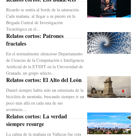
Ricardo se sentía al borde de la saturación.
Cada mañana, al llegar a su puesto en la
Brigada Central de Investigación
Tecnológica en el...
Relatos cortos: Patrones
fractales
En el normalmente silencioso Departamento
de Ciencias de la Computación e Inteligencia
Artificial de la ETSIIT en la Universidad de
Granada, un grupo selecto...
Relatos cortos: El Alto del León
Daniel siempre había sido un entusiasta de la
bicicleta de montaña, buscando siempre ir un
poco más allá en cada una de sus
aventuras....
Relatos cortos: La verdad
siempre resurge
La calma de la mañana en Vallecas fue rota