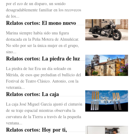
por el eco de un disparo, un sonido
desagradablemente familiar en los recovecos
de los...
Relatos cortos: El mono nuevo
Marina siempre había sido una figura
destacada en la Peña Motera de Almuñécar.
No sólo por ser la única mujer en el grupo,
sino...
Relatos cortos: La piedra de luz
La piedra de luz Era un día soleado en
Mérida, de esos que preludian el bullicio del
Festival de Teatro Clásico. Antonio, con la
veteranía...
Relatos cortos: La caja
La caja José Miguel García ajustó el cinturón
de su traje espacial mientras observaba la
curvatura de la Tierra a través de la pequeña
ventana...
Relatos cortos: Hoy por ti,