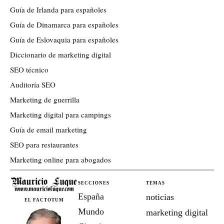
Guía de Irlanda para españoles
Guía de Dinamarca para españoles
Guía de Eslovaquia para españoles
Diccionario de marketing digital
SEO técnico
Auditoría SEO
Marketing de guerrilla
Marketing digital para campings
Guía de email marketing
SEO para restaurantes
Marketing online para abogados
SECCIONES
TEMAS
España
noticias
EL FACTOTUM
Mundo
marketing digital