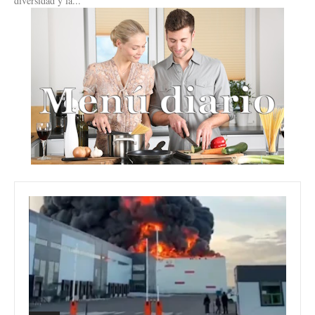
diversidad y la...