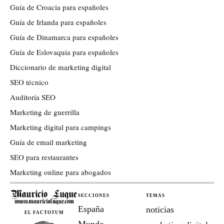
Guía de Croacia para españoles
Guía de Irlanda para españoles
Guía de Dinamarca para españoles
Guía de Eslovaquia para españoles
Diccionario de marketing digital
SEO técnico
Auditoría SEO
Marketing de guerrilla
Marketing digital para campings
Guía de email marketing
SEO para restaurantes
Marketing online para abogados
SECCIONES
TEMAS
España
noticias
EL FACTOTUM
Mundo