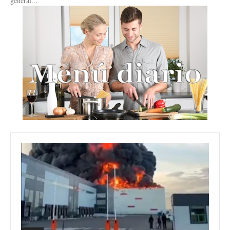
general...