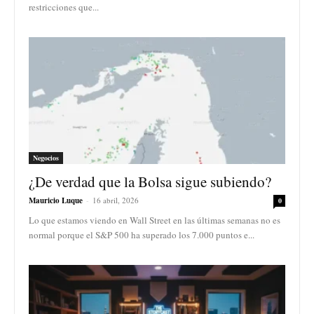
restricciones que...
Negocios
¿De verdad que la Bolsa sigue subiendo?
Mauricio Luque
-
16 abril, 2026
0
Lo que estamos viendo en Wall Street en las últimas semanas no es
normal porque el S&P 500 ha superado los 7.000 puntos e...