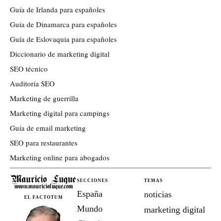
Guía de Irlanda para españoles
Guía de Dinamarca para españoles
Guía de Eslovaquia para españoles
Diccionario de marketing digital
SEO técnico
Auditoría SEO
Marketing de guerrilla
Marketing digital para campings
Guía de email marketing
SEO para restaurantes
Marketing online para abogados
SECCIONES
TEMAS
España
noticias
EL FACTOTUM
Mundo
marketing digital