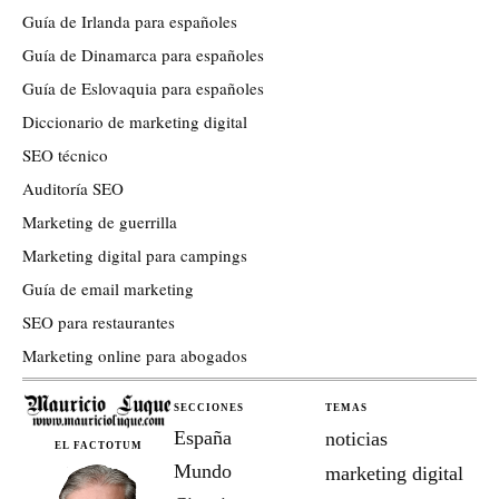
Guía de Irlanda para españoles
Guía de Dinamarca para españoles
Guía de Eslovaquia para españoles
Diccionario de marketing digital
SEO técnico
Auditoría SEO
Marketing de guerrilla
Marketing digital para campings
Guía de email marketing
SEO para restaurantes
Marketing online para abogados
SECCIONES
TEMAS
España
noticias
EL FACTOTUM
Mundo
marketing digital