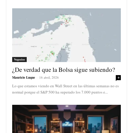
Negocios
¿De verdad que la Bolsa sigue subiendo?
Mauricio Luque
-
16 abril, 2026
0
Lo que estamos viendo en Wall Street en las últimas semanas no es
normal porque el S&P 500 ha superado los 7.000 puntos e...