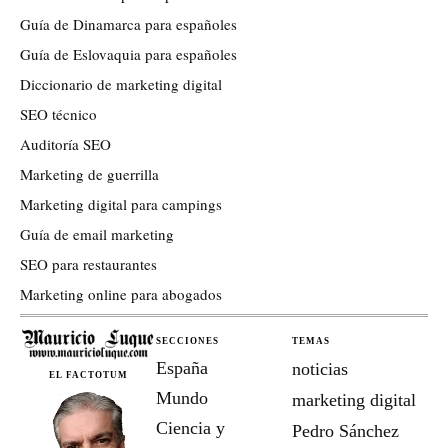
Guía de Dinamarca para españoles
Guía de Eslovaquia para españoles
Diccionario de marketing digital
SEO técnico
Auditoría SEO
Marketing de guerrilla
Marketing digital para campings
Guía de email marketing
SEO para restaurantes
Marketing online para abogados
SECCIONES
TEMAS
España
noticias
EL FACTOTUM
Mundo
marketing digital
Ciencia y
Pedro Sánchez