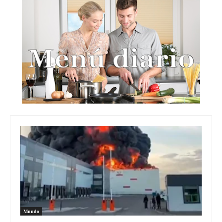
Mundo