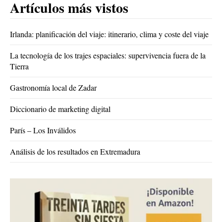
Artículos más vistos
Irlanda: planificación del viaje: itinerario, clima y coste del viaje
La tecnología de los trajes espaciales: supervivencia fuera de la
Tierra
Gastronomía local de Zadar
Diccionario de marketing digital
París – Los Inválidos
Análisis de los resultados en Extremadura