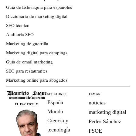
Guía de Eslovaquia para españoles
Diccionario de marketing digital
SEO técnico
Auditoría SEO
Marketing de guerrilla
Marketing digital para campings
Guía de email marketing
SEO para restaurantes
Marketing online para abogados
SECCIONES
TEMAS
España
noticias
EL FACTOTUM
Mundo
marketing digital
Ciencia y
Pedro Sánchez
tecnología
PSOE