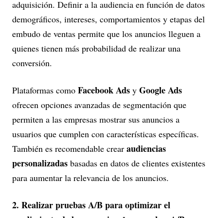
adquisición. Definir a la audiencia en función de datos
demográficos, intereses, comportamientos y etapas del
embudo de ventas permite que los anuncios lleguen a
quienes tienen más probabilidad de realizar una
conversión.
Facebook Ads
Google Ads
Plataformas como
y
ofrecen opciones avanzadas de segmentación que
permiten a las empresas mostrar sus anuncios a
usuarios que cumplen con características específicas.
audiencias
También es recomendable crear
personalizadas
basadas en datos de clientes existentes
para aumentar la relevancia de los anuncios.
2. Realizar pruebas A/B para optimizar el