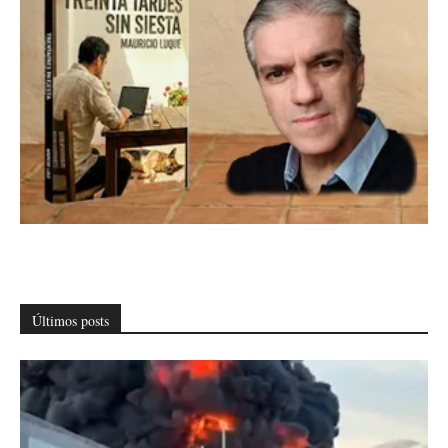
Últimos posts