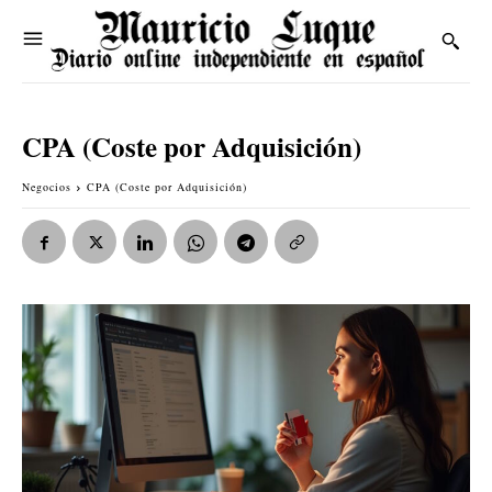
CPA (Coste por Adquisición)
Negocios
CPA (Coste por Adquisición)