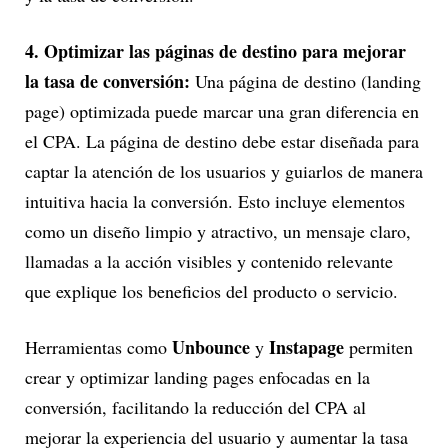
4. Optimizar las páginas de destino para mejorar
la tasa de conversión:
Una página de destino (landing
page) optimizada puede marcar una gran diferencia en
el CPA. La página de destino debe estar diseñada para
captar la atención de los usuarios y guiarlos de manera
intuitiva hacia la conversión. Esto incluye elementos
como un diseño limpio y atractivo, un mensaje claro,
llamadas a la acción visibles y contenido relevante
que explique los beneficios del producto o servicio.
Unbounce
Instapage
Herramientas como
y
permiten
crear y optimizar landing pages enfocadas en la
conversión, facilitando la reducción del CPA al
mejorar la experiencia del usuario y aumentar la tasa