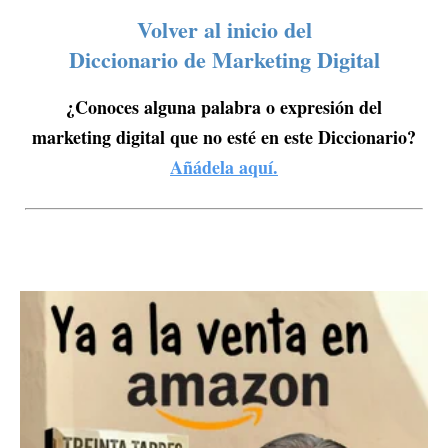
Volver al inicio del
Diccionario de Marketing Digital
¿Conoces alguna palabra o expresión del
marketing digital que no esté en este Diccionario?
Añádela aquí.