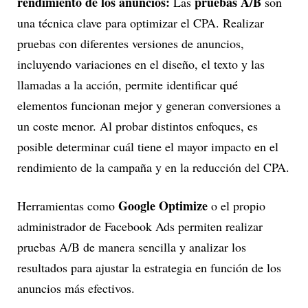
rendimiento de los anuncios:
pruebas A/B
Las
son
una técnica clave para optimizar el CPA. Realizar
pruebas con diferentes versiones de anuncios,
incluyendo variaciones en el diseño, el texto y las
llamadas a la acción, permite identificar qué
elementos funcionan mejor y generan conversiones a
un coste menor. Al probar distintos enfoques, es
posible determinar cuál tiene el mayor impacto en el
rendimiento de la campaña y en la reducción del CPA.
Google Optimize
Herramientas como
o el propio
administrador de Facebook Ads permiten realizar
pruebas A/B de manera sencilla y analizar los
resultados para ajustar la estrategia en función de los
anuncios más efectivos.