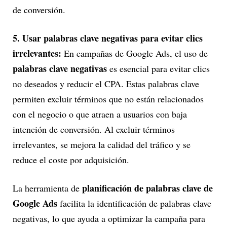
de conversión.
5. Usar palabras clave negativas para evitar clics
irrelevantes:
En campañas de Google Ads, el uso de
palabras clave negativas
es esencial para evitar clics
no deseados y reducir el CPA. Estas palabras clave
permiten excluir términos que no están relacionados
con el negocio o que atraen a usuarios con baja
intención de conversión. Al excluir términos
irrelevantes, se mejora la calidad del tráfico y se
reduce el coste por adquisición.
planificación de palabras clave de
La herramienta de
Google Ads
facilita la identificación de palabras clave
negativas, lo que ayuda a optimizar la campaña para