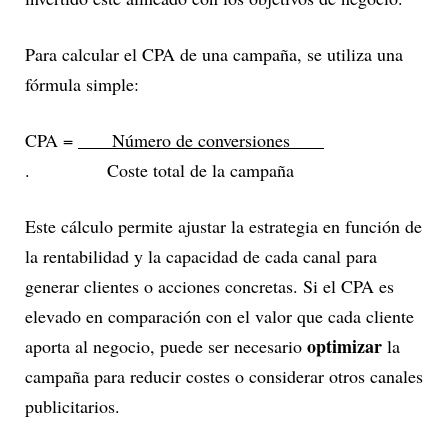
Para calcular el CPA de una campaña, se utiliza una
fórmula simple:
CPA =
Número de conversiones
. Coste total de la campaña
Este cálculo permite ajustar la estrategia en función de
la rentabilidad y la capacidad de cada canal para
generar clientes o acciones concretas. Si el CPA es
elevado en comparación con el valor que cada cliente
optimizar
aporta al negocio, puede ser necesario
la
campaña para reducir costes o considerar otros canales
publicitarios.