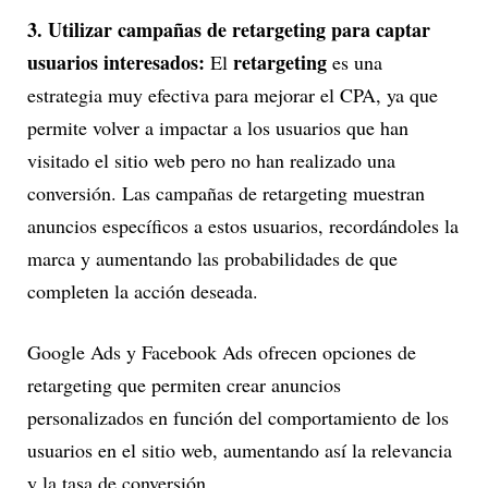
3. Utilizar campañas de retargeting para captar
usuarios interesados:
retargeting
El
es una
estrategia muy efectiva para mejorar el CPA, ya que
permite volver a impactar a los usuarios que han
visitado el sitio web pero no han realizado una
conversión. Las campañas de retargeting muestran
anuncios específicos a estos usuarios, recordándoles la
marca y aumentando las probabilidades de que
completen la acción deseada.
Google Ads y Facebook Ads ofrecen opciones de
retargeting que permiten crear anuncios
personalizados en función del comportamiento de los
usuarios en el sitio web, aumentando así la relevancia
y la tasa de conversión.