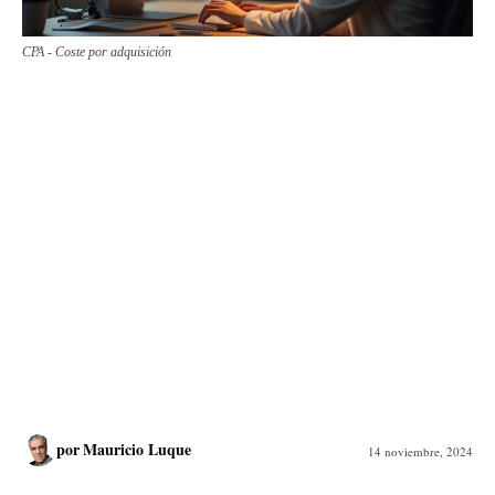
CPA - Coste por adquisición
por
Mauricio Luque
14 noviembre, 2024