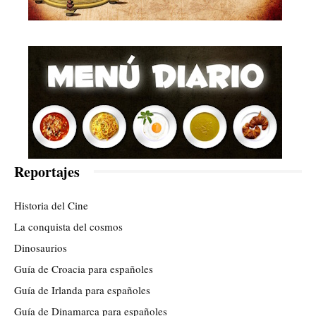
Reportajes
Historia del Cine
La conquista del cosmos
Dinosaurios
Guía de Croacia para españoles
Guía de Irlanda para españoles
Guía de Dinamarca para españoles