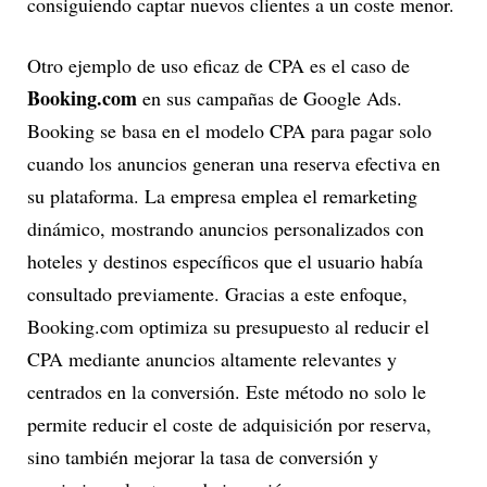
consiguiendo captar nuevos clientes a un coste menor.
Otro ejemplo de uso eficaz de CPA es el caso de
Booking.com
en sus campañas de Google Ads.
Booking se basa en el modelo CPA para pagar solo
cuando los anuncios generan una reserva efectiva en
su plataforma. La empresa emplea el remarketing
dinámico, mostrando anuncios personalizados con
hoteles y destinos específicos que el usuario había
consultado previamente. Gracias a este enfoque,
Booking.com optimiza su presupuesto al reducir el
CPA mediante anuncios altamente relevantes y
centrados en la conversión. Este método no solo le
permite reducir el coste de adquisición por reserva,
sino también mejorar la tasa de conversión y