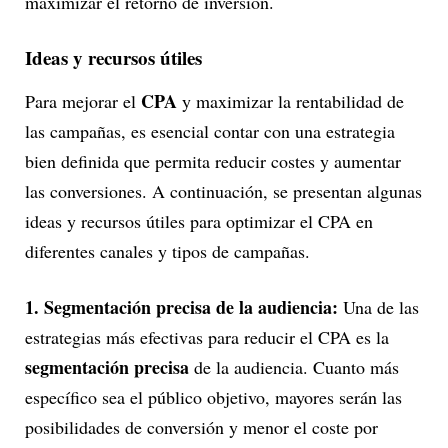
maximizar el retorno de inversión.
Ideas y recursos útiles
CPA
Para mejorar el
y maximizar la rentabilidad de
las campañas, es esencial contar con una estrategia
bien definida que permita reducir costes y aumentar
las conversiones. A continuación, se presentan algunas
ideas y recursos útiles para optimizar el CPA en
diferentes canales y tipos de campañas.
1. Segmentación precisa de la audiencia:
Una de las
estrategias más efectivas para reducir el CPA es la
segmentación precisa
de la audiencia. Cuanto más
específico sea el público objetivo, mayores serán las
posibilidades de conversión y menor el coste por