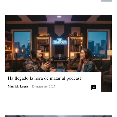
Ha llegado la hora de matar al podcast
Mauricio Luque
-
23 diciembre, 2025
2