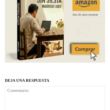
DEJA UNA RESPUESTA