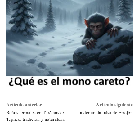
Artículo anterior
Artículo siguiente
Baños termales en Turčianske
La denuncia falsa de Errejón
Teplice: tradición y naturaleza