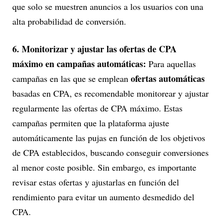
que solo se muestren anuncios a los usuarios con una
alta probabilidad de conversión.
6. Monitorizar y ajustar las ofertas de CPA
máximo en campañas automáticas:
Para aquellas
ofertas automáticas
campañas en las que se emplean
basadas en CPA, es recomendable monitorear y ajustar
regularmente las ofertas de CPA máximo. Estas
campañas permiten que la plataforma ajuste
automáticamente las pujas en función de los objetivos
de CPA establecidos, buscando conseguir conversiones
al menor coste posible. Sin embargo, es importante
revisar estas ofertas y ajustarlas en función del
rendimiento para evitar un aumento desmedido del
CPA.