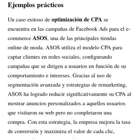
Ejemplos prácticos
optimización de CPA
Un caso exitoso de
se
encuentra en las campañas de Facebook Ads para el e-
ASOS
commerce
, una de las principales tiendas
online de moda. ASOS utiliza el modelo CPA para
captar clientes en redes sociales, configurando
campañas que se dirigen a usuarios en función de su
comportamiento e intereses. Gracias al uso de
segmentación avanzada y estrategias de remarketing,
ASOS ha logrado reducir significativamente su CPA al
mostrar anuncios personalizados a aquellos usuarios
que visitaron su web pero no completaron una
compra. Con esta estrategia, la empresa mejora la tasa
de conversión y maximiza el valor de cada clic,