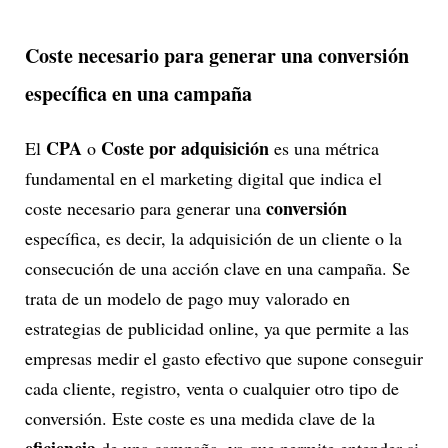
Coste necesario para generar una conversión
específica en una campaña
CPA
Coste por adquisición
El
o
es una métrica
fundamental en el marketing digital que indica el
conversión
coste necesario para generar una
específica, es decir, la adquisición de un cliente o la
consecución de una acción clave en una campaña. Se
trata de un modelo de pago muy valorado en
estrategias de publicidad online, ya que permite a las
empresas medir el gasto efectivo que supone conseguir
cada cliente, registro, venta o cualquier otro tipo de
conversión. Este coste es una medida clave de la