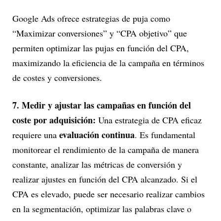
Google Ads ofrece estrategias de puja como
“Maximizar conversiones” y “CPA objetivo” que
permiten optimizar las pujas en función del CPA,
maximizando la eficiencia de la campaña en términos
de costes y conversiones.
7. Medir y ajustar las campañas en función del
coste por adquisición:
Una estrategia de CPA eficaz
evaluación continua
requiere una
. Es fundamental
monitorear el rendimiento de la campaña de manera
constante, analizar las métricas de conversión y
realizar ajustes en función del CPA alcanzado. Si el
CPA es elevado, puede ser necesario realizar cambios
en la segmentación, optimizar las palabras clave o