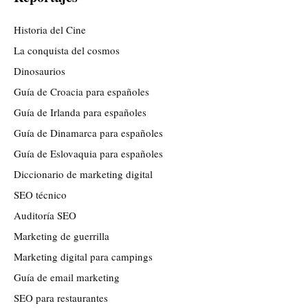
Historia del Cine
La conquista del cosmos
Dinosaurios
Guía de Croacia para españoles
Guía de Irlanda para españoles
Guía de Dinamarca para españoles
Guía de Eslovaquia para españoles
Diccionario de marketing digital
SEO técnico
Auditoría SEO
Marketing de guerrilla
Marketing digital para campings
Guía de email marketing
SEO para restaurantes