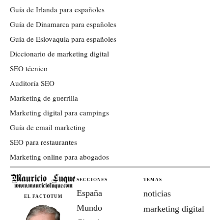
Guía de Irlanda para españoles
Guía de Dinamarca para españoles
Guía de Eslovaquia para españoles
Diccionario de marketing digital
SEO técnico
Auditoría SEO
Marketing de guerrilla
Marketing digital para campings
Guía de email marketing
SEO para restaurantes
Marketing online para abogados
SECCIONES
TEMAS
España
noticias
EL FACTOTUM
Mundo
marketing digital