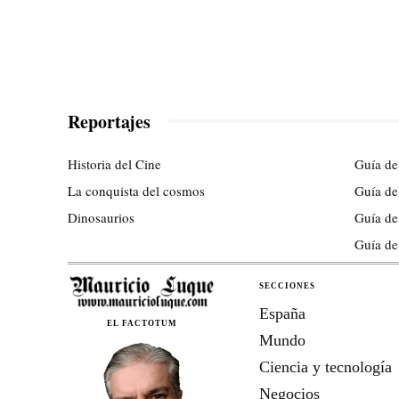
Reportajes
Historia del Cine
Guía de
La conquista del cosmos
Guía de
Dinosaurios
Guía de
Guía de
SECCIONES
España
EL FACTOTUM
Mundo
Ciencia y tecnología
Negocios