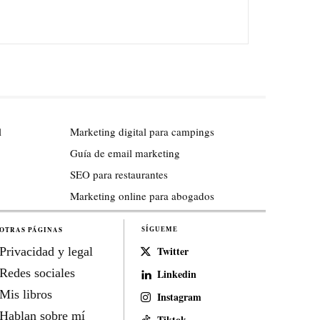
l
Marketing digital para campings
Guía de email marketing
SEO para restaurantes
Marketing online para abogados
OTRAS PÁGINAS
SÍGUEME
Twitter
Privacidad y legal
Redes sociales
Linkedin
Mis libros
Instagram
Hablan sobre mí
Tiktok