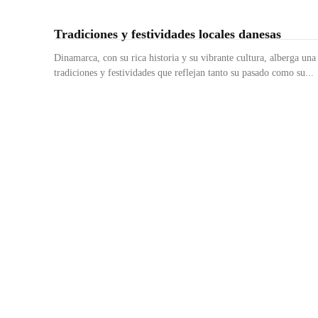
Tradiciones y festividades locales danesas
Dinamarca, con su rica historia y su vibrante cultura, alberga un
tradiciones y festividades que reflejan tanto su pasado como su...