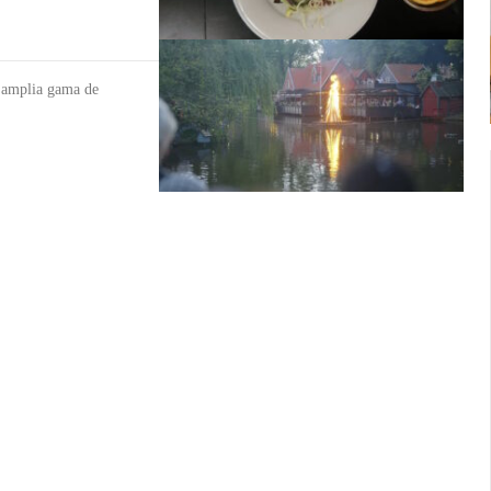
a amplia gama de