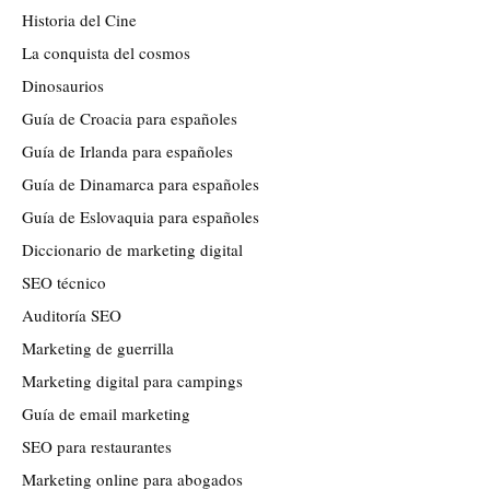
Historia del Cine
La conquista del cosmos
Dinosaurios
Guía de Croacia para españoles
Guía de Irlanda para españoles
Guía de Dinamarca para españoles
Guía de Eslovaquia para españoles
Diccionario de marketing digital
SEO técnico
Auditoría SEO
Marketing de guerrilla
Marketing digital para campings
Guía de email marketing
SEO para restaurantes
Marketing online para abogados