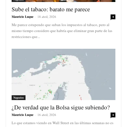
Sube el tabaco: barato me parece
Mauricio Luque
-
18 abril, 2026
0
Me parece estupendo que suban los impuestos al tabaco, pero al
mismo tiempo considero que habría que eliminar gran parte de las
restricciones que...
Negocios
¿De verdad que la Bolsa sigue subiendo?
Mauricio Luque
-
16 abril, 2026
0
Lo que estamos viendo en Wall Street en las últimas semanas no es