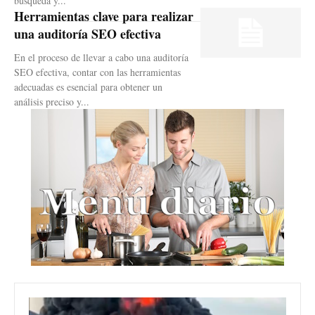
búsqueda y...
Herramientas clave para realizar
una auditoría SEO efectiva
En el proceso de llevar a cabo una auditoría
SEO efectiva, contar con las herramientas
adecuadas es esencial para obtener un
análisis preciso y...