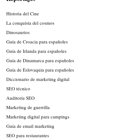
Historia del Cine
La conquista del cosmos
Dinosaurios
Guía de Croacia para españoles
Guía de Irlanda para españoles
Guía de Dinamarca para españoles
Guía de Eslovaquia para españoles
Diccionario de marketing digital
SEO técnico
Auditoría SEO
Marketing de guerrilla
Marketing digital para campings
Guía de email marketing
SEO para restaurantes