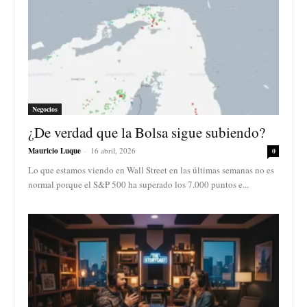
Negocios
¿De verdad que la Bolsa sigue subiendo?
Mauricio Luque
-
16 abril, 2026
0
Lo que estamos viendo en Wall Street en las últimas semanas no es
normal porque el S&P 500 ha superado los 7.000 puntos e...