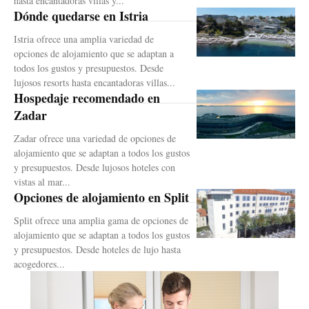
hasta encantadoras villas y...
Dónde quedarse en Istria
Istria ofrece una amplia variedad de
opciones de alojamiento que se adaptan a
todos los gustos y presupuestos. Desde
lujosos resorts hasta encantadoras villas...
Hospedaje recomendado en
Zadar
Zadar ofrece una variedad de opciones de
alojamiento que se adaptan a todos los gustos
y presupuestos. Desde lujosos hoteles con
vistas al mar...
Opciones de alojamiento en Split
Split ofrece una amplia gama de opciones de
alojamiento que se adaptan a todos los gustos
y presupuestos. Desde hoteles de lujo hasta
acogedores...