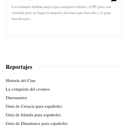
Los números hablan mejor que cualquier tertulia: el PP gana con
claridad pero no logra la mayoría absoluta que buscaba y el gran
beneficiado...
Reportajes
Historia del Cine
La conquista del cosmos
Dinosaurios
Guía de Croacia para españoles
Guía de Irlanda para españoles
Guía de Dinamarca para españoles