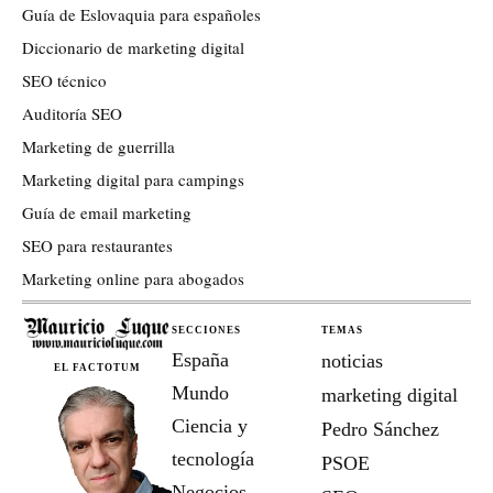
Guía de Eslovaquia para españoles
Diccionario de marketing digital
SEO técnico
Auditoría SEO
Marketing de guerrilla
Marketing digital para campings
Guía de email marketing
SEO para restaurantes
Marketing online para abogados
SECCIONES
TEMAS
España
noticias
EL FACTOTUM
Mundo
marketing digital
Ciencia y
Pedro Sánchez
tecnología
PSOE
Negocios