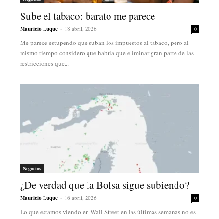
Sube el tabaco: barato me parece
Mauricio Luque
-
18 abril, 2026
0
Me parece estupendo que suban los impuestos al tabaco, pero al
mismo tiempo considero que habría que eliminar gran parte de las
restricciones que...
Negocios
¿De verdad que la Bolsa sigue subiendo?
Mauricio Luque
-
16 abril, 2026
0
Lo que estamos viendo en Wall Street en las últimas semanas no es