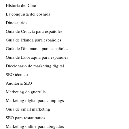
Historia del Cine
La conquista del cosmos
Dinosaurios
Guía de Croacia para españoles
Guía de Irlanda para españoles
Guía de Dinamarca para españoles
Guía de Eslovaquia para españoles
Diccionario de marketing digital
SEO técnico
Auditoría SEO
Marketing de guerrilla
Marketing digital para campings
Guía de email marketing
SEO para restaurantes
Marketing online para abogados