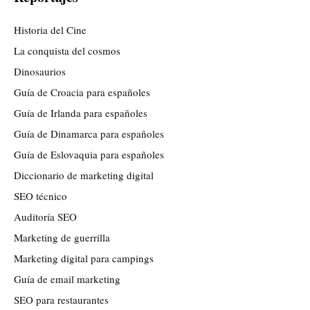
Historia del Cine
La conquista del cosmos
Dinosaurios
Guía de Croacia para españoles
Guía de Irlanda para españoles
Guía de Dinamarca para españoles
Guía de Eslovaquia para españoles
Diccionario de marketing digital
SEO técnico
Auditoría SEO
Marketing de guerrilla
Marketing digital para campings
Guía de email marketing
SEO para restaurantes