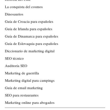
La conquista del cosmos
Dinosaurios
Guía de Croacia para españoles
Guía de Irlanda para españoles
Guía de Dinamarca para españoles
Guía de Eslovaquia para españoles
Diccionario de marketing digital
SEO técnico
Auditoría SEO
Marketing de guerrilla
Marketing digital para campings
Guía de email marketing
SEO para restaurantes
Marketing online para abogados