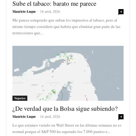
Sube el tabaco: barato me parece
Mauricio Luque
-
18 abril, 2026
0
Me parece estupendo que suban los impuestos al tabaco, pero al
mismo tiempo considero que habría que eliminar gran parte de las
restricciones que...
Negocios
¿De verdad que la Bolsa sigue subiendo?
Mauricio Luque
-
16 abril, 2026
0
Lo que estamos viendo en Wall Street en las últimas semanas no es
normal porque el S&P 500 ha superado los 7.000 puntos e...