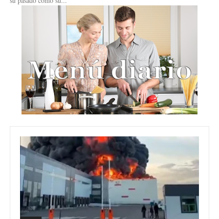
su pasado como su...