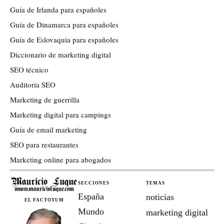
Guía de Irlanda para españoles
Guía de Dinamarca para españoles
Guía de Eslovaquia para españoles
Diccionario de marketing digital
SEO técnico
Auditoría SEO
Marketing de guerrilla
Marketing digital para campings
Guía de email marketing
SEO para restaurantes
Marketing online para abogados
SECCIONES
TEMAS
España
noticias
EL FACTOTUM
Mundo
marketing digital