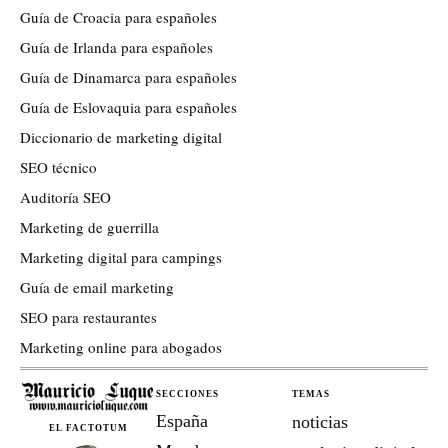
Guía de Croacia para españoles
Guía de Irlanda para españoles
Guía de Dinamarca para españoles
Guía de Eslovaquia para españoles
Diccionario de marketing digital
SEO técnico
Auditoría SEO
Marketing de guerrilla
Marketing digital para campings
Guía de email marketing
SEO para restaurantes
Marketing online para abogados
SECCIONES
TEMAS
España
noticias
EL FACTOTUM