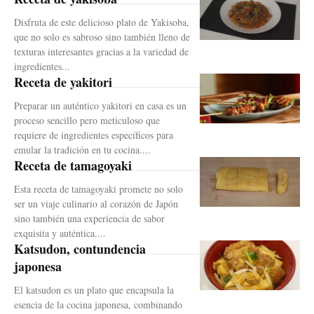
Disfruta de este delicioso plato de Yakisoba,
que no solo es sabroso sino también lleno de
texturas interesantes gracias a la variedad de
ingredientes...
Receta de yakitori
Preparar un auténtico yakitori en casa es un
proceso sencillo pero meticuloso que
requiere de ingredientes específicos para
emular la tradición en tu cocina....
Receta de tamagoyaki
Esta receta de tamagoyaki promete no solo
ser un viaje culinario al corazón de Japón
sino también una experiencia de sabor
exquisita y auténtica....
Katsudon, contundencia
japonesa
El katsudon es un plato que encapsula la
esencia de la cocina japonesa, combinando