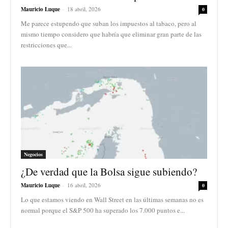
Mauricio Luque
-
18 abril, 2026
0
Me parece estupendo que suban los impuestos al tabaco, pero al
mismo tiempo considero que habría que eliminar gran parte de las
restricciones que...
Negocios
¿De verdad que la Bolsa sigue subiendo?
Mauricio Luque
-
16 abril, 2026
0
Lo que estamos viendo en Wall Street en las últimas semanas no es
normal porque el S&P 500 ha superado los 7.000 puntos e...