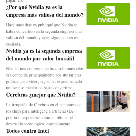
pagar. La...
¿Por qué Nvidia ya es la
empresa más valiosa del mundo?
Hace unos días ya publiqué que Nvidia se
había convertido en la segunda empresa más
valiosa del mundo y ayer, siguiendo en esa
escalada...
Nvidia ya es la segunda empresa
del mundo por valor bursátil
Nvidia, una empresa que hace solo unos años
era conocida principalmente por sus tarjetas
gráficas para videojuegos, ha experimentado
un ascenso meteórico hasta convertirse...
Cerebras ¿mejor que Nvidia?
La irrupción de Cerebras en el panorama de
los chips para inteligencia artificial (IA)
podría interpretarse como un hito en el
desarrollo tecnológico, especialmente...
Todos contra Intel