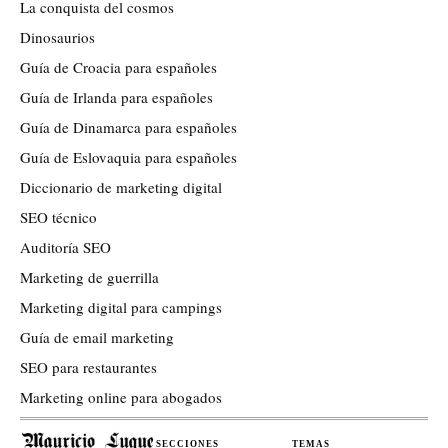
La conquista del cosmos
Dinosaurios
Guía de Croacia para españoles
Guía de Irlanda para españoles
Guía de Dinamarca para españoles
Guía de Eslovaquia para españoles
Diccionario de marketing digital
SEO técnico
Auditoría SEO
Marketing de guerrilla
Marketing digital para campings
Guía de email marketing
SEO para restaurantes
Marketing online para abogados
SECCIONES
TEMAS